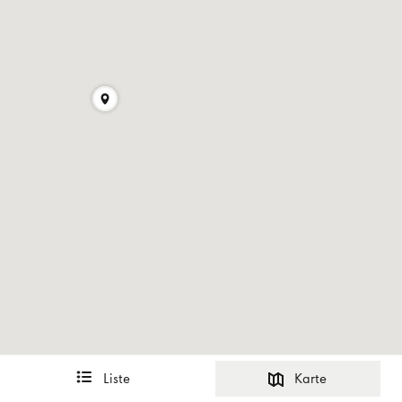
Liste
Karte