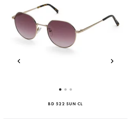
BD 522 SUN CL