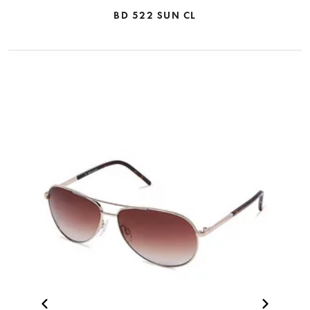
BD 522 SUN CL