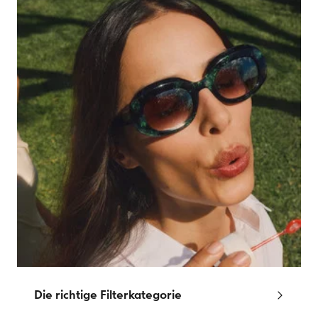
Die richtige Filterkategorie