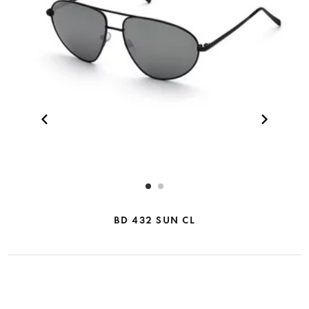
BD 432 SUN CL