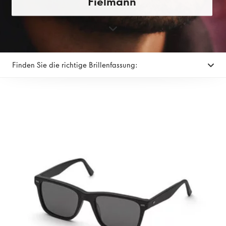
Fielmann
Finden Sie die richtige Brillenfassung: