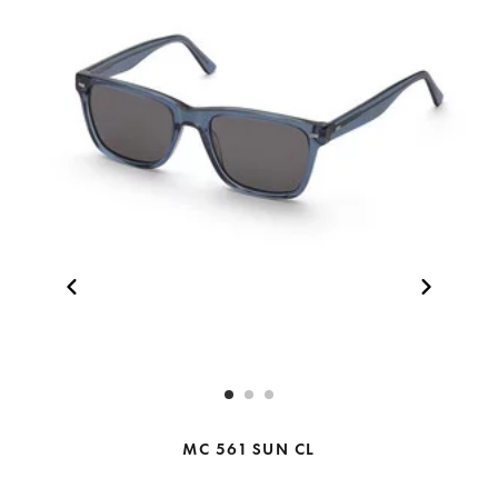
MC 561 SUN CL