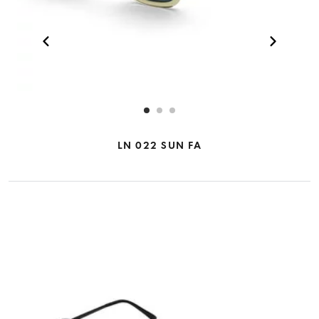
LN 022 SUN FA