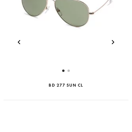
BD 277 SUN CL