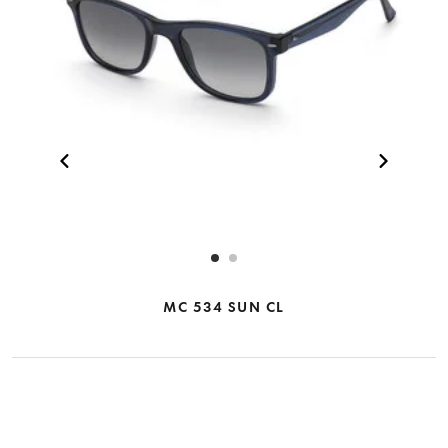
MC 534 SUN CL