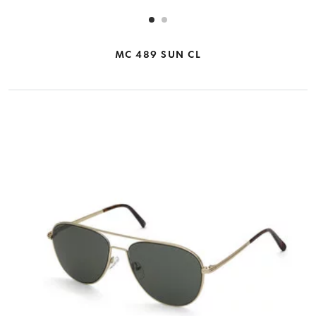
MC 489 SUN CL