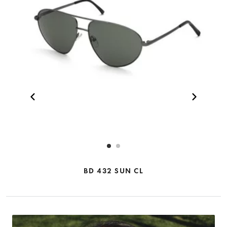
BD 432 SUN CL