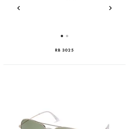
RB 3025