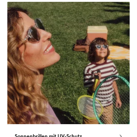
Sonnenbrillen mit UV-Schutz