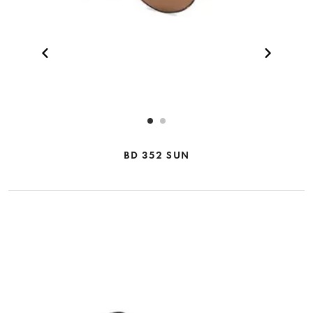
BD 352 SUN