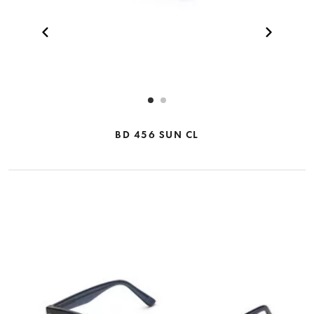
BD 456 SUN CL