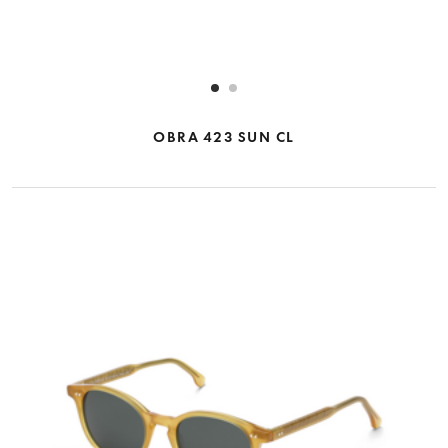
OBRA 423 SUN CL