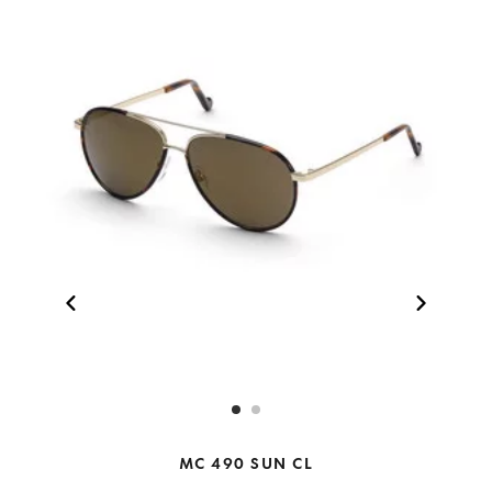
MC 490 SUN CL