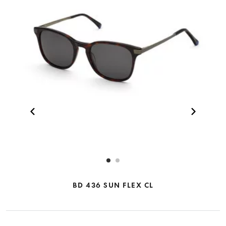
BD 436 SUN FLEX CL