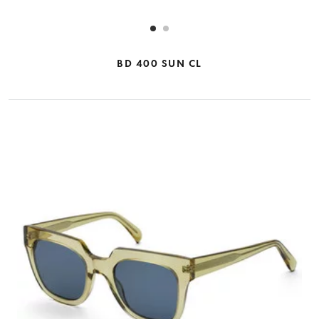
BD 400 SUN CL