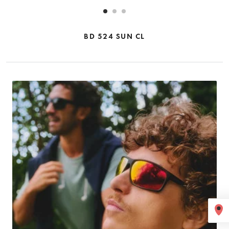
BD 524 SUN CL