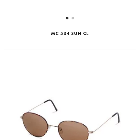
MC 534 SUN CL