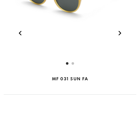
MF 031 SUN FA