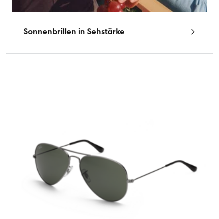
Sonnenbrillen in Sehstärke