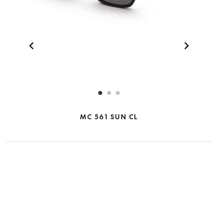
MC 561 SUN CL