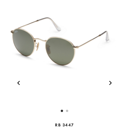
RB 3447