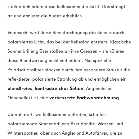
stärker behindern diese Reflexionen die Sicht. Das strengt
an und ermüdet die Augen erheblich.
Verursacht wird diese Beeinträchtigung des Sehens durch
polarisiertes Licht, das bei der Reflexion entsteht. Klassische
Sonnenbrillengläser stoßen an ihre Grenzen – sie können
diese Blendwirkung nicht verhindern. Nur spezielle
Polarisationsfilter blocken durch ihre besondere Struktur die
reflektierte, polarisierte Strahlung ab und ermöglichen ein
blendfreies
,
kontrastreiches Sehen
. Angenehmer
Nebeneffekt ist eine
verbesserte Farbwahrnehmung
.
Überall dort, wo Reflexionen auftreten, schaffen
polarisierende Sonnenbrillengläser Abhilfe. Wasser- und
Wintersportler, aber auch Angler und Autofahrer, die zu