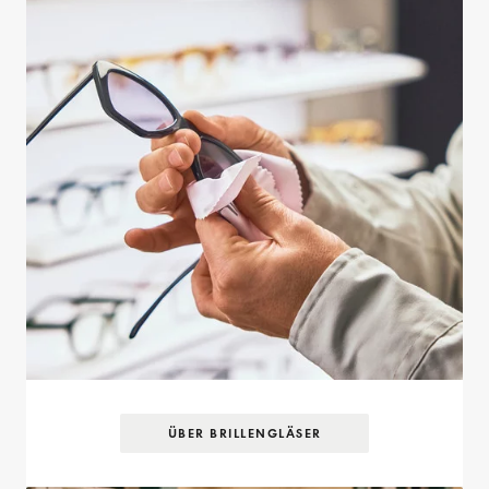
ÜBER BRILLENGLÄSER