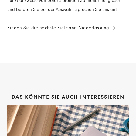
Funktionsweise von polarisierenden Sonnenbrillengläsern
und beraten Sie bei der Auswahl. Sprechen Sie uns an!
Finden Sie die nächste Fielmann-Niederlassung
DAS KÖNNTE SIE AUCH INTERESSIEREN