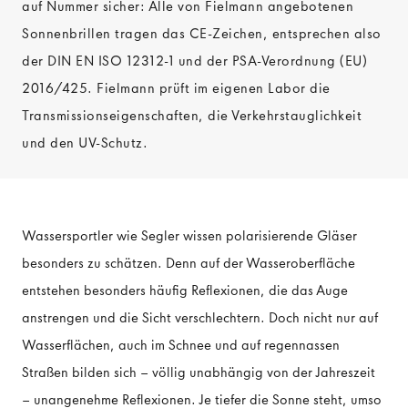
auf Nummer sicher: Alle von Fielmann angebotenen
Sonnenbrillen tragen das CE-Zeichen, entsprechen also
der DIN EN ISO 12312-1 und der PSA-Verordnung (EU)
2016/425. Fielmann prüft im eigenen Labor die
Transmissionseigenschaften, die Verkehrstauglichkeit
und den UV-Schutz.
Wassersportler wie Segler wissen polarisierende Gläser
besonders zu schätzen. Denn auf der Wasseroberfläche
entstehen besonders häufig Reflexionen, die das Auge
anstrengen und die Sicht verschlechtern. Doch nicht nur auf
Wasserflächen, auch im Schnee und auf regennassen
Straßen bilden sich – völlig unabhängig von der Jahreszeit
– unangenehme Reflexionen. Je tiefer die Sonne steht, umso