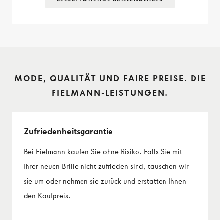
MODE, QUALITÄT UND FAIRE PREISE. DIE
FIELMANN-LEISTUNGEN.
Zufriedenheits­garantie
Bei Fielmann kaufen Sie ohne Risiko. Falls Sie mit
Ihrer neuen Brille nicht zufrieden sind, tauschen wir
sie um oder nehmen sie zurück und erstatten Ihnen
den Kaufpreis.