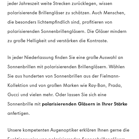
jeder Jahreszeit weite Strecken zurücklegen, wissen
polarisierende Brillengläser zu schätzen. Auch Menschen,
die besonders lichtempfindlich sind, profitieren von
polarisierenden Sonnenbrillengläsern. Die Gläser mindern
zu große Helligkeit und verstärken die Kontraste.
In jeder Niederlassung finden Sie eine große Auswahl an
Sonnenbrillen mit polarisierenden Brillengläsern. Wählen
Sie aus hunderten von Sonnenbrillen aus der Fielmann-
Kollektion und von großen Marken wie Ray-Ban, Prada,
Gucci und vielen mehr. Oder lassen Sie sich eine
Sonnenbrille mit
polarisierenden Gläsern in Ihrer Stärke
anfertigen.
Unsere kompetenten Augenoptiker erklären Ihnen gerne die