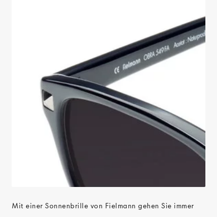
Mit einer Sonnenbrille von Fielmann gehen Sie immer