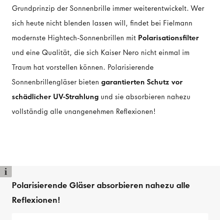
Grundprinzip der Sonnenbrille immer weiterentwickelt. Wer
sich heute nicht blenden lassen will, findet bei Fielmann
modernste Hightech-Sonnenbrillen mit
Polarisationsfilter
und eine Qualität, die sich Kaiser Nero nicht einmal im
Traum hat vorstellen können. Polarisierende
Sonnenbrillengläser bieten
garantierten Schutz vor
schädlicher UV-Strahlung
und sie absorbieren nahezu
vollständig alle unangenehmen Reflexionen!
i
Polarisierende Gläser absorbieren nahezu alle
Reflexionen!