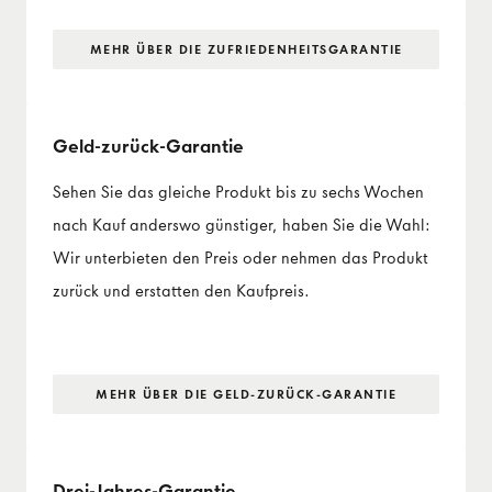
MEHR ÜBER DIE ZUFRIEDENHEITS­GARANTIE
Geld-zurück-Garantie
Sehen Sie das gleiche Produkt bis zu sechs Wochen
nach Kauf anderswo günstiger, haben Sie die Wahl:
Wir unterbieten den Preis oder nehmen das Produkt
zurück und erstatten den Kaufpreis.
MEHR ÜBER DIE GELD-ZURÜCK-GARANTIE
Drei-Jahres-Garantie