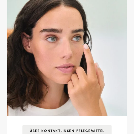
ÜBER KONTAKTLINSEN-PFLEGEMITTEL