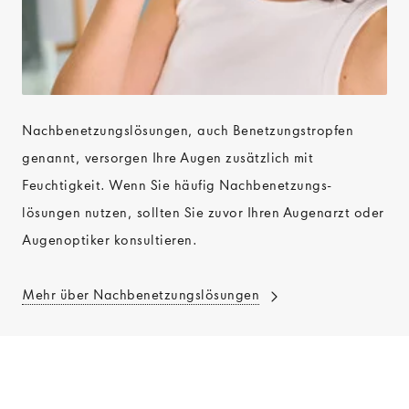
Nachbenetzungslösungen, auch Benetzungstropfen
genannt, versorgen Ihre Augen zusätzlich mit
Feuchtigkeit. Wenn Sie häufig Nachbenetzungs-
lösungen nutzen, sollten Sie zuvor Ihren Augenarzt oder
Augenoptiker konsultieren.
Mehr über Nachbenetzungslösungen