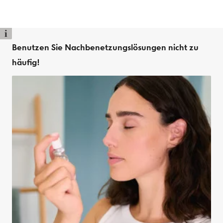
i
Benutzen Sie Nachbenetzungslösungen nicht zu
häufig!