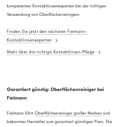
kompetenten Kontaktlinsenexperten bei der richtigen
Verwendung von Oberflächenreinigern.
Finden Sie jetzt den nächsten Fielmann-
Kontaktlinsenexperten
Mehr über die richtige Kontaktlinsen-Pflege
Garantiert günstig: Oberflächenreiniger bei
Fielmann
Fielmann führt
Oberflächenreiniger großer Marken
und
bekannter Hersteller zum garantiert günstigen Preis. Die