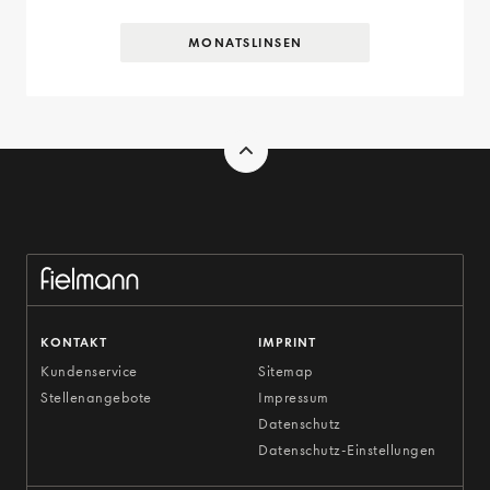
MONATSLINSEN
KONTAKT
IMPRINT
Kundenservice
Sitemap
Stellenangebote
Impressum
Datenschutz
Datenschutz-Einstellungen