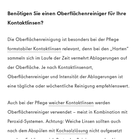
Benötigen Sie einen Oberflächenreiniger für Ihre
Kontaktlinsen?
Die Oberflächenreinigung ist besonders bei der Pflege
formstabiler Kontaktlinsen
relevant, denn bei den „Harten“
sammeln sich im Laufe der Zeit vermehrt Ablagerungen auf
der Oberfläche. Je nach Kontaktlinsenart,
Oberflächenreiniger und Intensität der Ablagerungen ist
eine tägliche oder wöchentliche Reinigung empfehlenswert.
Auch bei der Pflege
weicher Kontaktlinsen
werden
Oberflächenreiniger verwendet – meist in Kombination mit
Peroxid-Systemen. Achtung: Weiche Linsen sollten auch
nach dem Abspülen mit
Kochsalzlösung
nicht aufgesetzt