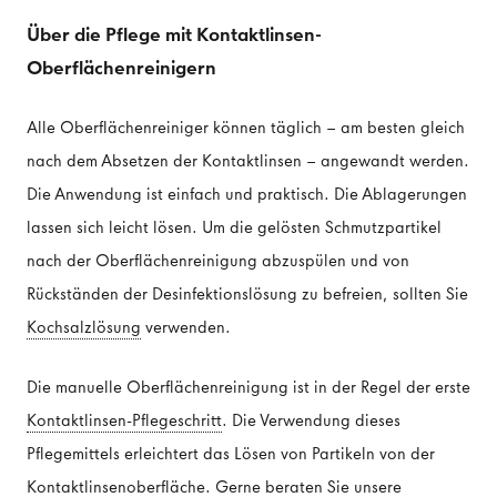
Über die Pflege mit Kontaktlinsen-
Oberflächenreinigern
Alle Oberflächenreiniger können täglich – am besten gleich
nach dem Absetzen der Kontaktlinsen – angewandt werden.
Die Anwendung ist einfach und praktisch. Die Ablagerungen
lassen sich leicht lösen. Um die gelösten Schmutzpartikel
nach der Oberflächenreinigung abzuspülen und von
Rückständen der Desinfektionslösung zu befreien, sollten Sie
Kochsalzlösung
verwenden.
Die manuelle Oberflächenreinigung ist in der Regel der erste
Kontaktlinsen-Pflegeschritt
. Die Verwendung dieses
Pflegemittels erleichtert das Lösen von Partikeln von der
Kontaktlinsenoberfläche. Gerne beraten Sie unsere