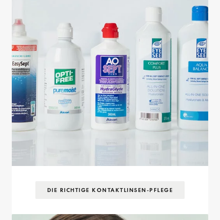
DIE RICHTIGE KONTAKTLINSEN-PFLEGE