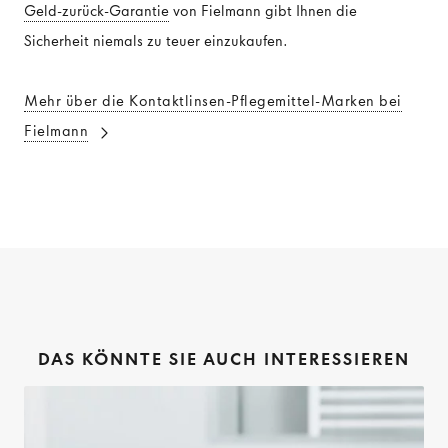
Geld-zurück-Garantie
von Fielmann gibt Ihnen die
Sicherheit niemals zu teuer einzukaufen.
Mehr über die Kontaktlinsen-Pflegemittel-Marken bei
Fielmann
DAS KÖNNTE SIE AUCH INTERESSIEREN