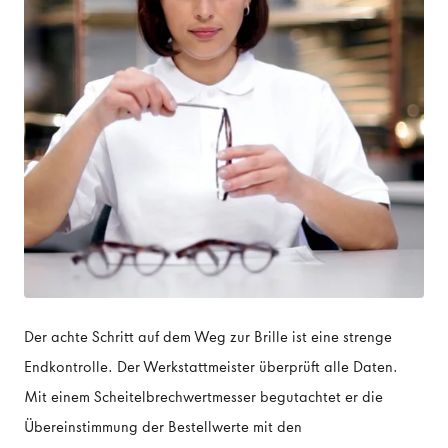
Der achte Schritt auf dem Weg zur Brille ist eine strenge
Endkontrolle. Der Werkstattmeister überprüft alle Daten.
Mit einem Scheitelbrechwertmesser begutachtet er die
Übereinstimmung der Bestellwerte mit den