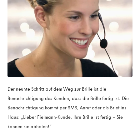
Der neunte Schritt auf dem Weg zur Brille ist die
Benachrichtigung des Kunden, dass die Brille fertig ist. Die
Benachrichtigung kommt per SMS, Anruf oder als Brief ins
Haus: „Lieber Fielmann-Kunde, Ihre Brille ist fertig – Sie
können sie abholen!“