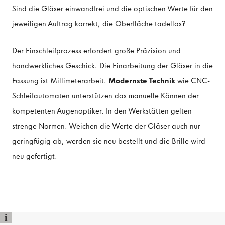
Sind die Gläser einwandfrei und die optischen Werte für den
jeweiligen Auftrag korrekt, die Oberfläche tadellos?
Der Einschleifprozess erfordert große Präzision und
handwerkliches Geschick. Die Einarbeitung der Gläser in die
Fassung ist Millimeterarbeit.
Modernste Technik
wie CNC-
Schleifautomaten unterstützen das manuelle Können der
kompetenten Augenoptiker. In den Werkstätten gelten
strenge Normen. Weichen die Werte der Gläser auch nur
geringfügig ab, werden sie neu bestellt und die Brille wird
neu gefertigt.
i