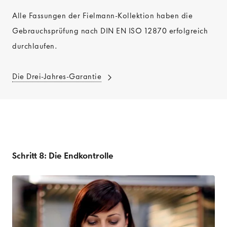
Alle Fassungen der Fielmann-Kollektion haben die
Gebrauchsprüfung nach DIN EN ISO 12870 erfolgreich
durchlaufen.
Die Drei-Jahres-Garantie
Schritt 8: Die Endkontrolle