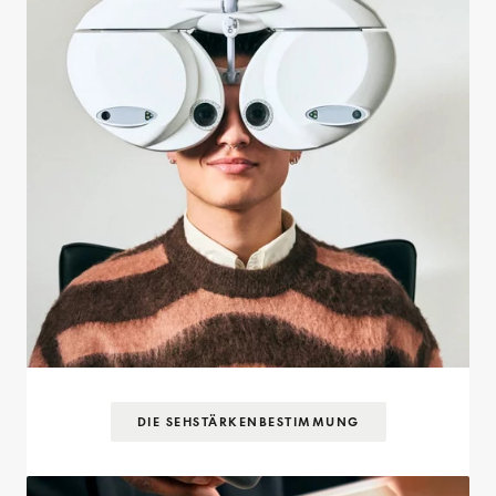
DIE SEHSTÄRKEN­BESTIMMUNG