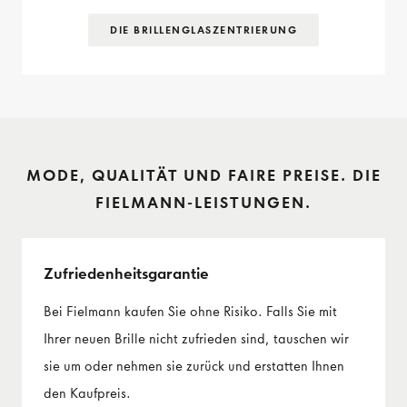
DIE BRILLENGLAS­ZENTRIERUNG
MODE, QUALITÄT UND FAIRE PREISE. DIE
FIELMANN-LEISTUNGEN.
Zufriedenheits­garantie
Bei Fielmann kaufen Sie ohne Risiko. Falls Sie mit
Ihrer neuen Brille nicht zufrieden sind, tauschen wir
sie um oder nehmen sie zurück und erstatten Ihnen
den Kaufpreis.