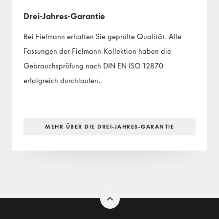
Drei-Jahres-Garantie
Bei Fielmann erhalten Sie geprüfte Qualität. Alle
Fassungen der Fielmann-Kollektion haben die
Gebrauchsprüfung nach DIN EN ISO 12870
erfolgreich durchlaufen.
MEHR ÜBER DIE DREI-JAHRES-GARANTIE