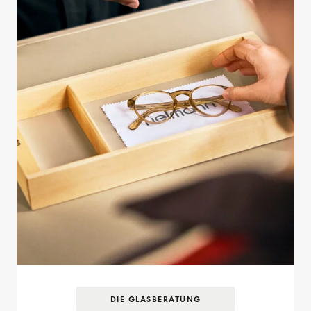
DIE GLASBERATUNG