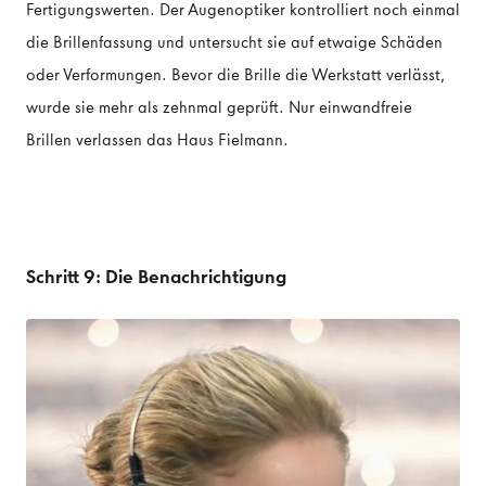
Fertigungswerten. Der Augenoptiker kontrolliert noch einmal
die Brillenfassung und untersucht sie auf etwaige Schäden
oder Verformungen. Bevor die Brille die Werkstatt verlässt,
wurde sie mehr als zehnmal geprüft. Nur einwandfreie
Brillen verlassen das Haus Fielmann.
Schritt 9: Die Benachrichtigung