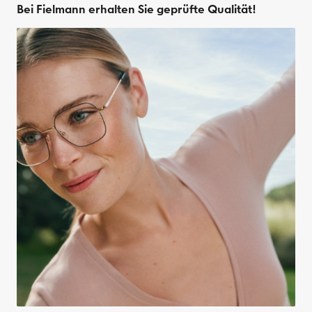
Bei Fielmann erhalten Sie geprüfte Qualität!