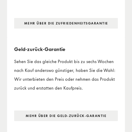
MEHR ÜBER DIE ZUFRIEDENHEITS­GARANTIE
Geld-zurück-Garantie
Sehen Sie das gleiche Produkt bis zu sechs Wochen
nach Kauf anderswo günstiger, haben Sie die Wahl:
Wir unterbieten den Preis oder nehmen das Produkt
zurück und erstatten den Kaufpreis.
MEHR ÜBER DIE GELD-ZURÜCK-GARANTIE