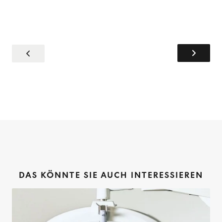
DAS KÖNNTE SIE AUCH INTERESSIEREN