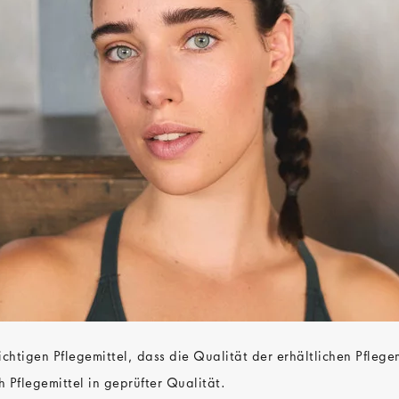
chtigen Pflegemittel, dass die Qualität der erhältlichen Pflegem
h Pflegemittel in geprüfter Qualität.