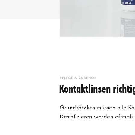
PFLEGE & ZUBEHÖR
Kontaktlinsen richtig
Grundsätzlich müssen alle Ko
Desinfizieren werden oftmals