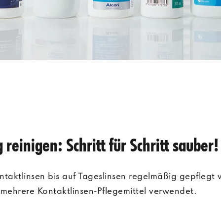
 reinigen: Schritt für Schritt sauber!
ntaktlinsen bis auf Tageslinsen regelmäßig gepflegt
 mehrere Kontaktlinsen-Pflegemittel verwendet.