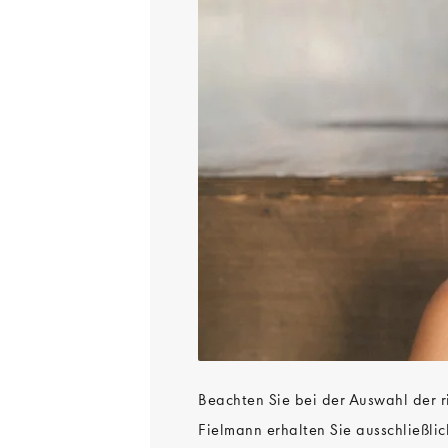
Beachten Sie bei der Auswahl der ri
Fielmann erhalten Sie ausschließlic