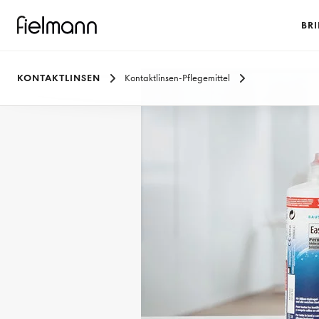
BRI
KONTAKTLINSEN
Kontaktlinsen-Pflegemittel