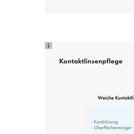
i
Kontaktlinsenpflege