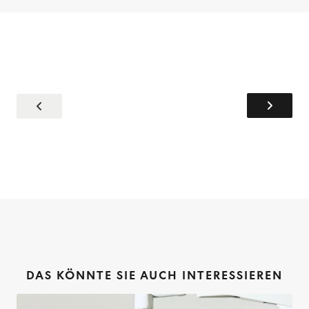
DAS KÖNNTE SIE AUCH INTERESSIEREN