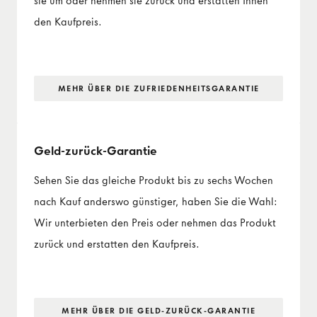
sie um oder nehmen sie zurück und erstatten Ihnen
den Kaufpreis.
MEHR ÜBER DIE ZUFRIEDENHEITS­GARANTIE
Geld-zurück-Garantie
Sehen Sie das gleiche Produkt bis zu sechs Wochen
nach Kauf anderswo günstiger, haben Sie die Wahl:
Wir unterbieten den Preis oder nehmen das Produkt
zurück und erstatten den Kaufpreis.
MEHR ÜBER DIE GELD-ZURÜCK-GARANTIE