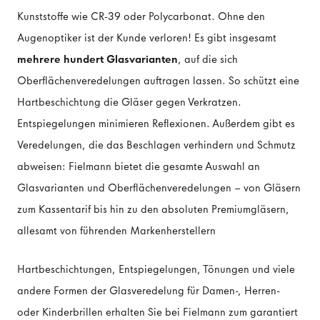
Kunststoffe wie CR-39 oder Polycarbonat. Ohne den
Augenoptiker ist der Kunde verloren! Es gibt insgesamt
mehrere hundert Glasvarianten
, auf die sich
Oberflächenveredelungen auftragen lassen. So schützt eine
Hartbeschichtung die Gläser gegen Verkratzen.
Entspiegelungen minimieren Reflexionen. Außerdem gibt es
Veredelungen, die das Beschlagen verhindern und Schmutz
abweisen: Fielmann bietet die gesamte Auswahl an
Glasvarianten und Oberflächenveredelungen – von Gläsern
zum Kassentarif bis hin zu den absoluten Premiumgläsern,
allesamt von führenden Markenherstellern
Hartbeschichtungen, Entspiegelungen, Tönungen und viele
andere Formen der Glasveredelung für Damen-, Herren-
oder Kinderbrillen erhalten Sie bei Fielmann zum garantiert