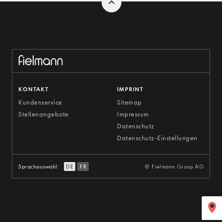
KONTAKT
IMPRINT
Kundenservice
Sitemap
Stellenangebote
Impressum
Datenschutz
Datenschutz-Einstellungen
Sprachauswahl:
DE
FR
© Fielmann Group AG