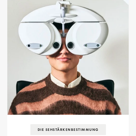
DIE SEHSTÄRKEN­BESTIMMUNG