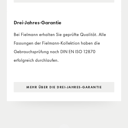
Drei-Jahres-Garantie
Bei Fielmann erhalten Sie geprüfte Qualität. Alle
Fassungen der Fielmann-Kollektion haben die
Gebrauchsprüfung nach DIN EN ISO 12870
erfolgreich durchlaufen.
MEHR ÜBER DIE DREI-JAHRES-GARANTIE