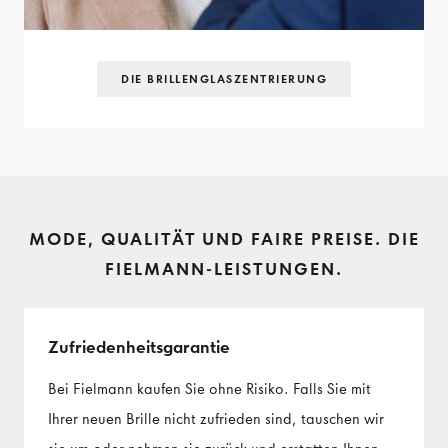
DIE BRILLENGLAS­ZENTRIERUNG
MODE, QUALITÄT UND FAIRE PREISE. DIE
FIELMANN-LEISTUNGEN.
Zufriedenheits­garantie
Bei Fielmann kaufen Sie ohne Risiko. Falls Sie mit
Ihrer neuen Brille nicht zufrieden sind, tauschen wir