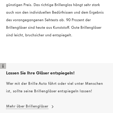
günstigen Preis. Das richtige Brillenglas hängt sehr stark
auch von den individuellen Bedürfnissen und dem Ergebnis
des vorangegangenen Sehtests ab. 90 Prozent der
Brillengläser sind heute aus Kunststoff. Gute Brillengläser
sind leicht, bruchsicher und entspiegelt.
i
Lassen Sie Ihre Gläser entspiegeln!
Wer mit der Brille Auto fährt oder viel unter Menschen
ist, sollte seine Brillengläser entspiegeln lassen!
Mehr über Brillengläser