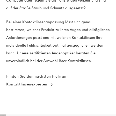
Computer oder regeln Sie als Polizist den Verkehr und sind
auf der Straße Staub und Schmutz ausgesetzt?
Bei einer Kontaktlinsenanpassung lässt sich genau
bestimmen, welches Produkt zu Ihren Augen und alltäglichen
Anforderungen passt und mit welchen Kontaktlinsen Ihre
individuelle Fehlsichtigkeit optimal ausgeglichen werden
kann. Unsere zertifizierten Augenoptiker beraten Sie
unverbindlich bei der Auswahl Ihrer Kontaktlinsen.
Finden Sie den nächsten Fielmann-
Kontaktlinsenexperten