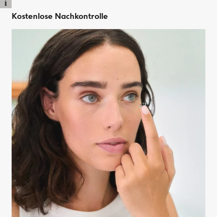
i
Kostenlose Nachkontrolle