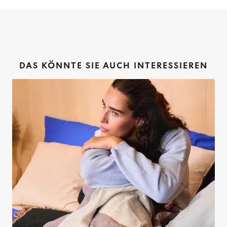
DAS KÖNNTE SIE AUCH INTERESSIEREN