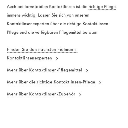
Auch bei formstabilen Kontaktlinsen ist die
richtige Pflege
immens wichtig. Lassen Sie sich von unseren
Kontaktlinsenexperten über die richtige Kontaktlinsen-
Pflege und die verfügbaren Pflegemittel beraten.
Finden Sie den nächsten Fielmann-
Kontaktlinsenexperten
Mehr über Kontaktlinsen-Pflegemittel
Mehr über die richtige Kontaktlinsen-Pflege
Mehr über Kontaktlinsen-Zubehör