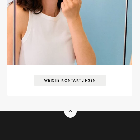
WEICHE KONTAKTLINSEN