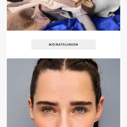
MONATSLINSEN