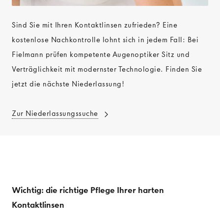
Sind Sie mit Ihren Kontaktlinsen zufrieden? Eine
kostenlose Nachkontrolle lohnt sich in jedem Fall: Bei
Fielmann prüfen kompetente Augenoptiker Sitz und
Verträglichkeit mit modernster Technologie. Finden Sie
jetzt die nächste Niederlassung!
Zur Niederlassungssuche
Wichtig: die richtige Pflege Ihrer harten
Kontaktlinsen