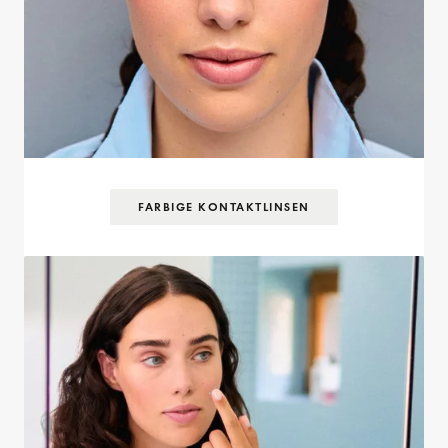
FARBIGE KONTAKTLINSEN