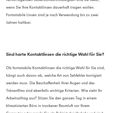
wenn Sie Ihre Kontaktlinsen dauerhaft tragen wollen.
Formstabile Linsen sind je nach Verwendung bis zu zwei
Jahren haltbar.
Sind harte Kontaktlinsen die richtige Wahl für Sie?
Ob formstabile Kontaktlinsen die richtige Wahl für Sie sind,
hängt auch davon ab, welche Art von Sehfehler korrigiert
werden muss. Die Beschaffenheit Ihrer Augen und des
Tränenfilms sind ebenfalls wichtige Kriterien. Wie sieht Ihr
Arbeitsalltag aus? Sitzen Sie den ganzen Tag in einem
klimatisierten Büro in trockener Raumluft vor Ihrem