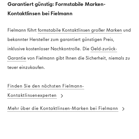
Garantiert günstig: Formstabile Marken-
Kontaktlinsen bei Fielmann
Fielmann führt
formstabile Kontaktlinsen großer Marken
und
bekannter Hersteller zum garantiert günstigen Preis,
inklusive kostenloser Nachkontrolle. Die
Geld-zurück-
Garantie
von Fielmann gibt Ihnen die Sicherheit, niemals zu
teuer einzukaufen.
Finden Sie den nächsten Fielmann-
Kontaktlinsenexperten
Mehr über die Kontaktlinsen-Marken bei Fielmann