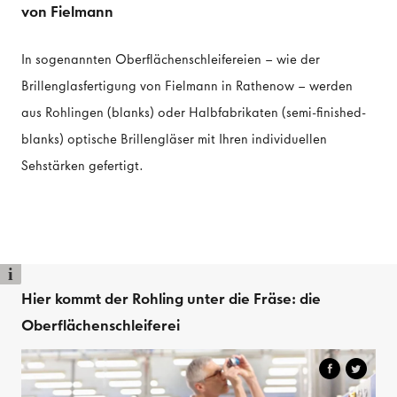
von Fielmann
In sogenannten Oberflächenschleifereien – wie der
Brillenglasfertigung von Fielmann in Rathenow – werden
aus Rohlingen (blanks) oder Halbfabrikaten (semi-finished-
blanks) optische Brillengläser mit Ihren individuellen
Sehstärken gefertigt.
i
Hier kommt der Rohling unter die Fräse: die
Oberflächenschleiferei
Video
Player