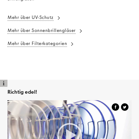
Mehr über UV-Schutz
Mehr über Sonnenbrillengläser
Mehr über Filterkategorien
i
Richtig edel!
Video
Player