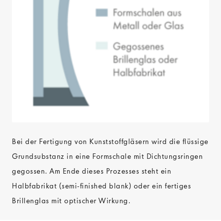
Bei der Fertigung von Kunststoffgläsern wird die flüssige
Grundsubstanz in eine Formschale mit Dichtungsringen
gegossen. Am Ende dieses Prozesses steht ein
Halbfabrikat (semi-finished blank) oder ein fertiges
Brillenglas mit optischer Wirkung.