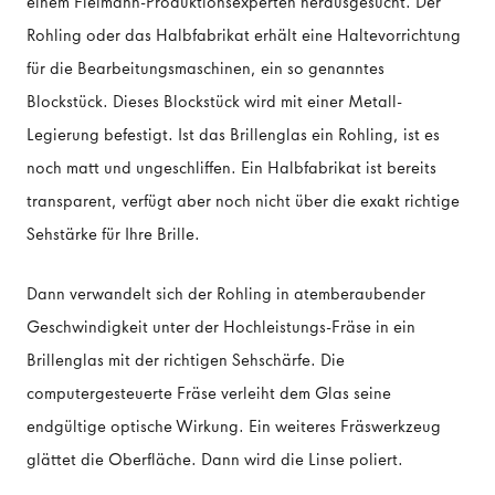
einem Fielmann-Produktionsexperten herausgesucht. Der
Rohling oder das Halbfabrikat erhält eine Haltevorrichtung
für die Bearbeitungsmaschinen, ein so genanntes
Blockstück. Dieses Blockstück wird mit einer Metall-
Legierung befestigt. Ist das Brillenglas ein Rohling, ist es
noch matt und ungeschliffen. Ein Halbfabrikat ist bereits
transparent, verfügt aber noch nicht über die exakt richtige
Sehstärke für Ihre Brille.
Dann verwandelt sich der Rohling in atemberaubender
Geschwindigkeit unter der Hochleistungs-Fräse in ein
Brillenglas mit der richtigen Sehschärfe. Die
computergesteuerte Fräse verleiht dem Glas seine
endgültige optische Wirkung. Ein weiteres Fräswerkzeug
glättet die Oberfläche. Dann wird die Linse poliert.