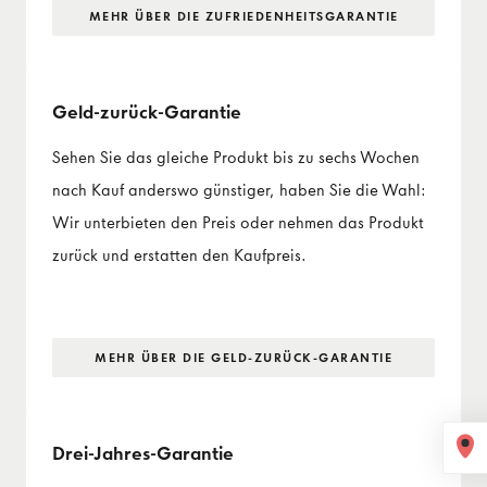
MEHR ÜBER DIE ZUFRIEDENHEITS­GARANTIE
Geld-zurück-Garantie
Sehen Sie das gleiche Produkt bis zu sechs Wochen
nach Kauf anderswo günstiger, haben Sie die Wahl:
Wir unterbieten den Preis oder nehmen das Produkt
zurück und erstatten den Kaufpreis.
MEHR ÜBER DIE GELD-ZURÜCK-GARANTIE
Drei-Jahres-Garantie