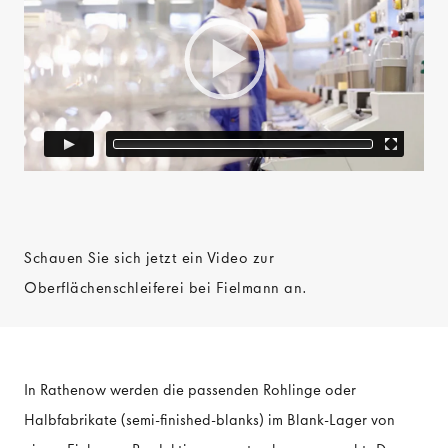
Schauen Sie sich jetzt ein Video zur
Oberflächenschleiferei bei Fielmann an.
In Rathenow werden die passenden Rohlinge oder
Halbfabrikate (semi-finished-blanks) im Blank-Lager von