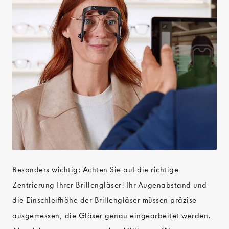
Besonders wichtig: Achten Sie auf die richtige
Zentrierung Ihrer Brillengläser! Ihr Augenabstand und
die Einschleifhöhe der Brillengläser müssen präzise
ausgemessen, die Gläser genau eingearbeitet werden.