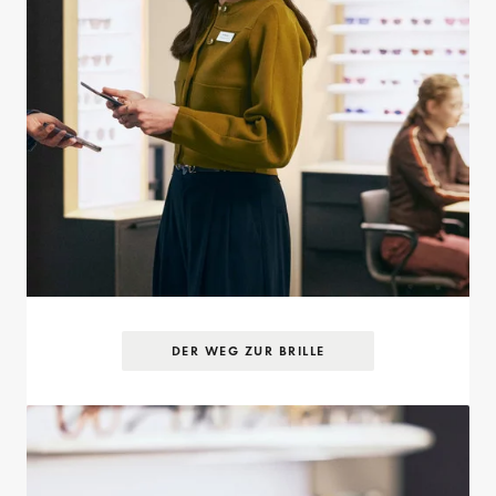
DER WEG ZUR BRILLE