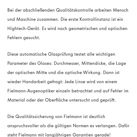
Bei der abschließenden Qualitätskontrolle arbeiten Mensch
und Maschine zusammen. Die erste Kontrollinstanz ist ein
Hightech-Gerät. Es wird nach geometrischen und optischen
Fehlern gesucht.
Diese automatische Glasprüfung testet alle wichtigen
Parameter des Glases: Durchmesser, Mittendicke, die Lage
der optischen Mitte und die optische Wirkung. Dann ist
wieder Handarbeit gefragt: Jede Linse wird von einem
Fielmann-Augenoptiker einzeln betrachtet und auf Fehler im
Material oder der Oberfläche untersucht und geprüft.
Die Qualitätssicherung von Fielmann ist deutlich
anspruchsvoller als die gültigen Normen es verlangen. Dafür
steht Fielmann mit langjährigen Garantien gerade!