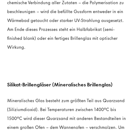
chemische Verbindung aller Zutaten – die Polymerisation zu
beschleunigen – wird die befüllte Gussform entweder in ein
Wärmebad getaucht oder starker UV-Strahlung ausgesetzt.
Am Ende dieses Prozesses steht ein Halbfabrikat (semi-
finished blank) oder ein fertiges Brillenglas mit optischer
Wirkung.
Silikat-Brillengläser (Mineralisches Brillenglas)
Mineralisches Glas besteht zum größten Teil aus Quarzsand
(Siliziumdioxid). Bei Temperaturen zwischen 1400°C bis
1500°C wird dieser Quarzsand mit anderen Bestandteilen in
einem großen Ofen – dem Wannenofen – verschmolzen. Um