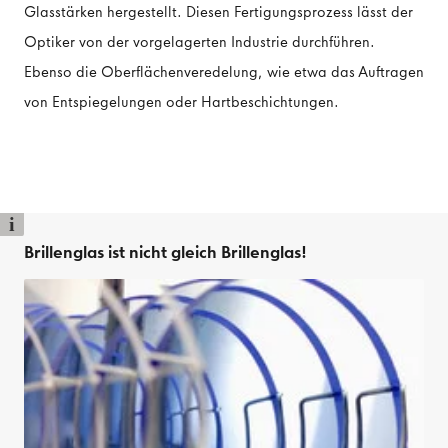
Glasstärken hergestellt. Diesen Fertigungsprozess lässt der
Optiker von der vorgelagerten Industrie durchführen.
Ebenso die Oberflächenveredelung, wie etwa das Auftragen
von Entspiegelungen oder Hartbeschichtungen.
i
Brillenglas ist nicht gleich Brillenglas!