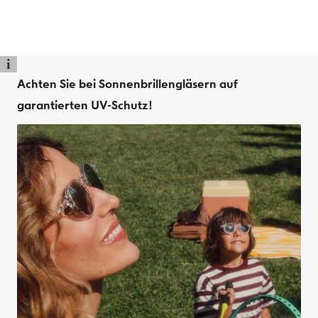
i
Achten Sie bei Sonnenbrillengläsern auf
garantierten UV-Schutz!