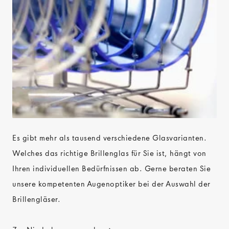
Es gibt mehr als tausend verschiedene Glasvarianten.
Welches das richtige Brillenglas für Sie ist, hängt von
Ihren individuellen Bedürfnissen ab. Gerne beraten Sie
unsere kompetenten Augenoptiker bei der Auswahl der
Brillengläser.