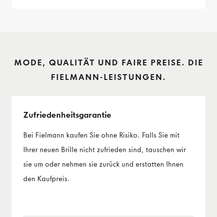
MODE, QUALITÄT UND FAIRE PREISE. DIE
FIELMANN-LEISTUNGEN.
Zufriedenheits­garantie
Bei Fielmann kaufen Sie ohne Risiko. Falls Sie mit
Ihrer neuen Brille nicht zufrieden sind, tauschen wir
sie um oder nehmen sie zurück und erstatten Ihnen
den Kaufpreis.