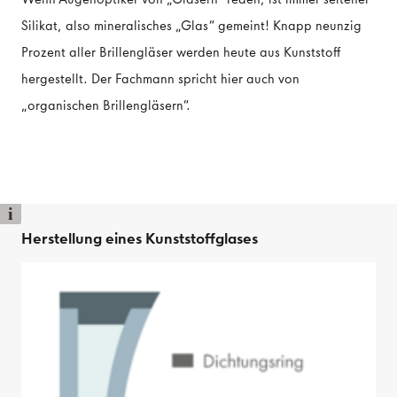
Silikat, also mineralisches „Glas“ gemeint! Knapp neunzig
Prozent aller Brillengläser werden heute aus Kunststoff
hergestellt. Der Fachmann spricht hier auch von
„organischen Brillengläsern“.
i
Herstellung eines Kunststoffglases