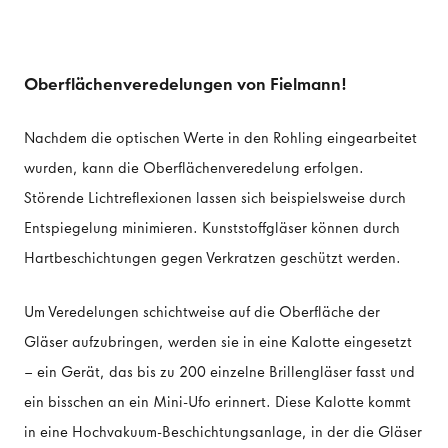
Oberflächenveredelungen von Fielmann!
Nachdem die optischen Werte in den Rohling eingearbeitet
wurden, kann die Oberflächenveredelung erfolgen.
Störende Lichtreflexionen lassen sich beispielsweise durch
Entspiegelung minimieren. Kunststoffgläser können durch
Hartbeschichtungen gegen Verkratzen geschützt werden.
Um Veredelungen schichtweise auf die Oberfläche der
Gläser aufzubringen, werden sie in eine Kalotte eingesetzt
– ein Gerät, das bis zu 200 einzelne Brillengläser fasst und
ein bisschen an ein Mini-Ufo erinnert. Diese Kalotte kommt
in eine Hochvakuum-Beschichtungsanlage, in der die Gläser