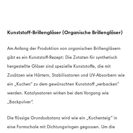
Kunststoff-Brillengläser (Organische Brillengläser)
Am Anfang der Produktion von organischen Brillengläsern
gibt es ein Kunststoff-Rezept: Die Zutaten für synthetisch
hergestellte Gläser sind spezielle Kunststoffe, die mit
Zusätzen wie Härtern, Stabilisatoren und UV-Absorbern wie
ein „Kuchen“ zu dem gewünschten Kunststoff „verbacken“
werden. Katalysatoren wirken bei dem Vorgang wie
„Backpulver“.
Die flüssige Grundsubstanz wird wie ein „Kuchenteig“ in
eine Formschale mit Dichtungsringen gegossen. Um die