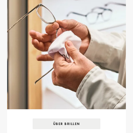
ÜBER BRILLEN