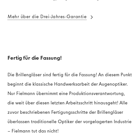
Mehr über die Drei-Jahres-Garantie
Fertig für die Fassung!
Die Brillengläser sind fertig für die Fassung! An diesem Punkt
beginnt die klassische Handwerksarbeit der Augenoptiker.
Nur Fielmann übernimmt eine Produktionsverantwortung,
die weit über diesen letzten Arbeitsschritt hinausgeht! Alle
zuvor beschriebenen Fertigungsschritte der Brillengläser
überlassen traditionelle Optiker der vorgelagerten Industrie
– Fielmann tut das nicht!