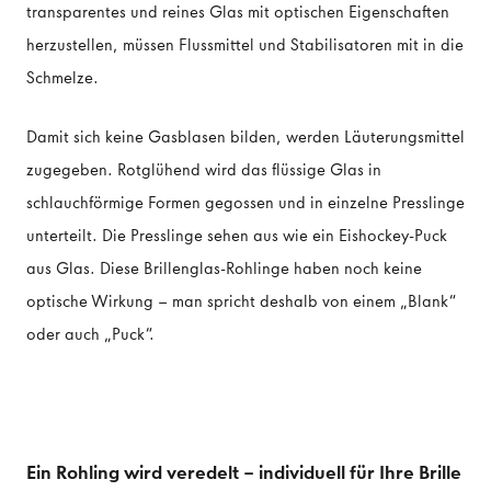
transparentes und reines Glas mit optischen Eigenschaften
herzustellen, müssen Flussmittel und Stabilisatoren mit in die
Schmelze.
Damit sich keine Gasblasen bilden, werden Läuterungsmittel
zugegeben. Rotglühend wird das flüssige Glas in
schlauchförmige Formen gegossen und in einzelne Presslinge
unterteilt. Die Presslinge sehen aus wie ein Eishockey-Puck
aus Glas. Diese Brillenglas-Rohlinge haben noch keine
optische Wirkung – man spricht deshalb von einem „Blank“
oder auch „Puck“.
Ein Rohling wird veredelt – individuell für Ihre Brille