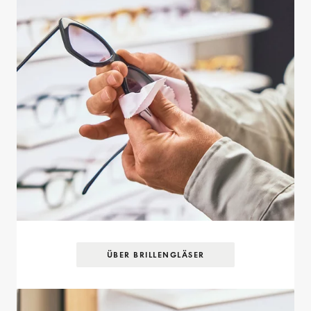
ÜBER BRILLENGLÄSER