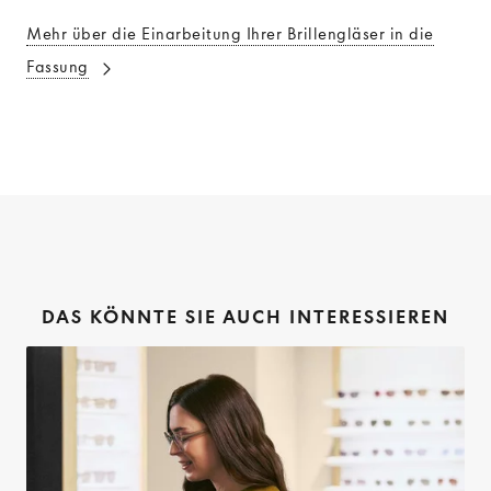
Mehr über die Einarbeitung Ihrer Brillengläser in die
Fassung
DAS KÖNNTE SIE AUCH INTERESSIEREN