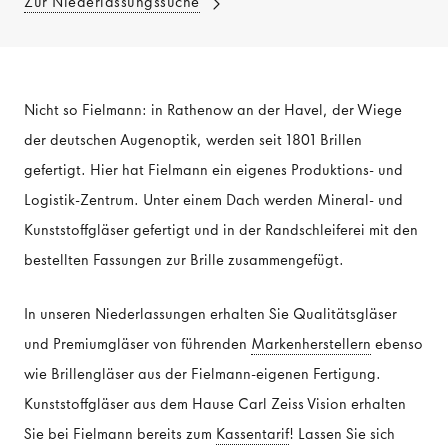
Zur Niederlassungssuche
Nicht so Fielmann: in Rathenow an der Havel, der Wiege
der deutschen Augenoptik, werden seit 1801 Brillen
gefertigt. Hier hat Fielmann ein eigenes Produktions- und
Logistik-Zentrum. Unter einem Dach werden Mineral- und
Kunststoffgläser gefertigt und in der Randschleiferei mit den
bestellten Fassungen zur Brille zusammengefügt.
In unseren Niederlassungen erhalten Sie Qualitätsgläser
und Premiumgläser von führenden
Markenherstellern
ebenso
wie Brillengläser aus der Fielmann-eigenen Fertigung.
Kunststoffgläser aus dem Hause Carl Zeiss Vision erhalten
Sie bei Fielmann bereits zum
Kassentarif
! Lassen Sie sich