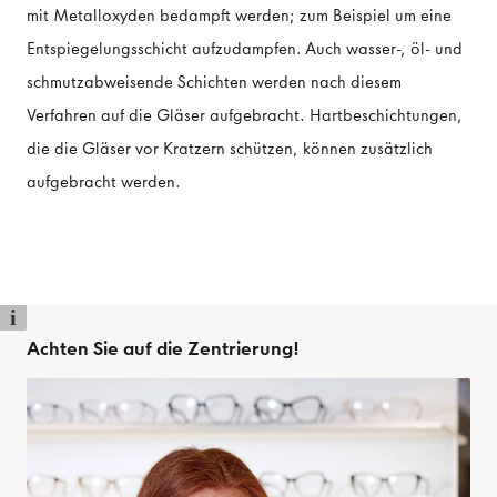
mit Metalloxyden bedampft werden; zum Beispiel um eine
Entspiegelungsschicht aufzudampfen. Auch wasser-, öl- und
schmutzabweisende Schichten werden nach diesem
Verfahren auf die Gläser aufgebracht. Hartbeschichtungen,
die die Gläser vor Kratzern schützen, können zusätzlich
aufgebracht werden.
i
Achten Sie auf die Zentrierung!