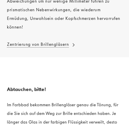
Abweichungen um nur wenige Millimeter führen zu
prismatischen Nebenwirkungen, die wiederum
Ermüdung, Unwohlsein oder Kopfschmerzen hervorrufen
können!
Zentrierung von Brillengläsern
Abtauchen, bitte!
Im Farbbad bekommen Brillengläser genau die Tönung, für
die Sie sich auf dem Weg zur Brille entschieden haben. Je
länger das Glas in der farbigen Flüssigkeit verweilt, desto