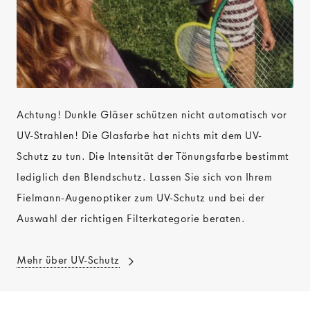
Achtung! Dunkle Gläser schützen nicht automatisch vor
UV-Strahlen! Die Glasfarbe hat nichts mit dem UV-
Schutz zu tun. Die Intensität der Tönungsfarbe bestimmt
lediglich den Blendschutz. Lassen Sie sich von Ihrem
Fielmann-Augenoptiker zum UV-Schutz und bei der
Auswahl der richtigen Filterkategorie beraten.
Mehr über UV-Schutz