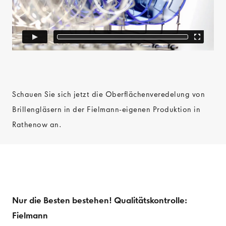
Schauen Sie sich jetzt die Oberflächenveredelung von
Brillengläsern in der Fielmann-eigenen Produktion in
Rathenow an.
Nur die Besten bestehen! Qualitätskontrolle:
Fielmann