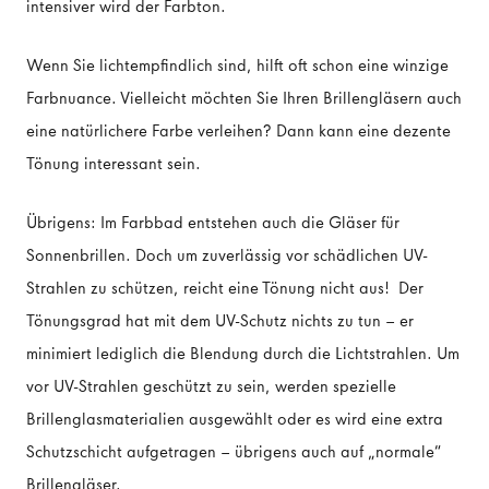
intensiver wird der Farbton.
Wenn Sie lichtempfindlich sind, hilft oft schon eine winzige
Farbnuance. Vielleicht möchten Sie Ihren Brillengläsern auch
eine natürlichere Farbe verleihen? Dann kann eine dezente
Tönung interessant sein.
Übrigens: Im Farbbad entstehen auch die Gläser für
Sonnenbrillen. Doch um zuverlässig vor schädlichen UV-
Strahlen zu schützen, reicht eine Tönung nicht aus! Der
Tönungsgrad hat mit dem UV-Schutz nichts zu tun – er
minimiert lediglich die Blendung durch die Lichtstrahlen. Um
vor UV-Strahlen geschützt zu sein, werden spezielle
Brillenglasmaterialien ausgewählt oder es wird eine extra
Schutzschicht aufgetragen – übrigens auch auf „normale“
Brillengläser.