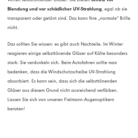
Blendung und vor schädlicher UV-Strahlung
, egal ob sie
transparent oder getönt sind. Das kann Ihre „normale“ Brille
nicht.
Das sollten Sie wissen: es gibt auch Nachteile. Im Winter
reagieren einige selbsttönende Gläser auf Kälte besonders
stark: Sie verdunkeln sich. Beim Autofahren sollte man
bedenken, dass die Windschutzscheibe UV-Strahlung
absorbiert. Es kann sein, dass sich die selbsttönenden
Gläser aus diesem Grund nicht ausreichend verfärben.
Lassen Sie sich von unseren Fielmann-Augenoptikern
beraten!