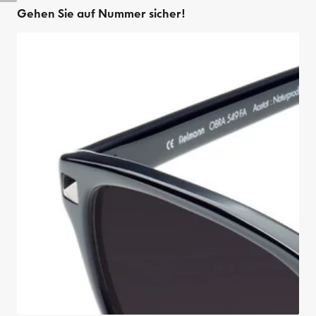
Gehen Sie auf Nummer sicher!