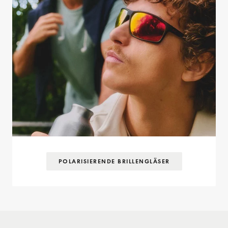
POLARISIERENDE BRILLENGLÄSER