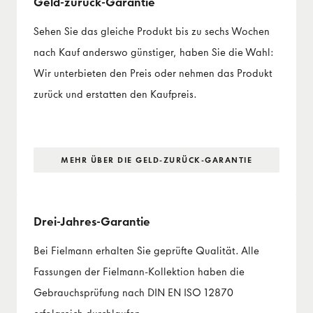
Geld-zurück-Garantie
Sehen Sie das gleiche Produkt bis zu sechs Wochen
nach Kauf anderswo günstiger, haben Sie die Wahl:
Wir unterbieten den Preis oder nehmen das Produkt
zurück und erstatten den Kaufpreis.
MEHR ÜBER DIE GELD-ZURÜCK-GARANTIE
Drei-Jahres-Garantie
Bei Fielmann erhalten Sie geprüfte Qualität. Alle
Fassungen der Fielmann-Kollektion haben die
Gebrauchsprüfung nach DIN EN ISO 12870