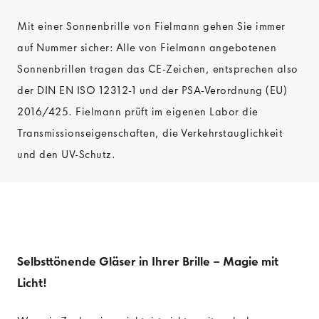
Mit einer Sonnenbrille von Fielmann gehen Sie immer
auf Nummer sicher: Alle von Fielmann angebotenen
Sonnenbrillen tragen das CE-Zeichen, entsprechen also
der DIN EN ISO 12312-1 und der PSA-Verordnung (EU)
2016/425. Fielmann prüft im eigenen Labor die
Transmissionseigenschaften, die Verkehrstauglichkeit
und den UV-Schutz.
Selbsttönende Gläser in Ihrer Brille – Magie mit
Licht!