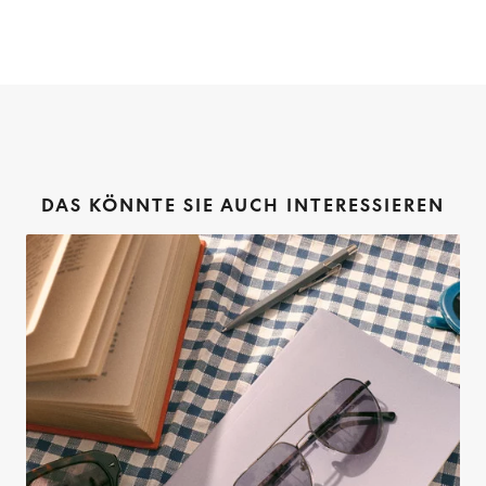
DAS KÖNNTE SIE AUCH INTERESSIEREN