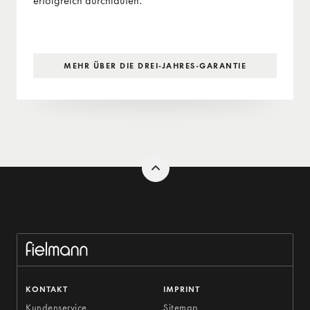
erfolgreich durchlaufen.
MEHR ÜBER DIE DREI-JAHRES-GARANTIE
KONTAKT
IMPRINT
Kundenservice
Sitemap