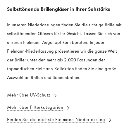
Selbsttönende Brillengläser in Ihrer Sehstärke
In unseren Niederlassungen finden Sie die richtige Brille mit
selbsttönenden Gläsern für Ihr Gesicht. Lassen Sie sich von
unseren Fielmann-Augenoptikern beraten. In jeder
Fielmann-Niederlassung präsentieren wir die ganze Welt
der Brille: unter den mehr als 2.000 Fassungen der
topmodischen Fielmann-Kollektion finden Sie eine große
Auswahl an Brillen und Sonnenbrillen.
Mehr über UV-Schutz
Mehr über Filterkategorien
Finden Sie die nächste Fielmann-Niederlassung