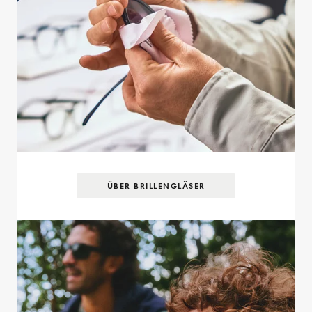
ÜBER BRILLENGLÄSER