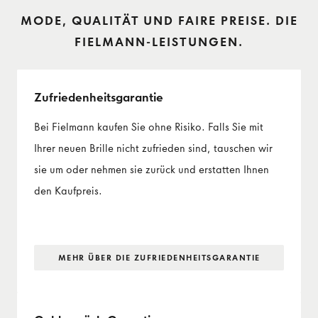
MODE, QUALITÄT UND FAIRE PREISE. DIE
FIELMANN-LEISTUNGEN.
Zufriedenheits­garantie
Bei Fielmann kaufen Sie ohne Risiko. Falls Sie mit
Ihrer neuen Brille nicht zufrieden sind, tauschen wir
sie um oder nehmen sie zurück und erstatten Ihnen
den Kaufpreis.
MEHR ÜBER DIE ZUFRIEDENHEITS­GARANTIE