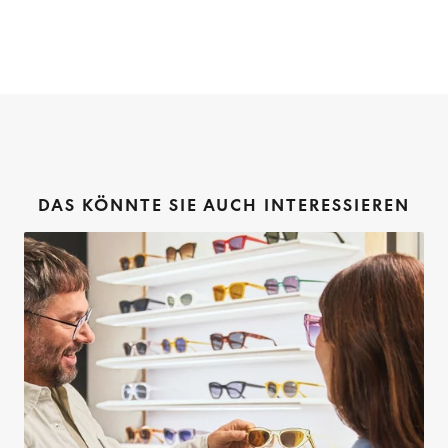
DAS KÖNNTE SIE AUCH INTERESSIEREN