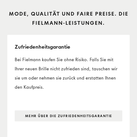
MODE, QUALITÄT UND FAIRE PREISE. DIE
FIELMANN-LEISTUNGEN.
Zufriedenheits­garantie
Bei Fielmann kaufen Sie ohne Risiko. Falls Sie mit
Ihrer neuen Brille nicht zufrieden sind, tauschen wir
sie um oder nehmen sie zurück und erstatten Ihnen
den Kaufpreis.
MEHR ÜBER DIE ZUFRIEDENHEITS­GARANTIE