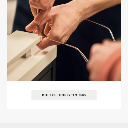
DIE BRILLEN­FERTIGUNG