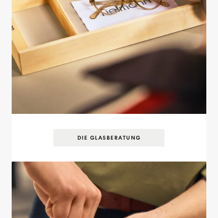
DIE GLASBERATUNG