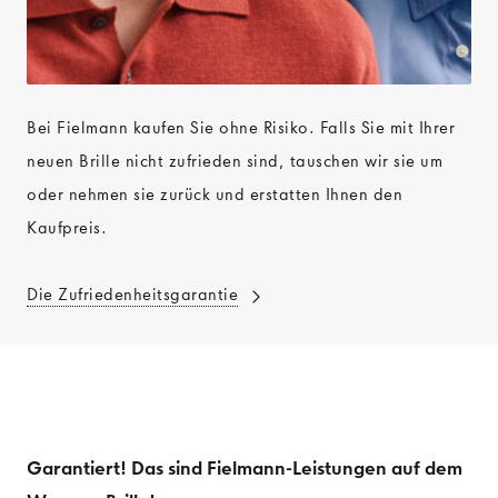
Bei Fielmann kaufen Sie ohne Risiko. Falls Sie mit Ihrer
neuen Brille nicht zufrieden sind, tauschen wir sie um
oder nehmen sie zurück und erstatten Ihnen den
Kaufpreis.
Die Zufriedenheitsgarantie
Garantiert! Das sind Fielmann-Leistungen auf dem