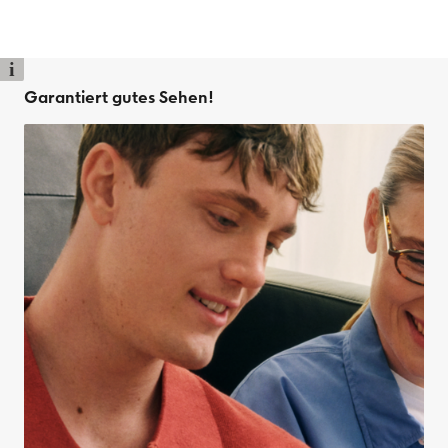
i
Garantiert gutes Sehen!