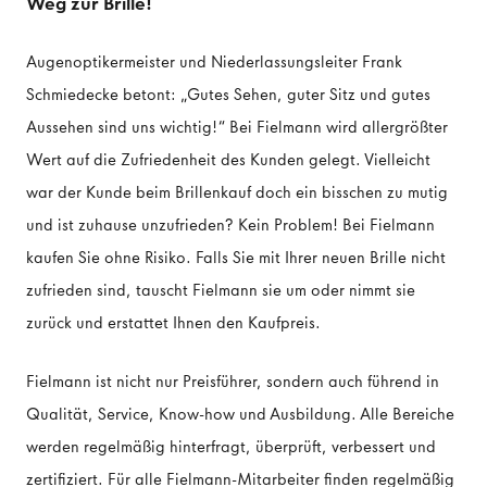
Weg zur Brille!
Augenoptikermeister und Niederlassungsleiter Frank
Schmiedecke betont: „Gutes Sehen, guter Sitz und gutes
Aussehen sind uns wichtig!“ Bei Fielmann wird allergrößter
Wert auf die Zufriedenheit des Kunden gelegt. Vielleicht
war der Kunde beim Brillenkauf doch ein bisschen zu mutig
und ist zuhause unzufrieden? Kein Problem! Bei Fielmann
kaufen Sie ohne Risiko. Falls Sie mit Ihrer neuen Brille nicht
zufrieden sind, tauscht Fielmann sie um oder nimmt sie
zurück und erstattet Ihnen den Kaufpreis.
Fielmann ist nicht nur Preisführer, sondern auch führend in
Qualität, Service, Know-how und Ausbildung. Alle Bereiche
werden regelmäßig hinterfragt, überprüft, verbessert und
zertifiziert. Für alle Fielmann-Mitarbeiter finden regelmäßig