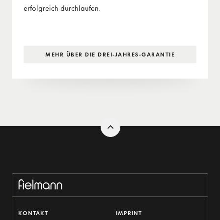
erfolgreich durchlaufen.
MEHR ÜBER DIE DREI-JAHRES-GARANTIE
KONTAKT
IMPRINT