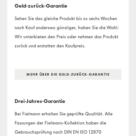
Geld-zurück-Garantie
Sehen Sie das gleiche Produkt bis zu sechs Wochen
nach Kauf anderswo günstiger, haben Sie die Wahl:
Wir unterbieten den Preis oder nehmen das Produkt
zurück und erstatten den Kaufpreis.
MEHR ÜBER DIE GELD-ZURÜCK-GARANTIE
Drei-Jahres-Garantie
Bei Fielmann erhalten Sie geprüfte Qualität. Alle
Fassungen der Fielmann-Kollektion haben die
Gebrauchsprüfung nach DIN EN ISO 12870