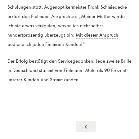
Schulungen statt. Augenoptikermeister Frank Schmiedecke
erklärt den Fielmann-Anspruch so: „Meiner Mutter würde
ich nie etwas verkaufen, wovon ich nicht selbst
hundertprozentig überzeugt bin:
Mit diesem Anspruch
bediene ich jeden Fielmann-Kunden!“
Der Erfolg bestätigt den Servicegedanken: Jede zweite Brille
in Deutschland stammt von Fielmann. Mehr als 90 Prozent
unserer Kunden sind Stammkunden.