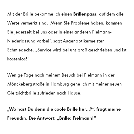
Mit der Brille bekomme ich einen
Brillenpass
, auf dem alle
Werte vermerkt sind. „Wenn Sie Probleme haben, kommen
Sie jederzeit bei uns oder in einer anderen Fielmann-
Niederlassung vorbei“, sagt Augenoptikermeister
Schmiedecke. „Service wird bei uns groß geschrieben und ist
kostenlos!“
Wenige Tage nach meinem Besuch bei Fielmann in der
Mönckebergstraße in Hamburg gehe ich mit meiner neuen
Gleitsichtbrille zufrieden nach Hause.
„Wo hast Du denn die coole Brille her…?“, fragt meine
Freundin. Die Antwort: „Brille: Fielmann!“