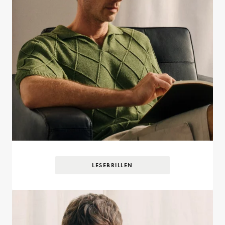
LESEBRILLEN