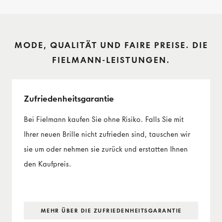
MODE, QUALITÄT UND FAIRE PREISE. DIE
FIELMANN-LEISTUNGEN.
Zufriedenheits­garantie
Bei Fielmann kaufen Sie ohne Risiko. Falls Sie mit
Ihrer neuen Brille nicht zufrieden sind, tauschen wir
sie um oder nehmen sie zurück und erstatten Ihnen
den Kaufpreis.
MEHR ÜBER DIE ZUFRIEDENHEITS­GARANTIE