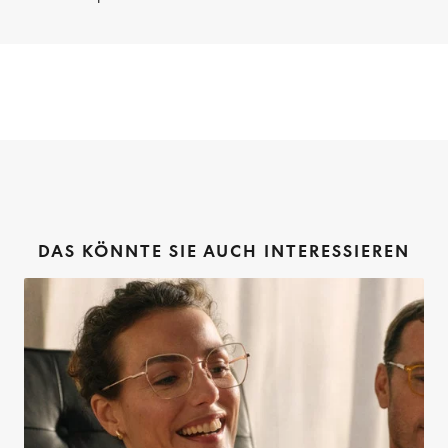
DAS KÖNNTE SIE AUCH INTERESSIEREN