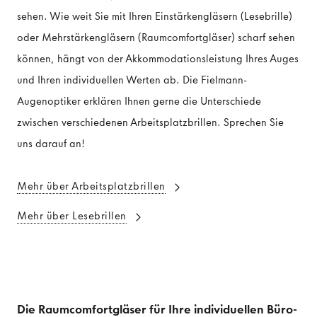
sehen. Wie weit Sie mit Ihren Einstärkengläsern (Lesebrille)
oder Mehrstärkengläsern (Raumcomfortgläser) scharf sehen
können, hängt von der Akkommodationsleistung Ihres Auges
und Ihren individuellen Werten ab. Die Fielmann-
Augenoptiker erklären Ihnen gerne die Unterschiede
zwischen verschiedenen Arbeitsplatzbrillen. Sprechen Sie
uns darauf an!
Mehr über Arbeitsplatzbrillen
Mehr über Lesebrillen
Die Raumcomfortgläser für Ihre individuellen Büro-