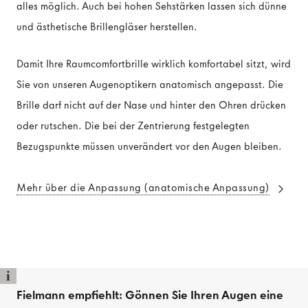
alles möglich. Auch bei hohen Sehstärken lassen sich dünne
und ästhetische Brillengläser herstellen.
Damit Ihre Raumcomfortbrille wirklich komfortabel sitzt, wird
Sie von unseren Augenoptikern anatomisch angepasst. Die
Brille darf nicht auf der Nase und hinter den Ohren drücken
oder rutschen. Die bei der Zentrierung festgelegten
Bezugspunkte müssen unverändert vor den Augen bleiben.
Mehr über die Anpassung (anatomische Anpassung)
i
Fielmann empfiehlt: Gönnen Sie Ihren Augen eine