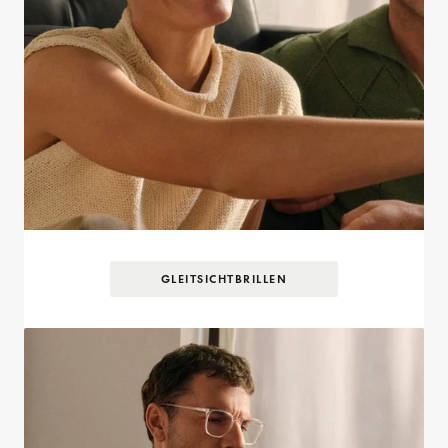
GLEITSICHTBRILLEN