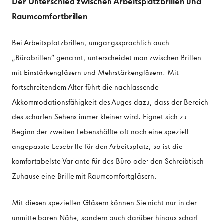
Der Unterschied zwischen Arbeitsplatzbrillen und
Raumcomfortbrillen
Bei Arbeitsplatzbrillen, umgangssprachlich auch
„
Bürobrillen
“ genannt, unterscheidet man zwischen Brillen
mit Einstärkengläsern und Mehrstärkengläsern. Mit
fortschreitendem Alter führt die nachlassende
Akkommodationsfähigkeit des Auges dazu, dass der Bereich
des scharfen Sehens immer kleiner wird. Eignet sich zu
Beginn der zweiten Lebenshälfte oft noch eine speziell
angepasste Lesebrille für den Arbeitsplatz, so ist die
komfortabelste Variante für das Büro oder den Schreibtisch
Zuhause eine Brille mit Raumcomfortgläsern.
Mit diesen speziellen Gläsern können Sie nicht nur in der
unmittelbaren Nähe, sondern auch darüber hinaus scharf