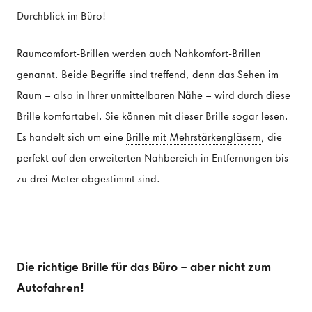
Durchblick im Büro!
Raumcomfort-Brillen werden auch Nahkomfort-Brillen
genannt. Beide Begriffe sind treffend, denn das Sehen im
Raum – also in Ihrer unmittelbaren Nähe – wird durch diese
Brille komfortabel. Sie können mit dieser Brille sogar lesen.
Es handelt sich um eine
Brille mit Mehrstärkengläsern
, die
perfekt auf den erweiterten Nahbereich in Entfernungen bis
zu drei Meter abgestimmt sind.
Die richtige Brille für das Büro – aber nicht zum
Autofahren!