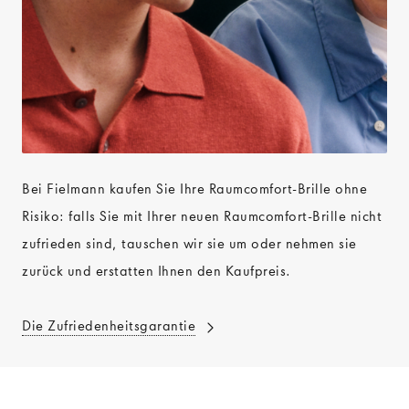
Bei Fielmann kaufen Sie Ihre Raumcomfort-Brille ohne
Risiko: falls Sie mit Ihrer neuen Raumcomfort-Brille nicht
zufrieden sind, tauschen wir sie um oder nehmen sie
zurück und erstatten Ihnen den Kaufpreis.
Die Zufriedenheitsgarantie