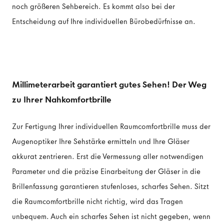
noch größeren Sehbereich. Es kommt also bei der
Entscheidung auf Ihre individuellen Bürobedürfnisse an.
Millimeterarbeit garantiert gutes Sehen! Der Weg
zu Ihrer Nahkomfortbrille
Zur Fertigung Ihrer individuellen Raumcomfortbrille muss der
Augenoptiker Ihre Sehstärke ermitteln und Ihre Gläser
akkurat zentrieren. Erst die Vermessung aller notwendigen
Parameter und die präzise Einarbeitung der Gläser in die
Brillenfassung garantieren stufenloses, scharfes Sehen. Sitzt
die Raumcomfortbrille nicht richtig, wird das Tragen
unbequem. Auch ein scharfes Sehen ist nicht gegeben, wenn