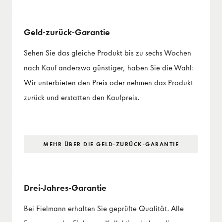
Geld-zurück-Garantie
Sehen Sie das gleiche Produkt bis zu sechs Wochen
nach Kauf anderswo günstiger, haben Sie die Wahl:
Wir unterbieten den Preis oder nehmen das Produkt
zurück und erstatten den Kaufpreis.
MEHR ÜBER DIE GELD-ZURÜCK-GARANTIE
Drei-Jahres-Garantie
Bei Fielmann erhalten Sie geprüfte Qualität. Alle