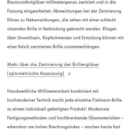
Raumcomfortgläser millimetergenau zentriert und in die
Fassung eingearbeitet. Abweichungen bei der Zentrierung
führen zu Nebenwirkungen, die selten mit einer schlecht
sitzenden Brille in Verbindung gebracht werden. Klagen
über Unwohlsein, Kopfschmerzen und Ermüdung können mit
einer falsch zentrierten Brille zusammenhängen.
Mehr über die Zentrierung der Brillengläser
(optometrische Anpassung)
Handwerkliche Millimeterarbeit kombiniert mit
hochmoderner Technik macht jede einzelne Fielmann-Brille
zu einem individuell gefertigten Produkt! Modernste
Fertigungsmethoden und hochbrechende Glasmaterialien –
erkennbar am hohen Brechungsindex – machen heute fast