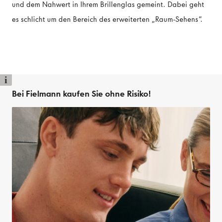
und dem Nahwert in Ihrem Brillenglas gemeint. Dabei geht
es schlicht um den Bereich des erweiterten „Raum-Sehens“.
i
Bei Fielmann kaufen Sie ohne Risiko!