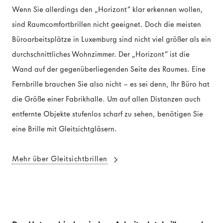
Wenn Sie allerdings den „Horizont“ klar erkennen wollen,
sind Raumcomfortbrillen nicht geeignet. Doch die meisten
Büroarbeitsplätze in Luxemburg sind nicht viel größer als ein
durchschnittliches Wohnzimmer. Der „Horizont“ ist die
Wand auf der gegenüberliegenden Seite des Raumes. Eine
Fernbrille brauchen Sie also nicht – es sei denn, Ihr Büro hat
die Größe einer Fabrikhalle. Um auf allen Distanzen auch
entfernte Objekte stufenlos scharf zu sehen, benötigen Sie
eine Brille mit Gleitsichtgläsern.
Mehr über Gleitsichtbrillen