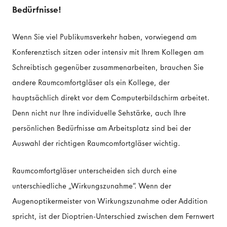
Bedürfnisse!
Wenn Sie viel Publikumsverkehr haben, vorwiegend am
Konferenztisch sitzen oder intensiv mit Ihrem Kollegen am
Schreibtisch gegenüber zusammenarbeiten, brauchen Sie
andere Raumcomfortgläser als ein Kollege, der
hauptsächlich direkt vor dem Computerbildschirm arbeitet.
Denn nicht nur Ihre individuelle Sehstärke, auch Ihre
persönlichen Bedürfnisse am Arbeitsplatz sind bei der
Auswahl der richtigen Raumcomfortgläser wichtig.
Raumcomfortgläser unterscheiden sich durch eine
unterschiedliche „Wirkungszunahme“. Wenn der
Augenoptikermeister von Wirkungszunahme oder Addition
spricht, ist der Dioptrien-Unterschied zwischen dem Fernwert