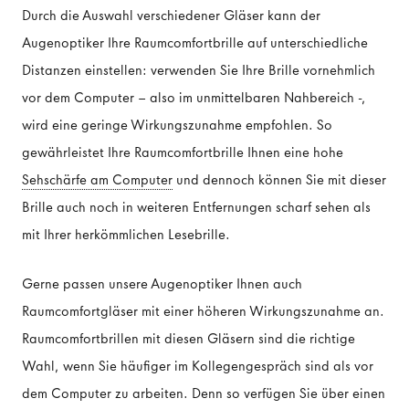
Durch die Auswahl verschiedener Gläser kann der
Augenoptiker Ihre Raumcomfortbrille auf unterschiedliche
Distanzen einstellen: verwenden Sie Ihre Brille vornehmlich
vor dem Computer - also im unmittelbaren Nahbereich -,
wird eine geringe Wirkungszunahme empfohlen. So
gewährleistet Ihre Raumcomfortbrille Ihnen eine hohe
Sehschärfe am Computer
und dennoch können Sie mit dieser
Brille auch noch in weiteren Entfernungen scharf sehen als
mit Ihrer herkömmlichen Lesebrille.
Gerne passen unsere Augenoptiker Ihnen auch
Raumcomfortgläser mit einer höheren Wirkungszunahme an.
Raumcomfortbrillen mit diesen Gläsern sind die richtige
Wahl, wenn Sie häufiger im Kollegengespräch sind als vor
dem Computer zu arbeiten. Denn so verfügen Sie über einen