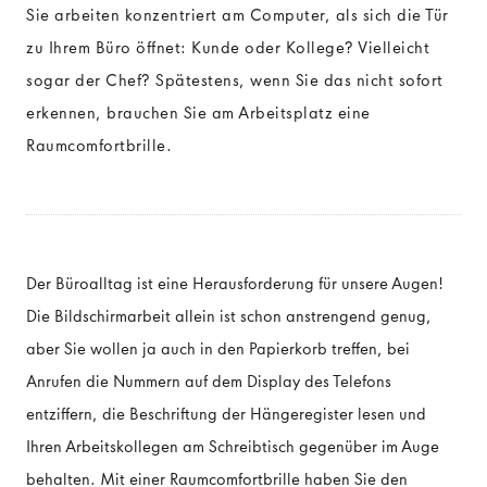
Sie arbeiten konzentriert am Computer, als sich die Tür
zu Ihrem Büro öffnet: Kunde oder Kollege? Vielleicht
sogar der Chef? Spätestens, wenn Sie das nicht sofort
erkennen, brauchen Sie am Arbeitsplatz eine
Raumcomfortbrille.
Der Büroalltag ist eine Herausforderung für unsere Augen!
Die Bildschirmarbeit allein ist schon anstrengend genug,
aber Sie wollen ja auch in den Papierkorb treffen, bei
Anrufen die Nummern auf dem Display des Telefons
entziffern, die Beschriftung der Hängeregister lesen und
Ihren Arbeitskollegen am Schreibtisch gegenüber im Auge
behalten. Mit einer Raumcomfortbrille haben Sie den