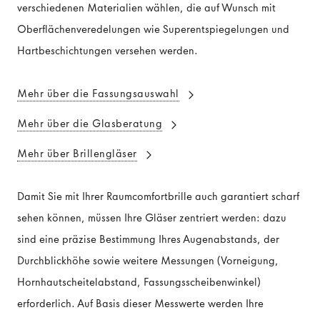
verschiedenen Materialien wählen, die auf Wunsch mit
Oberflächenveredelungen wie Superentspiegelungen und
Hartbeschichtungen versehen werden.
Mehr über die Fassungsauswahl
Mehr über die Glasberatung
Mehr über Brillengläser
Damit Sie mit Ihrer Raumcomfortbrille auch garantiert scharf
sehen können, müssen Ihre Gläser zentriert werden: dazu
sind eine präzise Bestimmung Ihres Augenabstands, der
Durchblickhöhe sowie weitere Messungen (Vorneigung,
Hornhautscheitelabstand, Fassungsscheibenwinkel)
erforderlich. Auf Basis dieser Messwerte werden Ihre