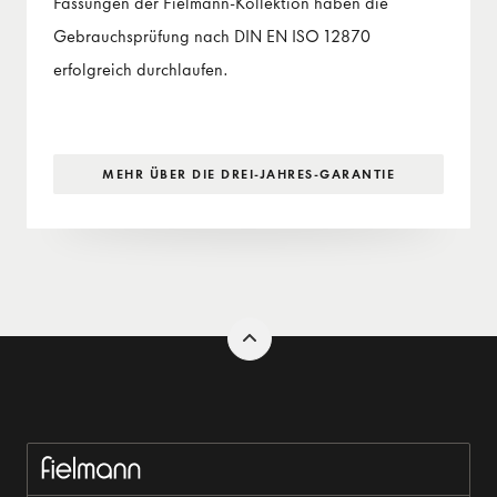
Fassungen der Fielmann-Kollektion haben die
Gebrauchsprüfung nach DIN EN ISO 12870
erfolgreich durchlaufen.
MEHR ÜBER DIE DREI-JAHRES-GARANTIE