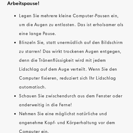
Arbeitspause!
Legen Sie mehrere kleine Computer-Pausen ein,
um die Augen zu entlasten. Das ist erholsamer als
eine lange Pause.
Blinzeln Sie, statt unermüdlich auf den Bildschirm
zu starren! Das wirkt trockenen Augen entgegen,
denn die Tränenflüssigkeit wird mit jedem
Lidschlag auf dem Auge verteilt. Wenn Sie den
Computer fixieren, reduziert sich Ihr Lidschlag
automatisch.
Schauen Sie zwischendurch aus dem Fenster oder
anderweitig in die Ferne!
Nehmen Sie eine möglichst natürliche und
angenehme Kopf- und Körperhaltung vor dem
Computer ein.