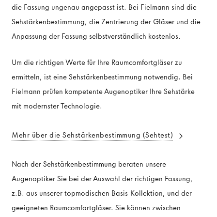
die Fassung ungenau angepasst ist. Bei Fielmann sind die
Sehstärkenbestimmung, die Zentrierung der Gläser und die
Anpassung der Fassung selbstverständlich kostenlos.
Um die richtigen Werte für Ihre Raumcomfortgläser zu
ermitteln, ist eine Sehstärkenbestimmung notwendig. Bei
Fielmann prüfen kompetente Augenoptiker Ihre Sehstärke
mit modernster Technologie.
Mehr über die Sehstärkenbestimmung (Sehtest)
Nach der Sehstärkenbestimmung beraten unsere
Augenoptiker Sie bei der Auswahl der richtigen Fassung,
z.B. aus unserer topmodischen Basis-Kollektion, und der
geeigneten Raumcomfortgläser. Sie können zwischen