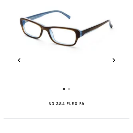
BD 384 FLEX FA