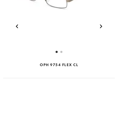
OPH 9754 FLEX CL