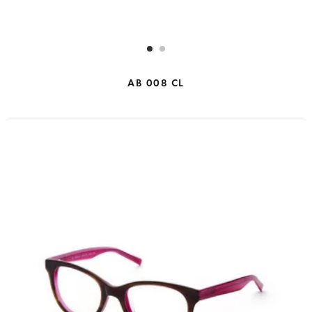
AB 008 CL