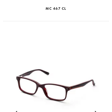
MC 467 CL