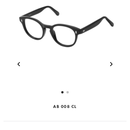
AB 008 CL