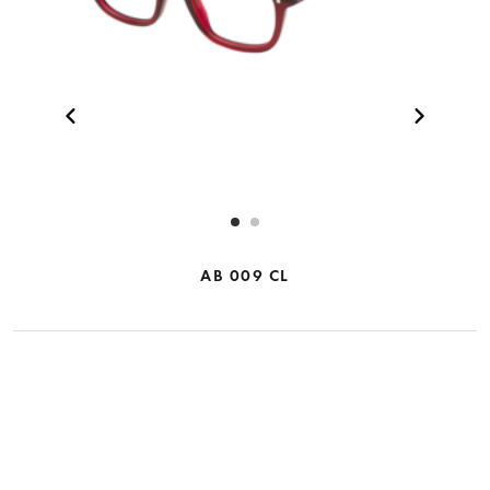
AB 009 CL