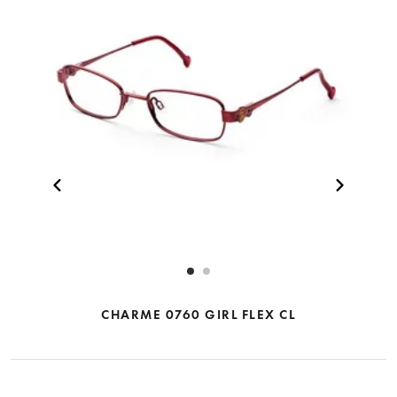
CHARME 0760 GIRL FLEX CL