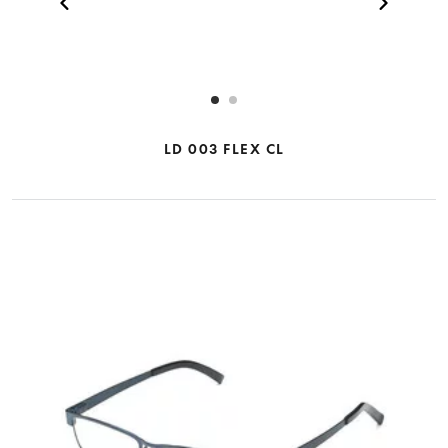
LD 003 FLEX CL