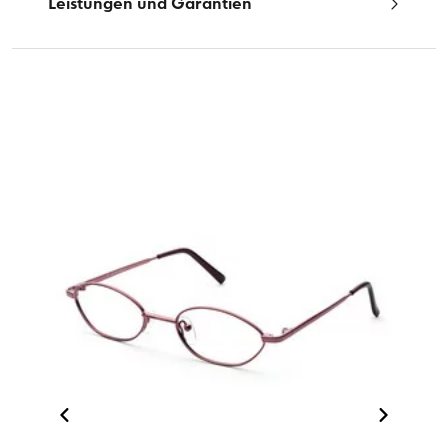
Leistungen und Garantien