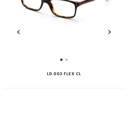
LD 003 FLEX CL