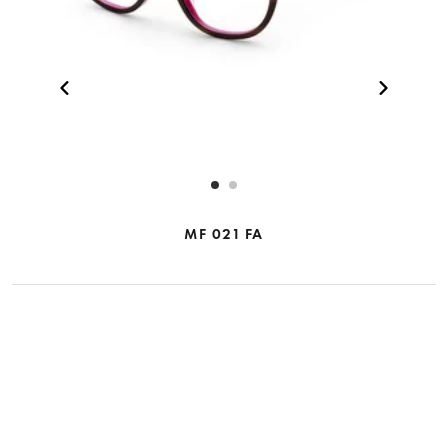
MF 021 FA