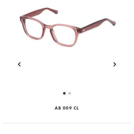
AB 009 CL