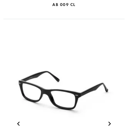
AB 009 CL