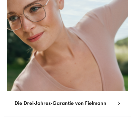
Die Drei-Jahres-Garantie von Fielmann