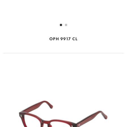
OPH 9917 CL