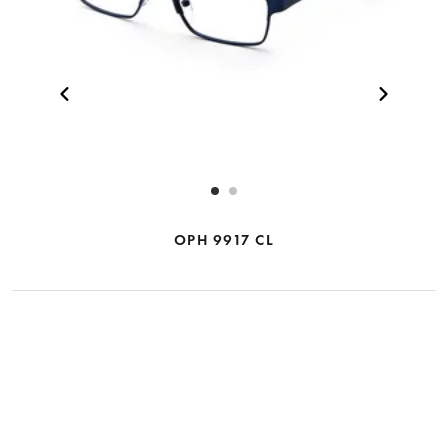
OPH 9917 CL