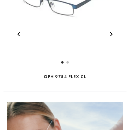
OPH 9754 FLEX CL