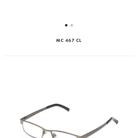
MC 467 CL