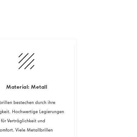
Material: Metall
brillen bestechen durch ihre
igkeit. Hochwertige Legierungen
für Verträglichkeit und
omfort. Viele Metallbrillen