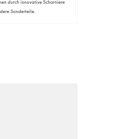
hen durch innovative Scharniere
dere Sonderteile.