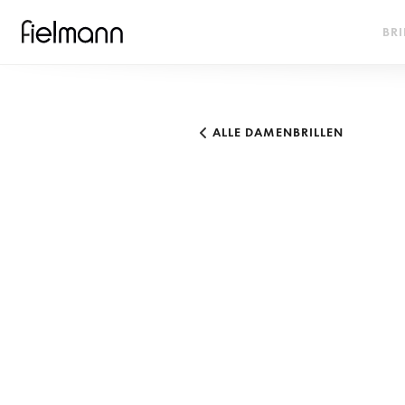
BRI
ALLE DAMENBRILLEN