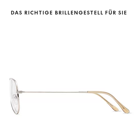
DAS RICHTIGE BRILLENGESTELL FÜR SIE