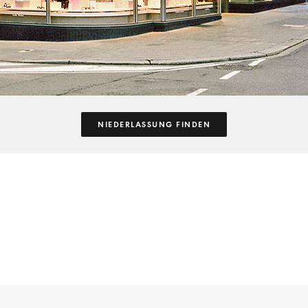
NIEDERLASSUNG FINDEN