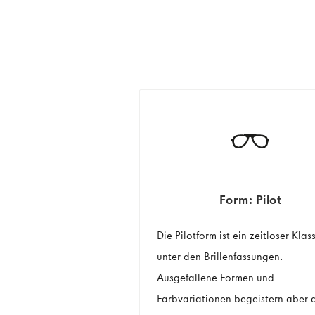
Form: Pilot
Die Pilotform ist ein zeitloser Klas
unter den Brillenfassungen.
Ausgefallene Formen und
Farbvariationen begeistern aber 