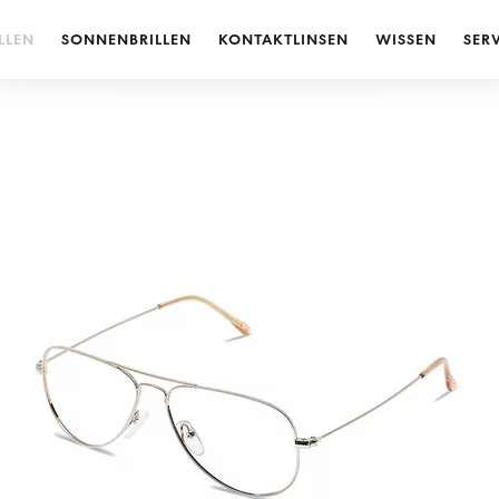
LLEN
SONNENBRILLEN
KONTAKTLINSEN
WISSEN
SER