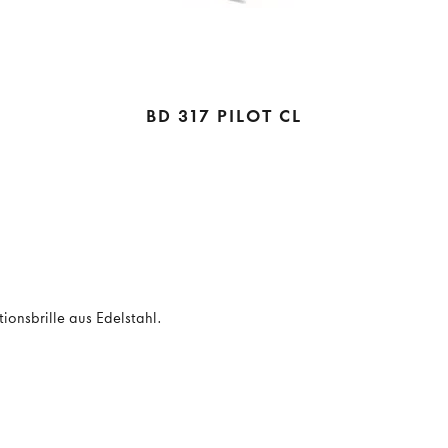
BD 317 PILOT CL
ionsbrille aus Edelstahl.