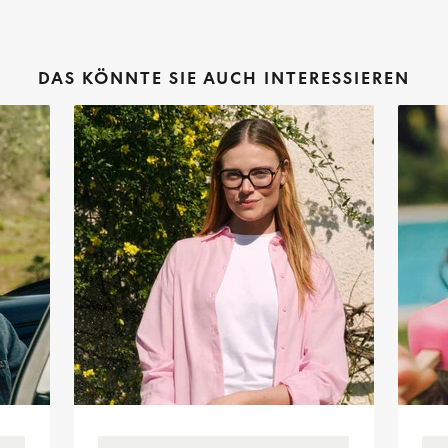
DAS KÖNNTE SIE AUCH INTERESSIEREN