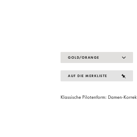
GOLD/ORANGE
AUF DIE MERKLISTE
Klassische Pilotenform: Damen-Korrekt