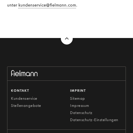
unter
kundenservice@fielmann.com
.
KONTAKT
IMPRINT
Kundenservice
Sitemap
Stellenangebote
Impressum
Datenschutz
Datenschutz-Einstellungen