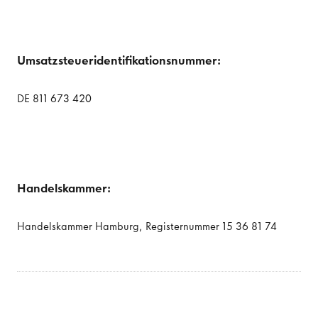
Umsatzsteueridentifikationsnummer:
DE 811 673 420
Handelskammer:
Handelskammer Hamburg, Registernummer 15 36 81 74