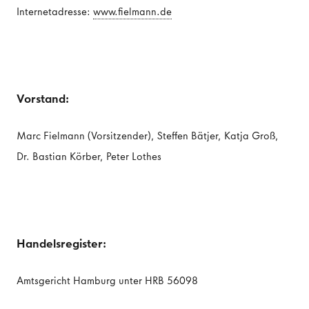
Internetadresse:
www.fielmann.de
Vorstand:
Marc Fielmann (Vorsitzender), Steffen Bätjer, Katja Groß,
Dr. Bastian Körber, Peter Lothes
Handelsregister:
Amtsgericht Hamburg unter HRB 56098