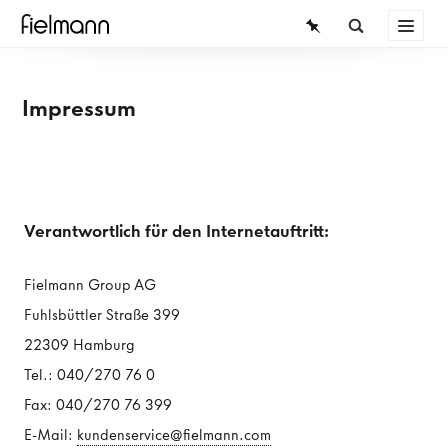
Impressum
Verantwortlich für den Internetauftritt:
Fielmann Group AG
Fuhlsbüttler Straße 399
22309 Hamburg
Tel.: 040/270 76 0
Fax: 040/270 76 399
E-Mail:
kundenservice@fielmann.com