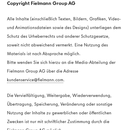
Copyright Fielmann Group AG
Alle Inhalte (einschließlich Texten, Bildern, Grafiken, Video-
und Animationsdateien sowie des Designs) unterliegen dem
Schutz des Urheberrechts und anderer Schutzgesetze,
soweit nicht abweichend vermerkt. Eine Nutzung des
Materials ist nach Absprache möglich.
Bitte wenden Sie sich hierzu an die Media-Abteilung der
Fielmann Group AG über die Adresse
kundenservice@fielmann.com
.
Die Vervielfältigung, Weitergabe, Wiederverwendung,
Übertragung, Speicherung, Veränderung oder sonstige
Nutzung der Inhalte zu gewerblichen oder öffentlichen
Zwecken ist nur mit schriftlicher Zustimmung durch die