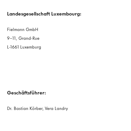
Landesgesellschaft Luxembourg:
Fielmann GmbH
9-11, Grand-Rue
L-1661 Luxemburg
Geschäftsführer:
Dr. Bastian Körber, Vera Landry