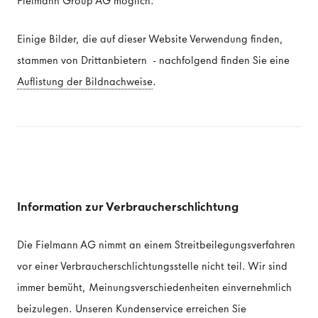
Fielmann Group AG möglich.
Einige Bilder, die auf dieser Website Verwendung finden,
stammen von Drittanbietern - nachfolgend finden Sie eine
Auflistung der Bildnachweise
.
Information zur Verbraucherschlichtung
Die Fielmann AG nimmt an einem Streitbeilegungsverfahren
vor einer Verbraucherschlichtungsstelle nicht teil. Wir sind
immer bemüht, Meinungsverschiedenheiten einvernehmlich
beizulegen. Unseren Kundenservice erreichen Sie