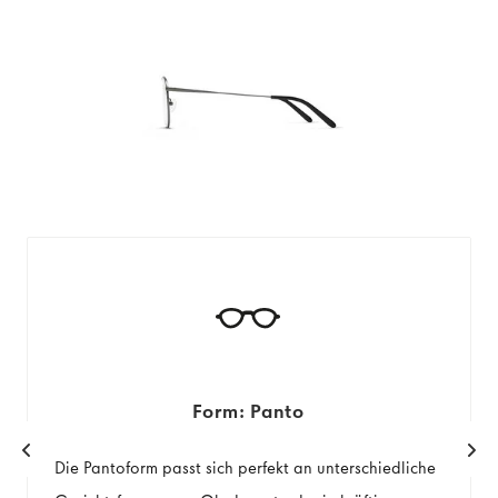
Form: Panto
Die Pantoform passt sich perfekt an unterschiedliche