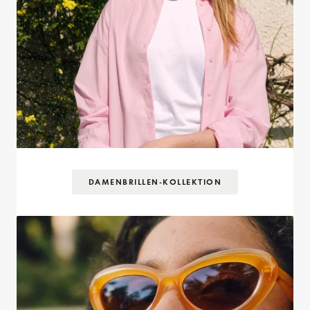
DAMENBRILLEN-KOLLEKTION