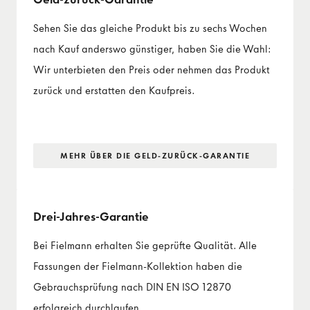
Sehen Sie das gleiche Produkt bis zu sechs Wochen
nach Kauf anderswo günstiger, haben Sie die Wahl:
Wir unterbieten den Preis oder nehmen das Produkt
zurück und erstatten den Kaufpreis.
MEHR ÜBER DIE GELD-ZURÜCK-GARANTIE
Drei-Jahres-Garantie
Bei Fielmann erhalten Sie geprüfte Qualität. Alle
Fassungen der Fielmann-Kollektion haben die
Gebrauchsprüfung nach DIN EN ISO 12870
erfolgreich durchlaufen.