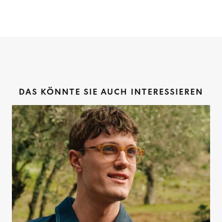
DAS KÖNNTE SIE AUCH INTERESSIEREN