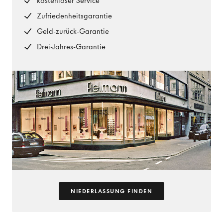
kostenloser Service
Zufriedenheitsgarantie
Geld-zurück-Garantie
Drei-Jahres-Garantie
NIEDERLASSUNG FINDEN