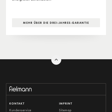
MEHR ÜBER DIE DREI-JAHRES-GARANTIE
KONTAKT
IMPRINT
Kundenservice
Sitemap