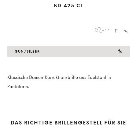
BD 425 CL
GUN/SILBER
Klassische Damen-Korrektionsbrille aus Edelstahl in
Pantoform.
DAS RICHTIGE BRILLENGESTELL FÜR SIE