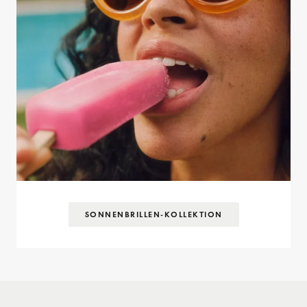
SONNENBRILLEN-KOLLEKTION