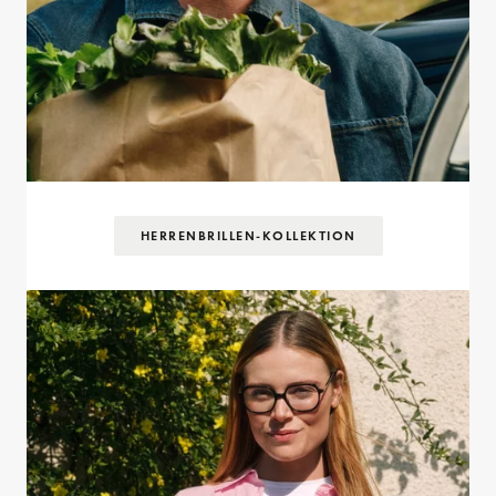
HERRENBRILLEN-KOLLEKTION