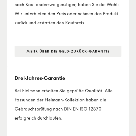
nach Kauf anderswo günstiger, haben Sie die Wahl:
Wir unterbieten den Preis oder nehmen das Produkt
zurück und erstatten den Kaufpreis.
MEHR ÜBER DIE GELD-ZURÜCK-GARANTIE
Drei-Jahres-Garantie
Bei Fielmann erhalten Sie geprüfte Qualität. Alle
Fassungen der Fielmann-Kollektion haben die
Gebrauchsprüfung nach DIN EN ISO 12870
erfolgreich durchlaufen.