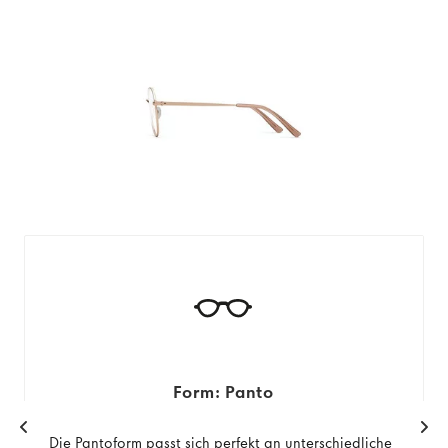
Form: Panto
Die Pantoform passt sich perfekt an unterschiedliche