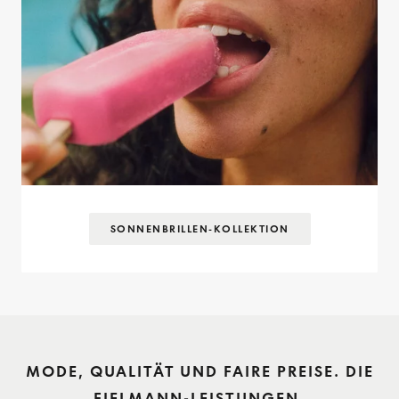
SONNENBRILLEN-KOLLEKTION
MODE, QUALITÄT UND FAIRE PREISE. DIE
FIELMANN-LEISTUNGEN.