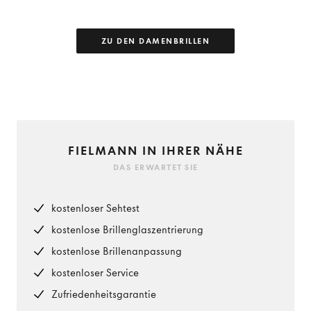
ZU DEN DAMENBRILLEN
FIELMANN IN IHRER NÄHE
DAS ERWARTET SIE
kostenloser Sehtest
kostenlose Brillenglaszentrierung
kostenlose Brillenanpassung
kostenloser Service
Zufriedenheitsgarantie