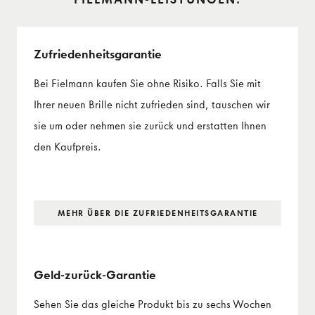
Zufriedenheits­garantie
Bei Fielmann kaufen Sie ohne Risiko. Falls Sie mit
Ihrer neuen Brille nicht zufrieden sind, tauschen wir
sie um oder nehmen sie zurück und erstatten Ihnen
den Kaufpreis.
MEHR ÜBER DIE ZUFRIEDENHEITS­GARANTIE
Geld-zurück-Garantie
Sehen Sie das gleiche Produkt bis zu sechs Wochen