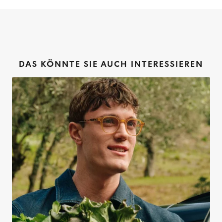
DAS KÖNNTE SIE AUCH INTERESSIEREN