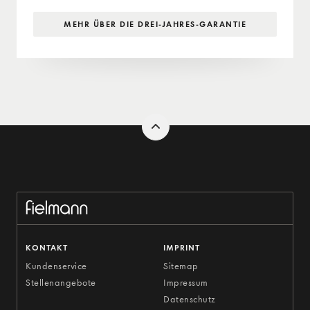
MEHR ÜBER DIE DREI-JAHRES-GARANTIE
KONTAKT
IMPRINT
Kundenservice
Sitemap
Stellenangebote
Impressum
Datenschutz