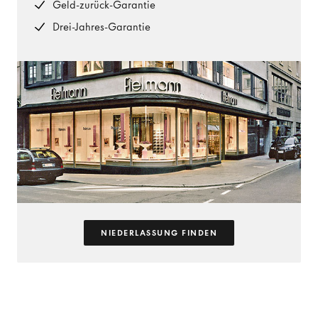
Geld-zurück-Garantie
Drei-Jahres-Garantie
NIEDERLASSUNG FINDEN