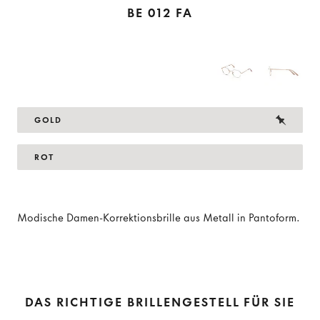
BE 012 FA
GOLD
ROT
Modische Damen-Korrektionsbrille aus Metall in Pantoform.
DAS RICHTIGE BRILLENGESTELL FÜR SIE