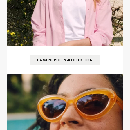
DAMENBRILLEN-KOLLEKTION