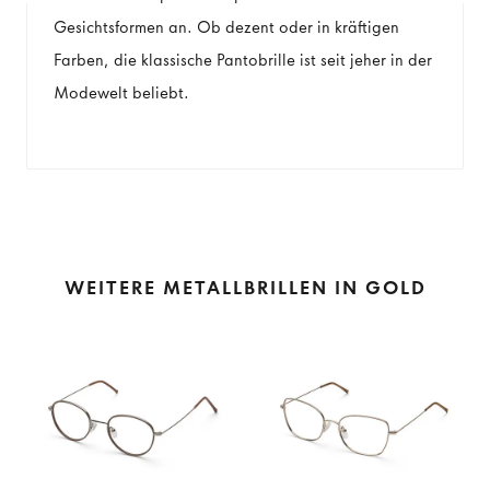
Gesichtsformen an. Ob dezent oder in kräftigen
Farben, die klassische Pantobrille ist seit jeher in der
Modewelt beliebt.
WEITERE METALLBRILLEN IN GOLD