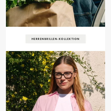
HERRENBRILLEN-KOLLEKTION