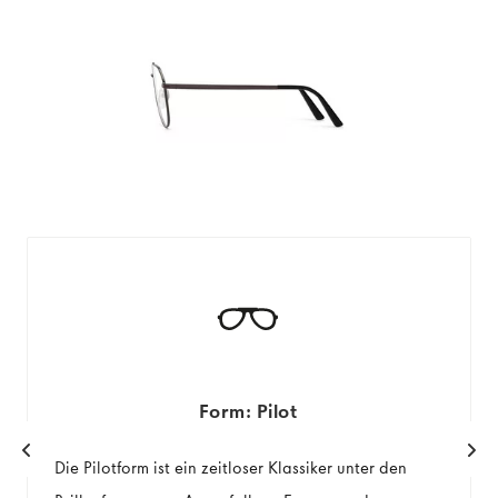
Form: Pilot
Die Pilotform ist ein zeitloser Klassiker unter den