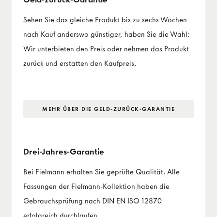
Sehen Sie das gleiche Produkt bis zu sechs Wochen
nach Kauf anderswo günstiger, haben Sie die Wahl:
Wir unterbieten den Preis oder nehmen das Produkt
zurück und erstatten den Kaufpreis.
MEHR ÜBER DIE GELD-ZURÜCK-GARANTIE
Drei-Jahres-Garantie
Bei Fielmann erhalten Sie geprüfte Qualität. Alle
Fassungen der Fielmann-Kollektion haben die
Gebrauchsprüfung nach DIN EN ISO 12870
erfolgreich durchlaufen.