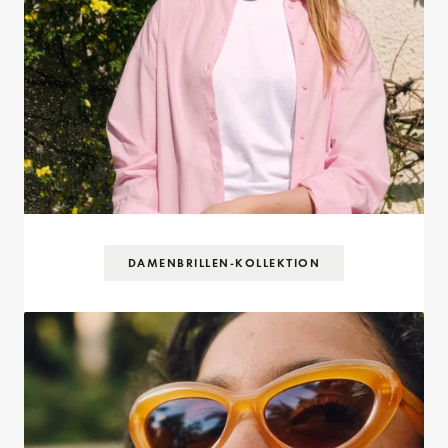
DAMENBRILLEN-KOLLEKTION