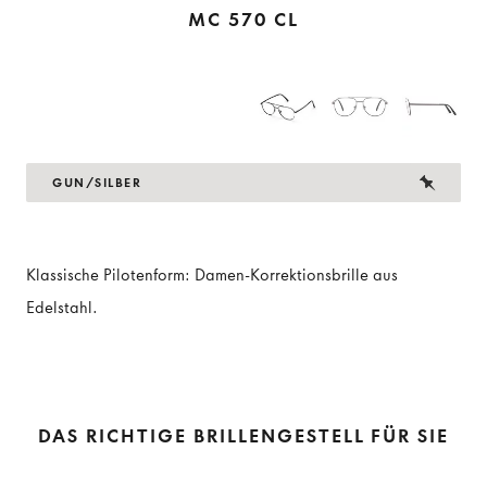
MC 570 CL
GUN/SILBER
Klassische Pilotenform: Damen-Korrektionsbrille aus
Edelstahl.
DAS RICHTIGE BRILLENGESTELL FÜR SIE