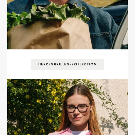
HERRENBRILLEN-KOLLEKTION