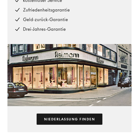
kostenloser Service
Zufriedenheitsgarantie
Geld-zurück-Garantie
Drei-Jahres-Garantie
NIEDERLASSUNG FINDEN