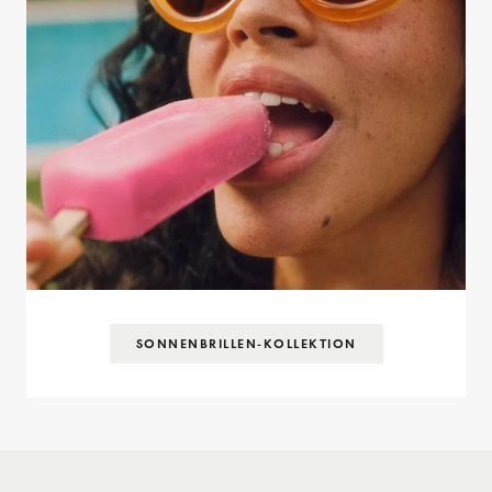
SONNENBRILLEN-KOLLEKTION