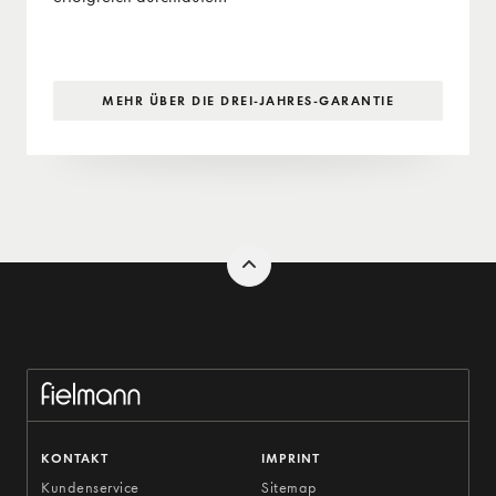
MEHR ÜBER DIE DREI-JAHRES-GARANTIE
KONTAKT
IMPRINT
Kundenservice
Sitemap