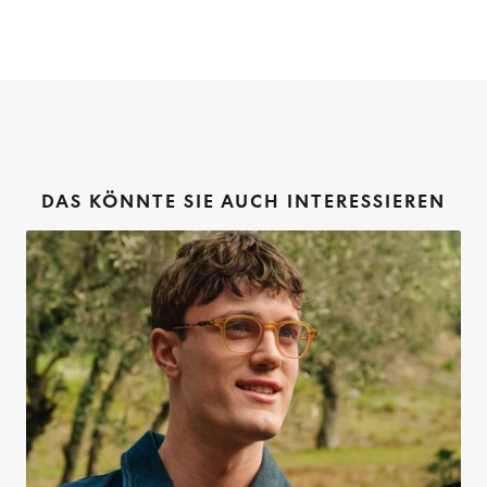
DAS KÖNNTE SIE AUCH INTERESSIEREN