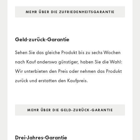
MEHR ÜBER DIE ZUFRIEDENHEITS­GARANTIE
Geld-zurück-Garantie
Sehen Sie das gleiche Produkt bis zu sechs Wochen
nach Kauf anderswo günstiger, haben Sie die Wahl:
Wir unterbieten den Preis oder nehmen das Produkt
zurück und erstatten den Kaufpreis.
MEHR ÜBER DIE GELD-ZURÜCK-GARANTIE
Drei-Jahres-Garantie