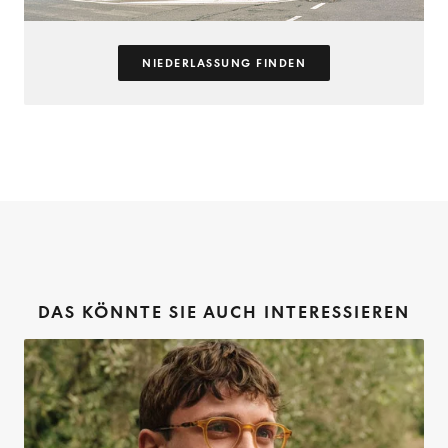
NIEDERLASSUNG FINDEN
DAS KÖNNTE SIE AUCH INTERESSIEREN