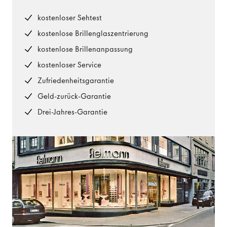
kostenloser Sehtest
kostenlose Brillenglaszentrierung
kostenlose Brillenanpassung
kostenloser Service
Zufriedenheitsgarantie
Geld-zurück-Garantie
Drei-Jahres-Garantie