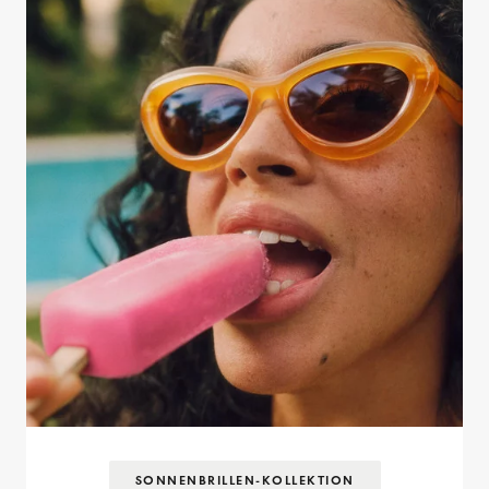
SONNENBRILLEN-KOLLEKTION