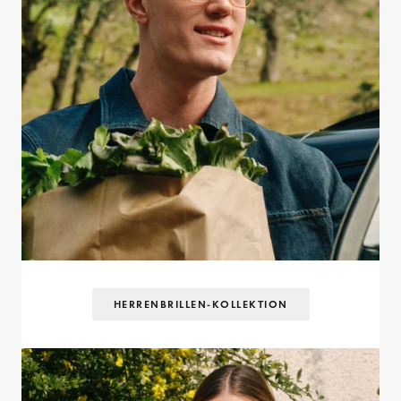
HERRENBRILLEN-KOLLEKTION