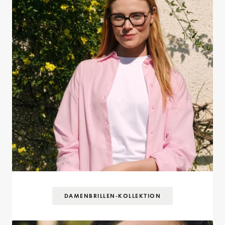
DAMENBRILLEN-KOLLEKTION