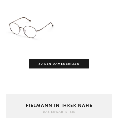
ZU DEN DAMENBRILLEN
FIELMANN IN IHRER NÄHE
DAS ERWARTET SIE