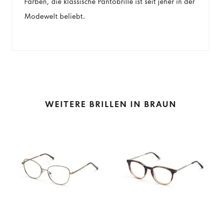
Farben, die klassische Pantobrille ist seit jeher in der
Modewelt beliebt.
WEITERE BRILLEN IN BRAUN