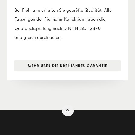
Bei Fielmann erhalten Sie geprüfte Qualität. Alle
Fassungen der Fielmann-Kollektion haben die
Gebrauchsprüfung nach DIN EN ISO 12870
erfolgreich durchlaufen.
MEHR ÜBER DIE DREI-JAHRES-GARANTIE