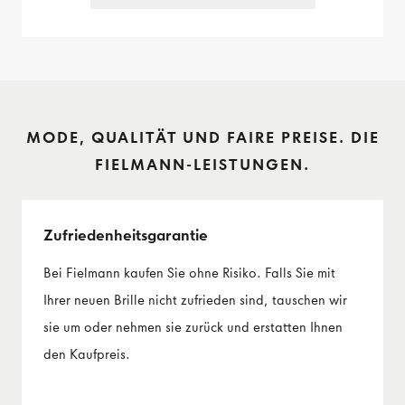
MODE, QUALITÄT UND FAIRE PREISE. DIE
FIELMANN-LEISTUNGEN.
Zufriedenheits­garantie
Bei Fielmann kaufen Sie ohne Risiko. Falls Sie mit
Ihrer neuen Brille nicht zufrieden sind, tauschen wir
sie um oder nehmen sie zurück und erstatten Ihnen
den Kaufpreis.