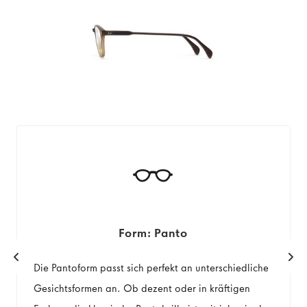
Form: Panto
Die Pantoform passt sich perfekt an unterschiedliche
Gesichtsformen an. Ob dezent oder in kräftigen