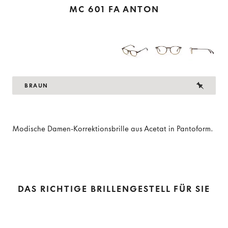
MC 601 FA ANTON
BRAUN
Modische Damen-Korrektionsbrille aus Acetat in Pantoform.
DAS RICHTIGE BRILLENGESTELL FÜR SIE