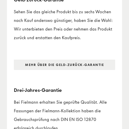
Sehen Sie das gleiche Produkt bis zu sechs Wochen
nach Kauf anderswo günstiger, haben Sie die Wahl:
Wir unterbieten den Preis oder nehmen das Produkt
zurück und erstatten den Kaufpreis.
MEHR ÜBER DIE GELD-ZURÜCK-GARANTIE
Drei-Jahres-Garantie
Bei Fielmann erhalten Sie geprüfte Qualität. Alle
Fassungen der Fielmann-Kollektion haben die
Gebrauchsprüfung nach DIN EN ISO 12870
erfolgreich durchlaufen.