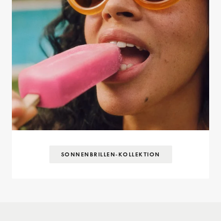
SONNENBRILLEN-KOLLEKTION