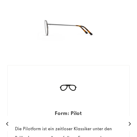
Form: Pilot
Die Pilotform ist ein zeitloser Klassiker unter den