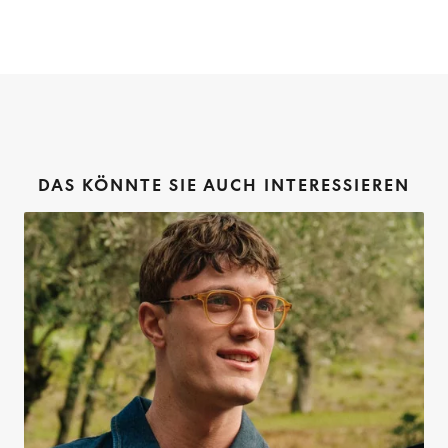
DAS KÖNNTE SIE AUCH INTERESSIEREN