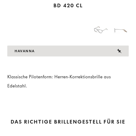
BD 420 CL
HAVANNA
Klassische Pilotenform: Herren-Korrektionsbrille aus
Edelstahl.
DAS RICHTIGE BRILLENGESTELL FÜR SIE