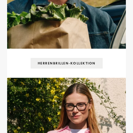
HERRENBRILLEN-KOLLEKTION