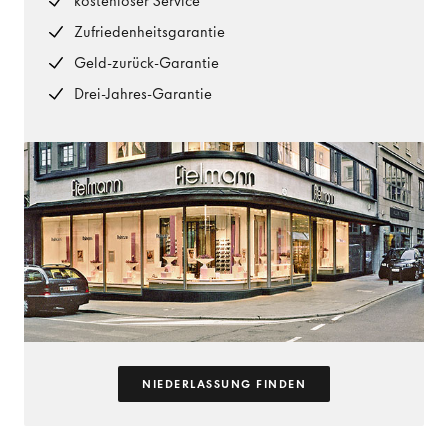
kostenloser Service
Zufriedenheitsgarantie
Geld-zurück-Garantie
Drei-Jahres-Garantie
NIEDERLASSUNG FINDEN