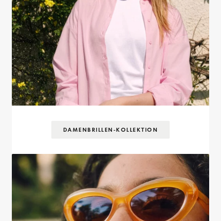
DAMENBRILLEN-KOLLEKTION