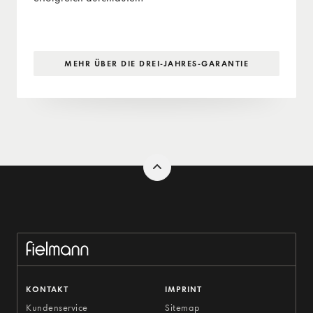
MEHR ÜBER DIE DREI-JAHRES-GARANTIE
KONTAKT
IMPRINT
Kundenservice
Sitemap