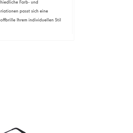
chiedliche Farb- und
riationen passt sich eine
offbrille Ihrem individuellen Stil