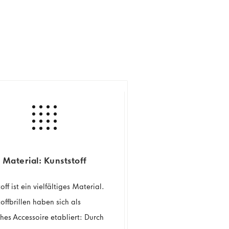
Material: Kunststoff
off ist ein vielfältiges Material.
offbrillen haben sich als
hes Accessoire etabliert: Durch