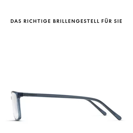
DAS RICHTIGE BRILLENGESTELL FÜR SIE