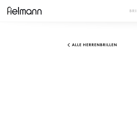
BRI
ALLE HERRENBRILLEN