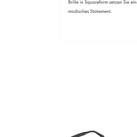
Brille in Squareform setzen Sie ein
modisches Statement.