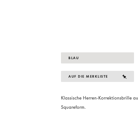
BLAU
AUF DIE MERKLISTE
Klassische Herren-Korrektionsbrille au
Squareform.