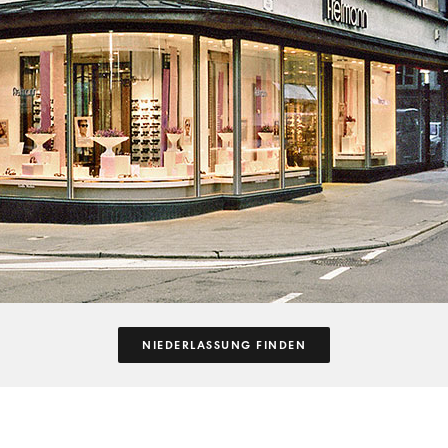
NIEDERLASSUNG FINDEN