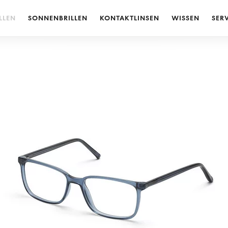
LLEN
SONNENBRILLEN
KONTAKTLINSEN
WISSEN
SER