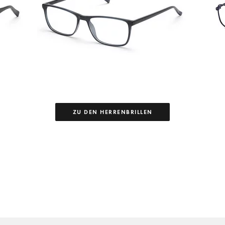
ZU DEN HERRENBRILLEN