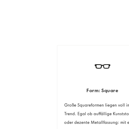
Form: Square
Große Squareformen liegen voll i
Trend. Egal ob auffällige Kunststo
oder dezente Metallfassung: mit e