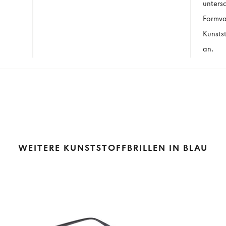
unters
Formva
Kunstst
an.
WEITERE KUNSTSTOFFBRILLEN IN BLAU