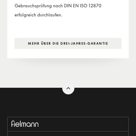
Gebrauchsprüfung nach DIN EN ISO 12870
erfolgreich durchlaufen.
MEHR ÜBER DIE DREI-JAHRES-GARANTIE