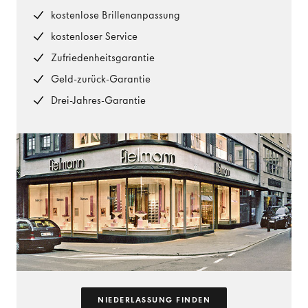
kostenlose Brillenanpassung
kostenloser Service
Zufriedenheitsgarantie
Geld-zurück-Garantie
Drei-Jahres-Garantie
NIEDERLASSUNG FINDEN