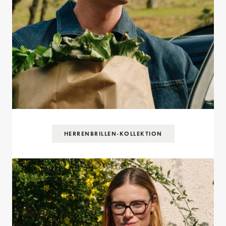
HERRENBRILLEN-KOLLEKTION