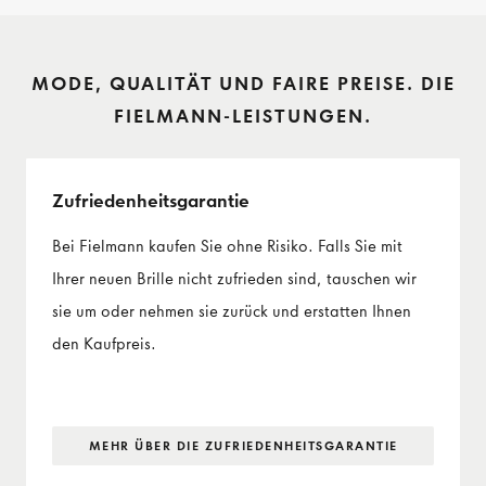
MODE, QUALITÄT UND FAIRE PREISE. DIE
FIELMANN-LEISTUNGEN.
Zufriedenheits­garantie
Bei Fielmann kaufen Sie ohne Risiko. Falls Sie mit
Ihrer neuen Brille nicht zufrieden sind, tauschen wir
sie um oder nehmen sie zurück und erstatten Ihnen
den Kaufpreis.
MEHR ÜBER DIE ZUFRIEDENHEITS­GARANTIE