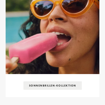
SONNENBRILLEN-KOLLEKTION