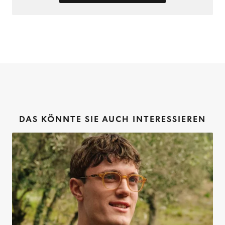
DAS KÖNNTE SIE AUCH INTERESSIEREN