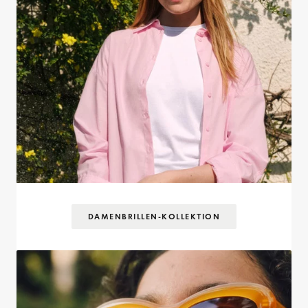
DAMENBRILLEN-KOLLEKTION