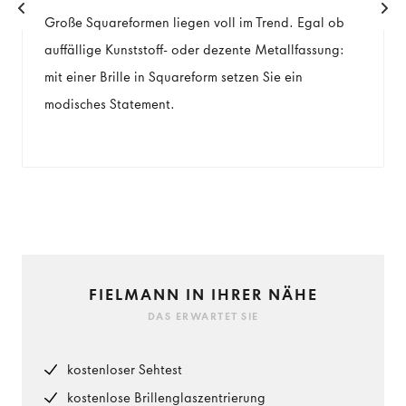
Große Squareformen liegen voll im Trend. Egal ob
auffällige Kunststoff- oder dezente Metallfassung:
mit einer Brille in Squareform setzen Sie ein
modisches Statement.
FIELMANN IN IHRER NÄHE
DAS ERWARTET SIE
kostenloser Sehtest
kostenlose Brillenglaszentrierung