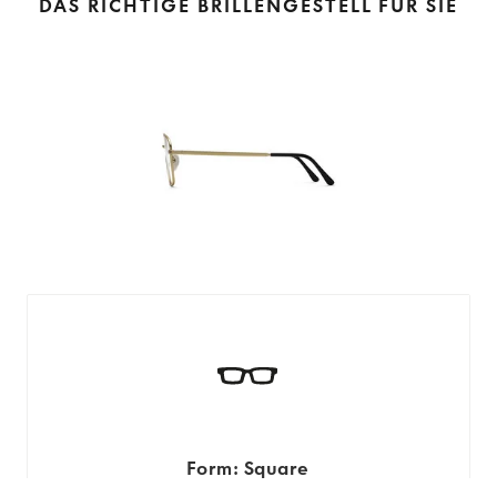
DAS RICHTIGE BRILLENGESTELL FÜR SIE
Form: Square