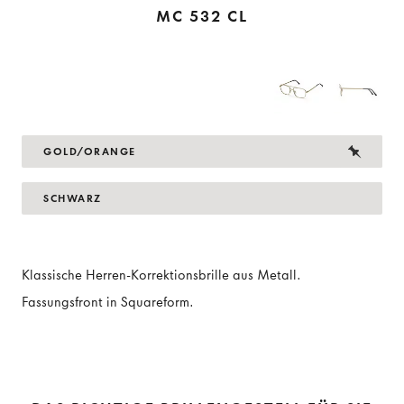
MC 532 CL
GOLD/ORANGE
SCHWARZ
Klassische Herren-Korrektionsbrille aus Metall.
Fassungsfront in Squareform.