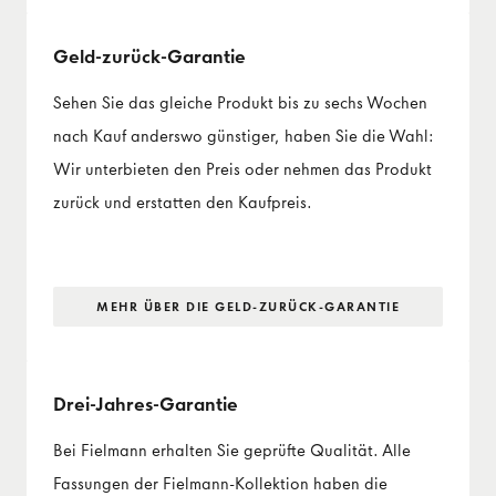
Geld-zurück-Garantie
Sehen Sie das gleiche Produkt bis zu sechs Wochen
nach Kauf anderswo günstiger, haben Sie die Wahl:
Wir unterbieten den Preis oder nehmen das Produkt
zurück und erstatten den Kaufpreis.
MEHR ÜBER DIE GELD-ZURÜCK-GARANTIE
Drei-Jahres-Garantie
Bei Fielmann erhalten Sie geprüfte Qualität. Alle
Fassungen der Fielmann-Kollektion haben die