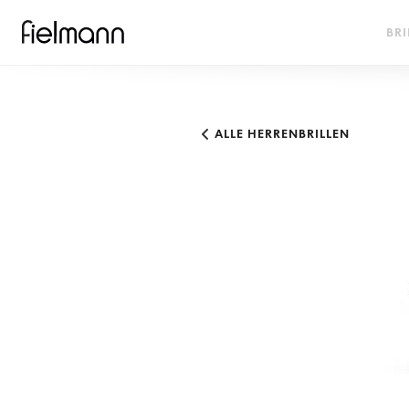
BRI
ALLE HERRENBRILLEN