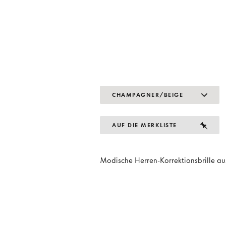
CHAMPAGNER/BEIGE
AUF DIE MERKLISTE
Modische Herren-Korrektionsbrille au