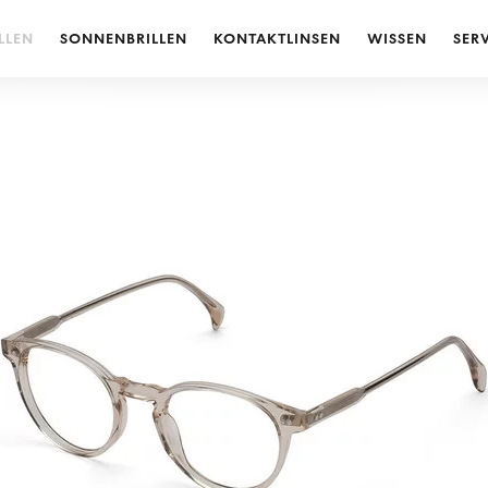
LLEN
SONNENBRILLEN
KONTAKTLINSEN
WISSEN
SER