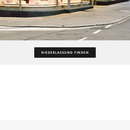
NIEDERLASSUNG FINDEN