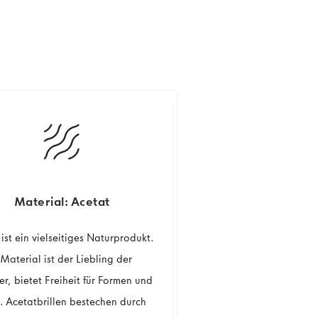
Material: Acetat
ist ein vielseitiges Naturprodukt.
Material ist der Liebling der
er, bietet Freiheit für Formen und
. Acetatbrillen bestechen durch