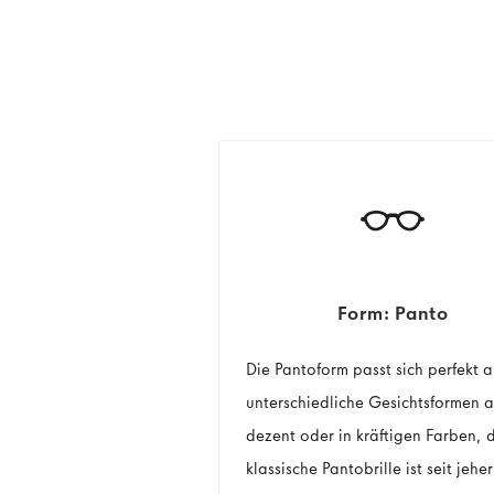
Form: Panto
Die Pantoform passt sich perfekt 
unterschiedliche Gesichtsformen 
dezent oder in kräftigen Farben, 
klassische Pantobrille ist seit jeher