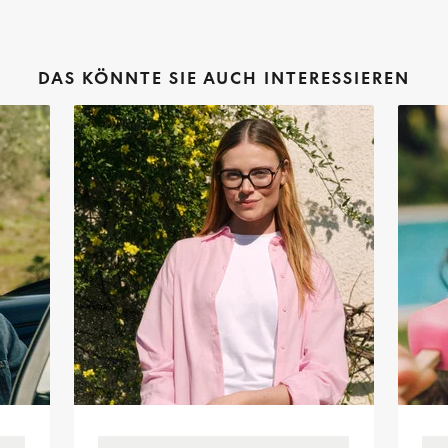
DAS KÖNNTE SIE AUCH INTERESSIEREN