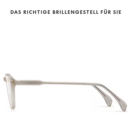
DAS RICHTIGE BRILLENGESTELL FÜR SIE