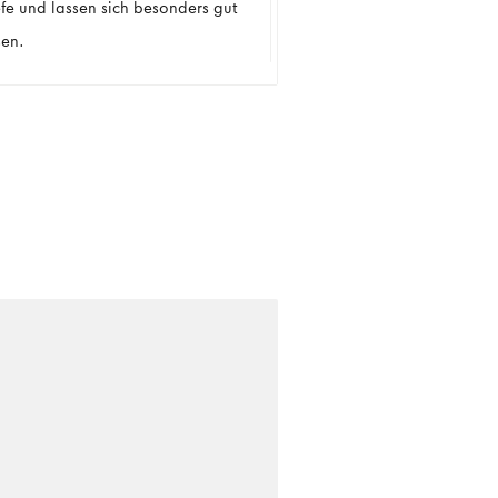
efe und lassen sich besonders gut
en.