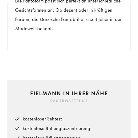
Die Pantoform passt sich perfekt an unterschiedliche
Gesichtsformen an. Ob dezent oder in kräftigen
Farben, die klassische Pantobrille ist seit jeher in der
Modewelt beliebt.
FIELMANN IN IHRER NÄHE
DAS ERWARTET SIE
kostenloser Sehtest
kostenlose Brillenglaszentrierung