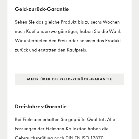
Geld-zurück-Garantie
Sehen Sie das gleiche Produkt bis zu sechs Wochen
nach Kauf anderswo günstiger, haben Sie die Wahl:
Wir unterbieten den Preis oder nehmen das Produkt
zurück und erstatten den Kaufpreis.
MEHR ÜBER DIE GELD-ZURÜCK-GARANTIE
Drei-Jahres-Garantie
Bei Fielmann erhalten Sie geprüfte Qualität. Alle
Fassungen der Fielmann-Kollektion haben die
Gebrauchsprüfung nach DIN EN ISO 12870