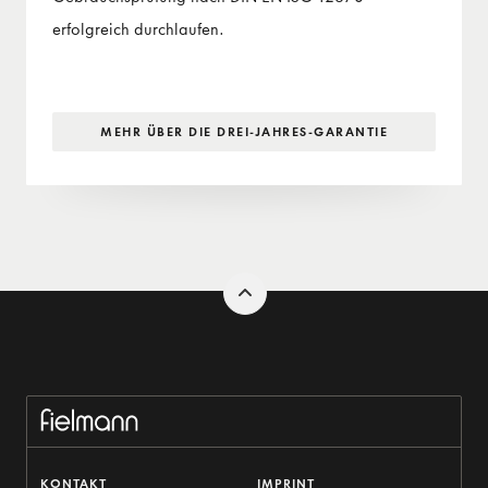
erfolgreich durchlaufen.
MEHR ÜBER DIE DREI-JAHRES-GARANTIE
KONTAKT
IMPRINT