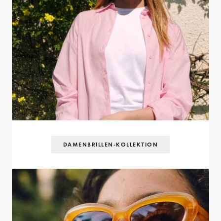
DAMENBRILLEN-KOLLEKTION