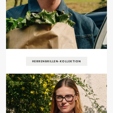
HERRENBRILLEN-KOLLEKTION