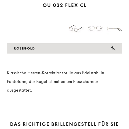
OU 022 FLEX CL
ROSEGOLD
Klassische Herren-Korrektionsbrille aus Edelstahl in
Pantoform, der Bügel ist mit einem Flexscharnier
ausgestattet.
DAS RICHTIGE BRILLENGESTELL FÜR SIE