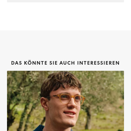
DAS KÖNNTE SIE AUCH INTERESSIEREN