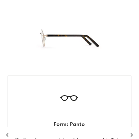
Form: Panto