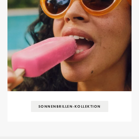
SONNENBRILLEN-KOLLEKTION