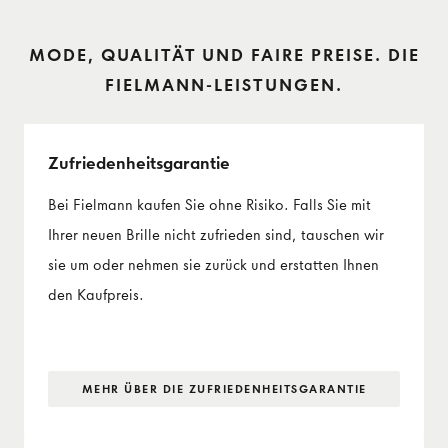
MODE, QUALITÄT UND FAIRE PREISE. DIE
FIELMANN-LEISTUNGEN.
Zufriedenheits­garantie
Bei Fielmann kaufen Sie ohne Risiko. Falls Sie mit
Ihrer neuen Brille nicht zufrieden sind, tauschen wir
sie um oder nehmen sie zurück und erstatten Ihnen
den Kaufpreis.
MEHR ÜBER DIE ZUFRIEDENHEITS­GARANTIE