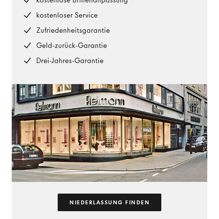
kostenlose Brillenanpassung
kostenloser Service
Zufriedenheitsgarantie
Geld-zurück-Garantie
Drei-Jahres-Garantie
NIEDERLASSUNG FINDEN