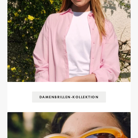
DAMENBRILLEN-KOLLEKTION