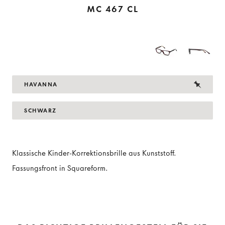
MC 467 CL
HAVANNA
SCHWARZ
Klassische Kinder-Korrektionsbrille aus Kunststoff.
Fassungsfront in Squareform.