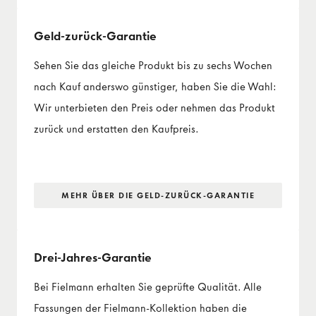
Geld-zurück-Garantie
Sehen Sie das gleiche Produkt bis zu sechs Wochen
nach Kauf anderswo günstiger, haben Sie die Wahl:
Wir unterbieten den Preis oder nehmen das Produkt
zurück und erstatten den Kaufpreis.
MEHR ÜBER DIE GELD-ZURÜCK-GARANTIE
Drei-Jahres-Garantie
Bei Fielmann erhalten Sie geprüfte Qualität. Alle
Fassungen der Fielmann-Kollektion haben die