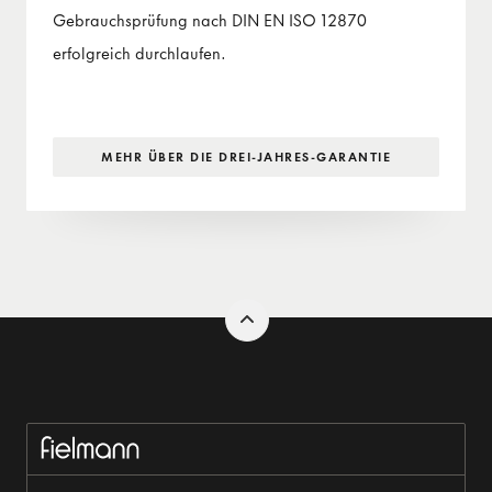
Gebrauchsprüfung nach DIN EN ISO 12870
erfolgreich durchlaufen.
MEHR ÜBER DIE DREI-JAHRES-GARANTIE