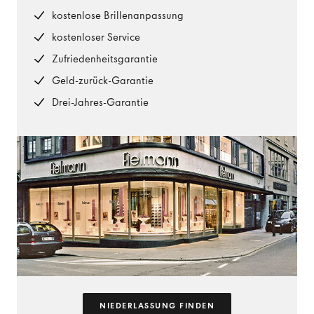
kostenlose Brillenanpassung
kostenloser Service
Zufriedenheitsgarantie
Geld-zurück-Garantie
Drei-Jahres-Garantie
NIEDERLASSUNG FINDEN