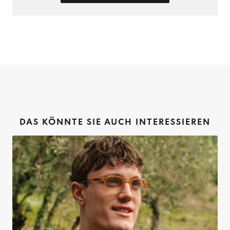
DAS KÖNNTE SIE AUCH INTERESSIEREN