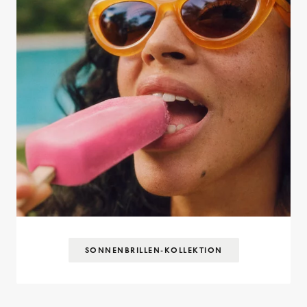
SONNENBRILLEN-KOLLEKTION