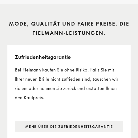
MODE, QUALITÄT UND FAIRE PREISE. DIE
FIELMANN-LEISTUNGEN.
Zufriedenheits­garantie
Bei Fielmann kaufen Sie ohne Risiko. Falls Sie mit
Ihrer neuen Brille nicht zufrieden sind, tauschen wir
sie um oder nehmen sie zurück und erstatten Ihnen
den Kaufpreis.
MEHR ÜBER DIE ZUFRIEDENHEITS­GARANTIE