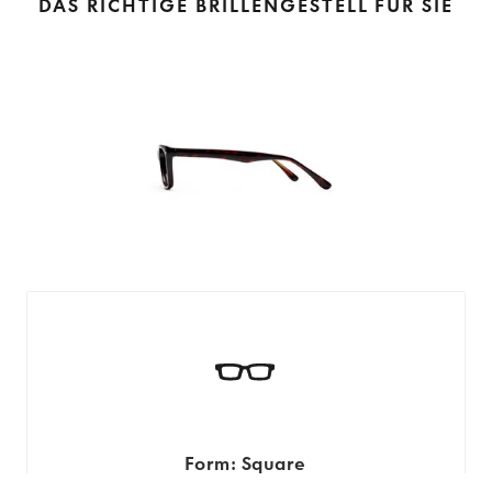
DAS RICHTIGE BRILLENGESTELL FÜR SIE
Form: Square