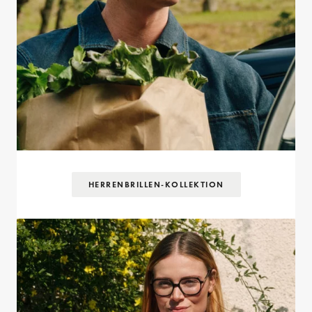
HERRENBRILLEN-KOLLEKTION