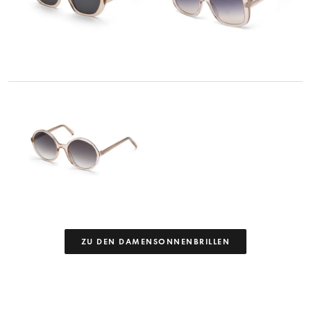
ZU DEN DAMENSONNENBRILLEN