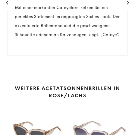
Mit einer markanten Cateyeform setzen Sie ein
perfektes Statement im angesagten Sixties-Look. Der
akzentuierte Brillenrand und die geschwungene
Silhouette erinnern an Katzenaugen, engl. "Cateye".
WEITERE ACETATSONNENBRILLEN IN
ROSE/LACHS