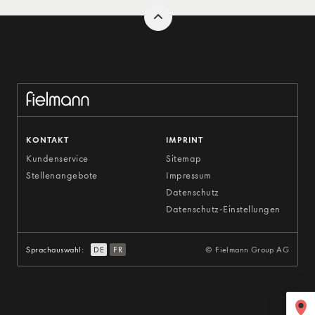
KONTAKT
IMPRINT
Kundenservice
Sitemap
Stellenangebote
Impressum
Datenschutz
Datenschutz-Einstellungen
Sprachauswahl:
DE
FR
© Fielmann Group AG