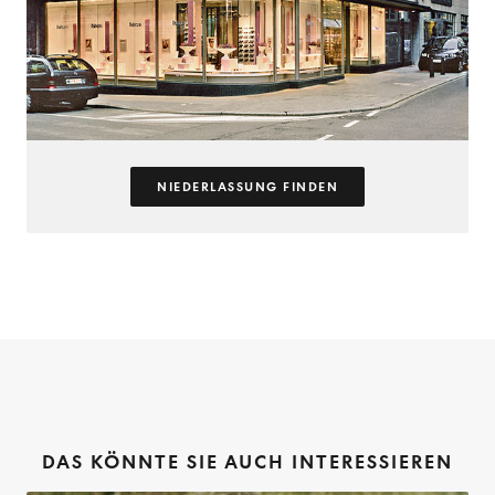
NIEDERLASSUNG FINDEN
DAS KÖNNTE SIE AUCH INTERESSIEREN