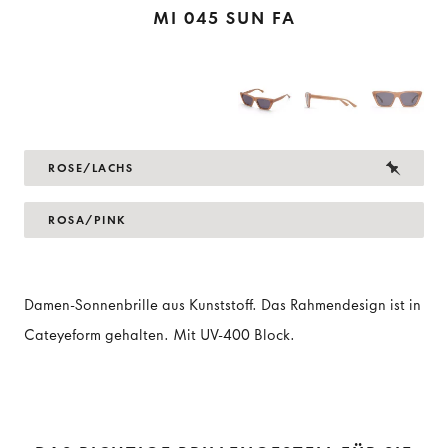
MI 045 SUN FA
ROSE/LACHS
ROSA/PINK
Damen-Sonnenbrille aus Kunststoff. Das Rahmendesign ist in
Cateyeform gehalten. Mit UV-400 Block.