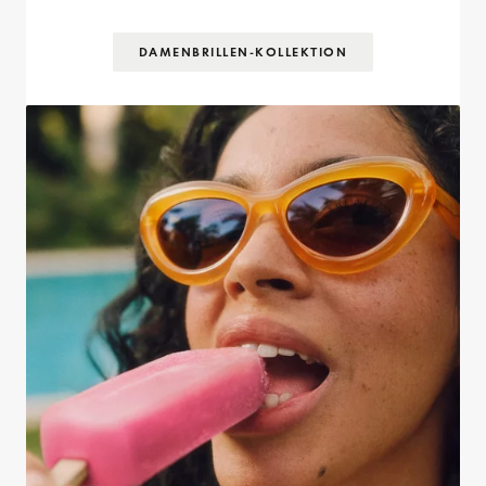
DAMENBRILLEN-KOLLEKTION