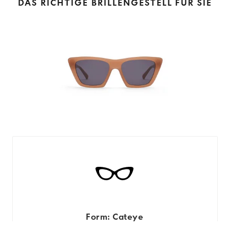
DAS RICHTIGE BRILLENGESTELL FÜR SIE
Form: Cateye