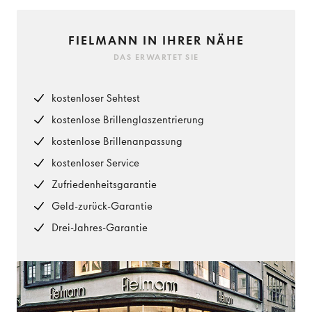
FIELMANN IN IHRER NÄHE
DAS ERWARTET SIE
kostenloser Sehtest
kostenlose Brillenglaszentrierung
kostenlose Brillenanpassung
kostenloser Service
Zufriedenheitsgarantie
Geld-zurück-Garantie
Drei-Jahres-Garantie