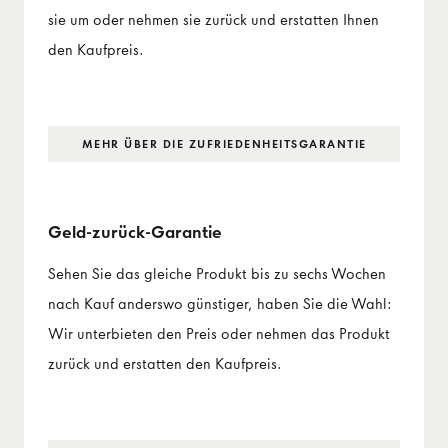
sie um oder nehmen sie zurück und erstatten Ihnen
den Kaufpreis.
MEHR ÜBER DIE ZUFRIEDENHEITS­GARANTIE
Geld-zurück-Garantie
Sehen Sie das gleiche Produkt bis zu sechs Wochen
nach Kauf anderswo günstiger, haben Sie die Wahl:
Wir unterbieten den Preis oder nehmen das Produkt
zurück und erstatten den Kaufpreis.