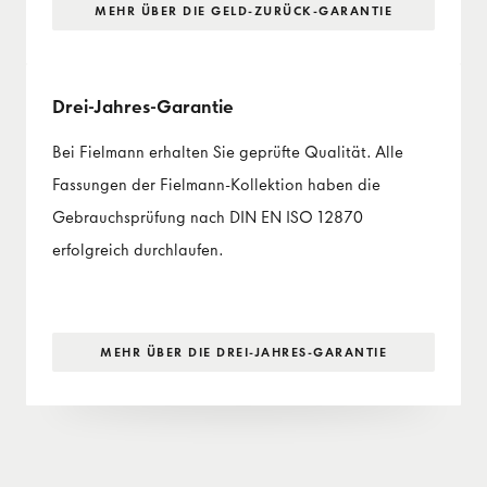
MEHR ÜBER DIE GELD-ZURÜCK-GARANTIE
Drei-Jahres-Garantie
Bei Fielmann erhalten Sie geprüfte Qualität. Alle
Fassungen der Fielmann-Kollektion haben die
Gebrauchsprüfung nach DIN EN ISO 12870
erfolgreich durchlaufen.
MEHR ÜBER DIE DREI-JAHRES-GARANTIE