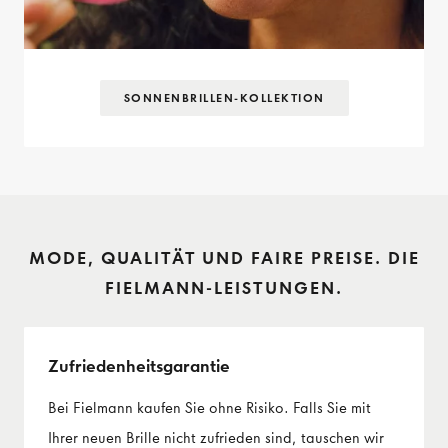
SONNENBRILLEN-KOLLEKTION
MODE, QUALITÄT UND FAIRE PREISE. DIE
FIELMANN-LEISTUNGEN.
Zufriedenheits­garantie
Bei Fielmann kaufen Sie ohne Risiko. Falls Sie mit
Ihrer neuen Brille nicht zufrieden sind, tauschen wir