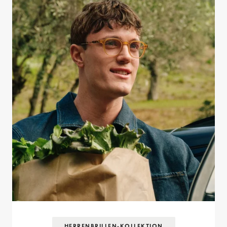
HERRENBRILLEN-KOLLEKTION