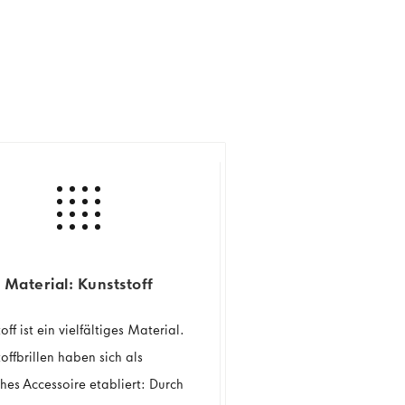
Material: Kunststoff
off ist ein vielfältiges Material.
offbrillen haben sich als
hes Accessoire etabliert: Durch