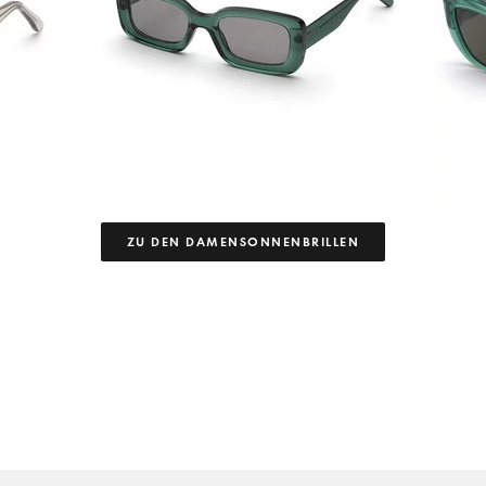
ZU DEN DAMENSONNENBRILLEN