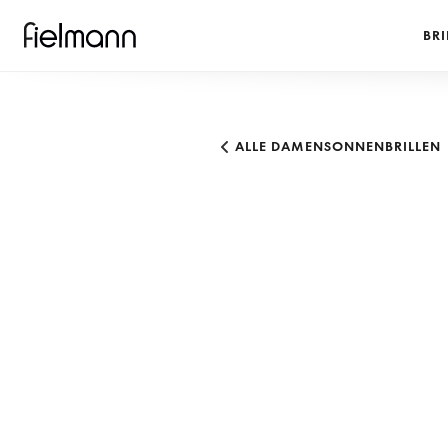
BRI
ALLE DAMENSONNENBRILLEN