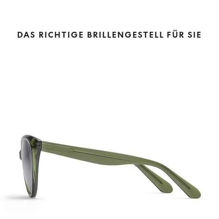
DAS RICHTIGE BRILLENGESTELL FÜR SIE