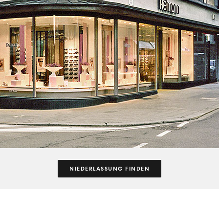
NIEDERLASSUNG FINDEN