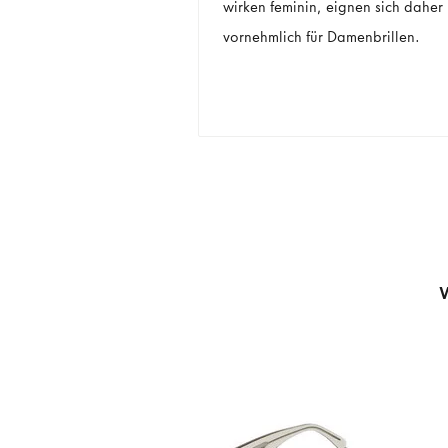
wirken feminin, eignen sich daher
vornehmlich für Damenbrillen.