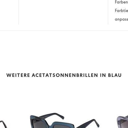
Farben
Farbti
anpass
WEITERE ACETATSONNENBRILLEN IN BLAU