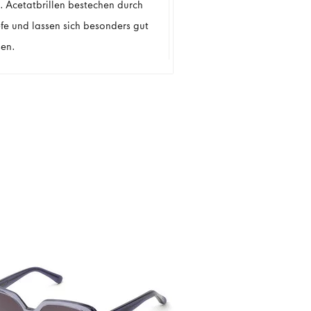
. Acetatbrillen bestechen durch
efe und lassen sich besonders gut
en.