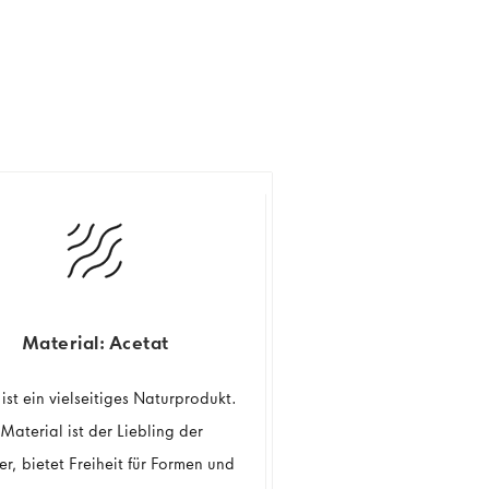
Material: Acetat
ist ein vielseitiges Naturprodukt.
Material ist der Liebling der
er, bietet Freiheit für Formen und