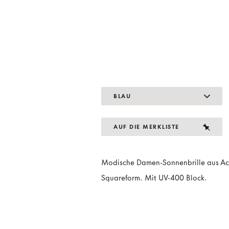
BLAU
AUF DIE MERKLISTE
Modische Damen-Sonnenbrille aus Ace
Squareform. Mit UV-400 Block.