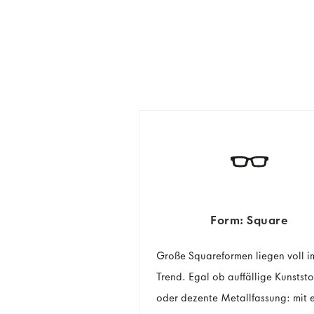
Form: Square
Große Squareformen liegen voll i
Trend. Egal ob auffällige Kunststo
oder dezente Metallfassung: mit e