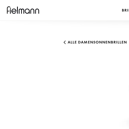
BRI
ALLE DAMENSONNENBRILLEN