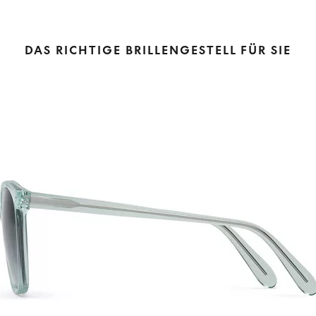
DAS RICHTIGE BRILLENGESTELL FÜR SIE