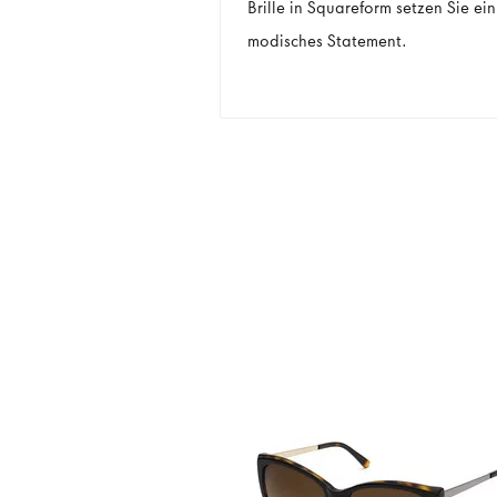
Brille in Squareform setzen Sie ein
modisches Statement.