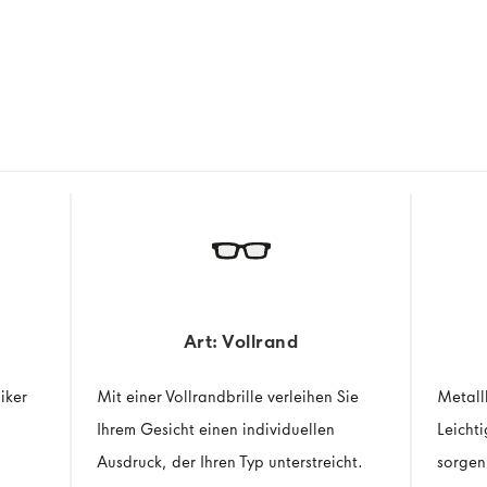
Art: Vollrand
siker
Mit einer Vollrandbrille verleihen Sie
Metall
Ihrem Gesicht einen individuellen
Leicht
Ausdruck, der Ihren Typ unterstreicht.
sorgen 