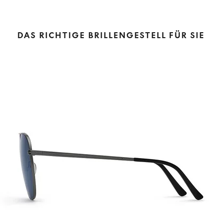
DAS RICHTIGE BRILLENGESTELL FÜR SIE