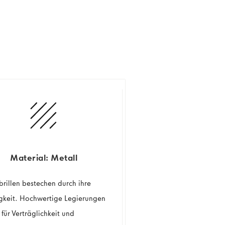
Material: Metall
brillen bestechen durch ihre
igkeit. Hochwertige Legierungen
für Verträglichkeit und