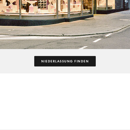
NIEDERLASSUNG FINDEN