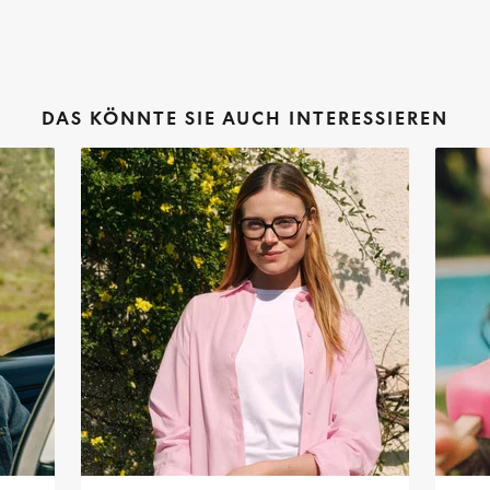
DAS KÖNNTE SIE AUCH INTERESSIEREN