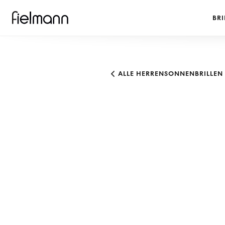
BRI
ALLE HERRENSONNENBRILLEN