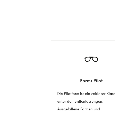
Form: Pilot
Die Pilotform ist ein zeitloser Klas
unter den Brillenfassungen.
Ausgefallene Formen und