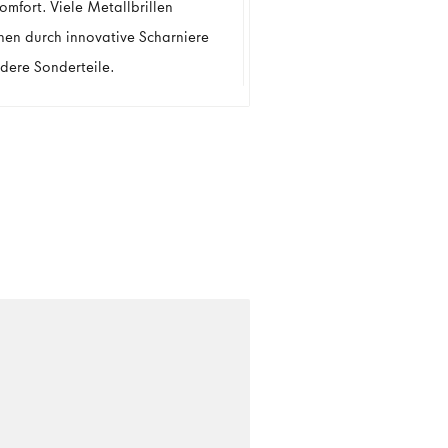
omfort. Viele Metallbrillen
hen durch innovative Scharniere
dere Sonderteile.