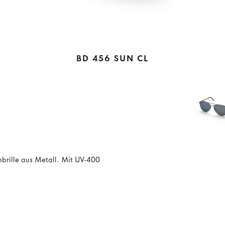
BD 456 SUN CL
nbrille aus Metall. Mit UV-400