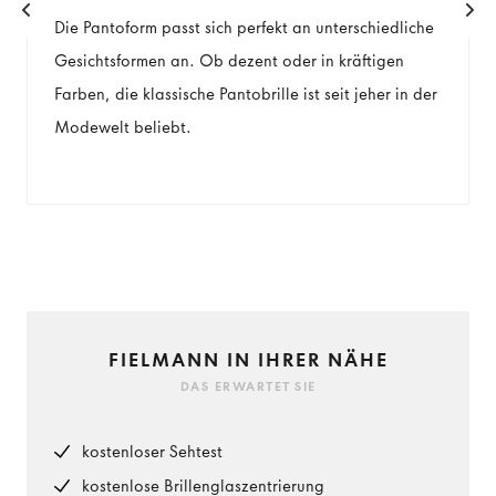
Die Pantoform passt sich perfekt an unterschiedliche
Gesichtsformen an. Ob dezent oder in kräftigen
Farben, die klassische Pantobrille ist seit jeher in der
Modewelt beliebt.
FIELMANN IN IHRER NÄHE
DAS ERWARTET SIE
kostenloser Sehtest
kostenlose Brillenglaszentrierung