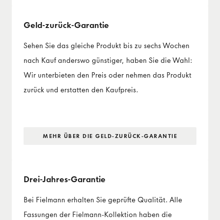
Geld-zurück-Garantie
Sehen Sie das gleiche Produkt bis zu sechs Wochen
nach Kauf anderswo günstiger, haben Sie die Wahl:
Wir unterbieten den Preis oder nehmen das Produkt
zurück und erstatten den Kaufpreis.
MEHR ÜBER DIE GELD-ZURÜCK-GARANTIE
Drei-Jahres-Garantie
Bei Fielmann erhalten Sie geprüfte Qualität. Alle
Fassungen der Fielmann-Kollektion haben die