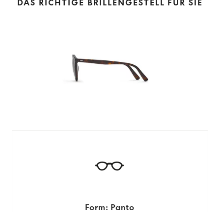
DAS RICHTIGE BRILLENGESTELL FÜR SIE
Form: Panto