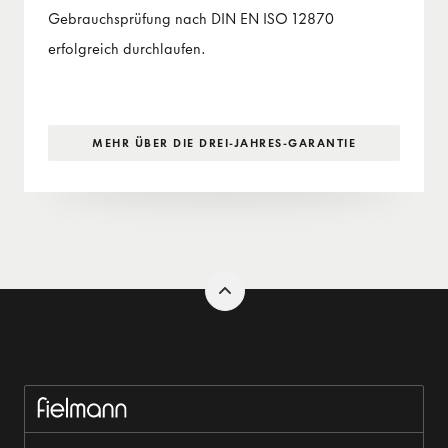
Gebrauchsprüfung nach DIN EN ISO 12870
erfolgreich durchlaufen.
MEHR ÜBER DIE DREI-JAHRES-GARANTIE