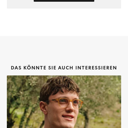
DAS KÖNNTE SIE AUCH INTERESSIEREN