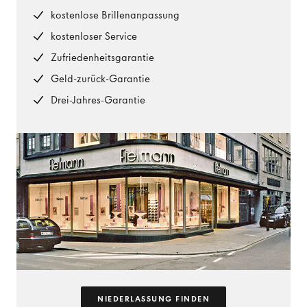
kostenlose Brillenanpassung
kostenloser Service
Zufriedenheitsgarantie
Geld-zurück-Garantie
Drei-Jahres-Garantie
NIEDERLASSUNG FINDEN