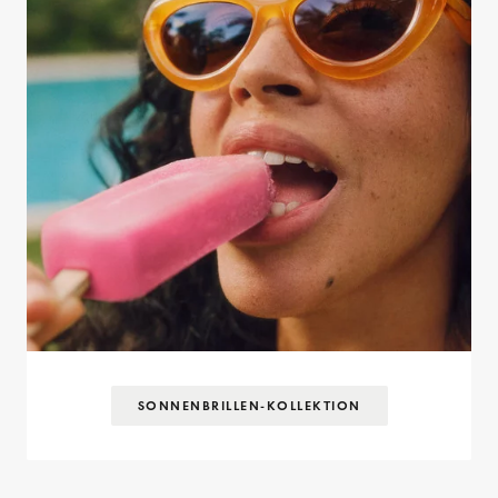
SONNENBRILLEN-KOLLEKTION