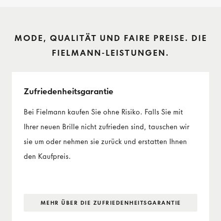
MODE, QUALITÄT UND FAIRE PREISE. DIE
FIELMANN-LEISTUNGEN.
Zufriedenheits­garantie
Bei Fielmann kaufen Sie ohne Risiko. Falls Sie mit
Ihrer neuen Brille nicht zufrieden sind, tauschen wir
sie um oder nehmen sie zurück und erstatten Ihnen
den Kaufpreis.
MEHR ÜBER DIE ZUFRIEDENHEITS­GARANTIE