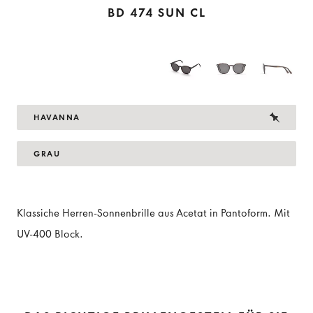
BD 474 SUN CL
HAVANNA
GRAU
Klassiche Herren-Sonnenbrille aus Acetat in Pantoform. Mit
UV-400 Block.