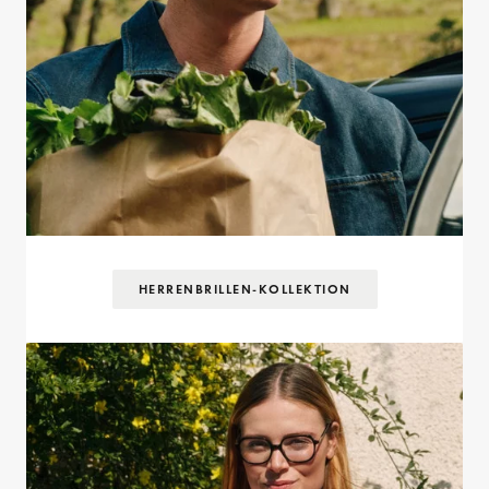
HERRENBRILLEN-KOLLEKTION