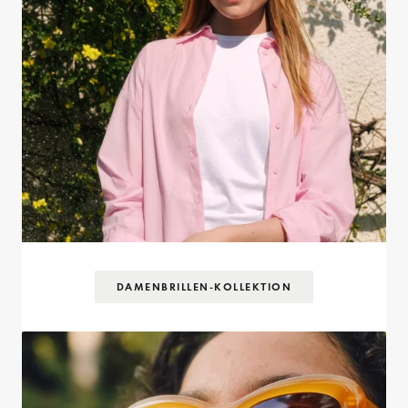
DAMENBRILLEN-KOLLEKTION