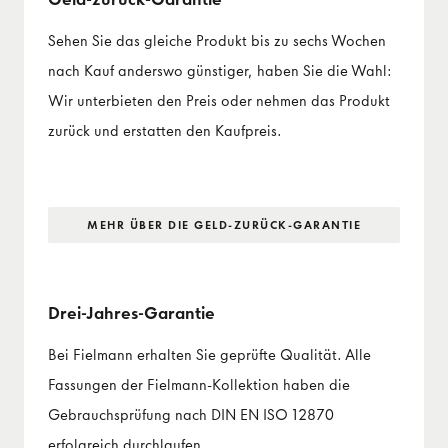
Sehen Sie das gleiche Produkt bis zu sechs Wochen
nach Kauf anderswo günstiger, haben Sie die Wahl:
Wir unterbieten den Preis oder nehmen das Produkt
zurück und erstatten den Kaufpreis.
MEHR ÜBER DIE GELD-ZURÜCK-GARANTIE
Drei-Jahres-Garantie
Bei Fielmann erhalten Sie geprüfte Qualität. Alle
Fassungen der Fielmann-Kollektion haben die
Gebrauchsprüfung nach DIN EN ISO 12870
erfolgreich durchlaufen.