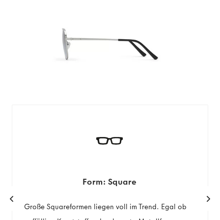
Form: Square
Große Squareformen liegen voll im Trend. Egal ob