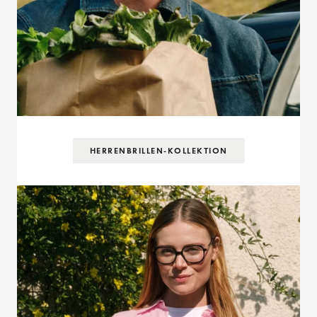
HERRENBRILLEN-KOLLEKTION