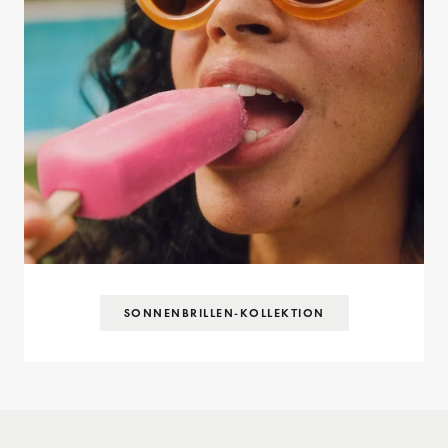
SONNENBRILLEN-KOLLEKTION