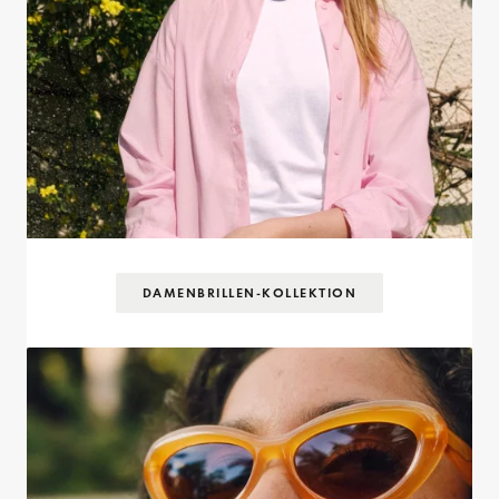
DAMENBRILLEN-KOLLEKTION