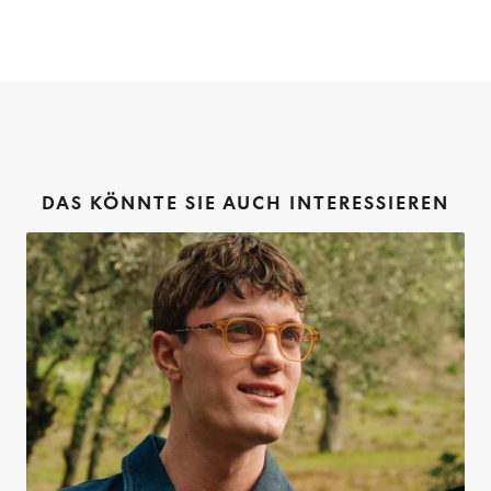
DAS KÖNNTE SIE AUCH INTERESSIEREN