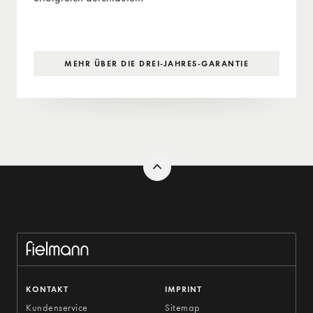
MEHR ÜBER DIE DREI-JAHRES-GARANTIE
KONTAKT
IMPRINT
Kundenservice
Sitemap