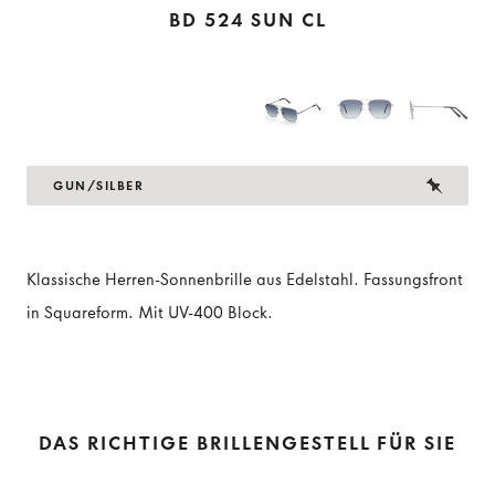
BD 524 SUN CL
GUN/SILBER
Klassische Herren-Sonnenbrille aus Edelstahl. Fassungsfront
in Squareform. Mit UV-400 Block.
DAS RICHTIGE BRILLENGESTELL FÜR SIE