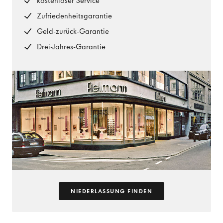
kostenloser Service
Zufriedenheitsgarantie
Geld-zurück-Garantie
Drei-Jahres-Garantie
NIEDERLASSUNG FINDEN