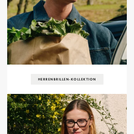
HERRENBRILLEN-KOLLEKTION