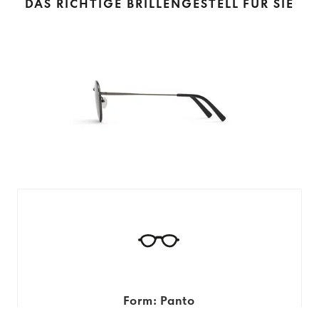
DAS RICHTIGE BRILLENGESTELL FÜR SIE
Form: Panto