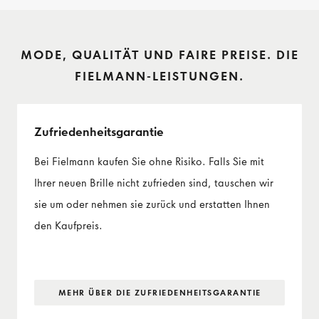
MODE, QUALITÄT UND FAIRE PREISE. DIE
FIELMANN-LEISTUNGEN.
Zufriedenheits­garantie
Bei Fielmann kaufen Sie ohne Risiko. Falls Sie mit
Ihrer neuen Brille nicht zufrieden sind, tauschen wir
sie um oder nehmen sie zurück und erstatten Ihnen
den Kaufpreis.
MEHR ÜBER DIE ZUFRIEDENHEITS­GARANTIE