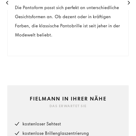
Die Pantoform passt sich perfekt an unterschiedliche
Gesichtsformen an. Ob dezent oder in kräftigen
Farben, die klassische Pantobrille ist seit jeher in der
Modewelt beliebt.
FIELMANN IN IHRER NÄHE
DAS ERWARTET SIE
kostenloser Sehtest
kostenlose Brillenglaszentrierung