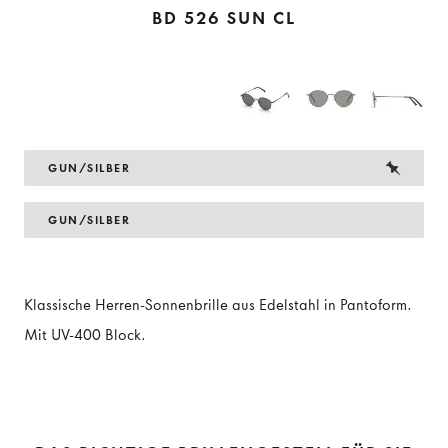
BD 526 SUN CL
GUN/SILBER
GUN/SILBER
Klassische Herren-Sonnenbrille aus Edelstahl in Pantoform.
Mit UV-400 Block.