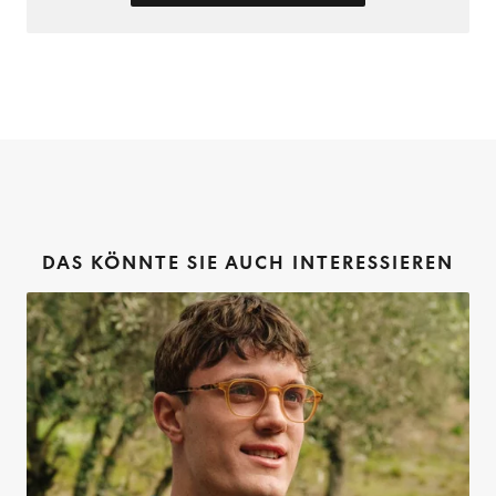
DAS KÖNNTE SIE AUCH INTERESSIEREN