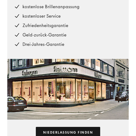
kostenlose Brillenanpassung
kostenloser Service
Zufriedenheitsgarantie
Geld-zurück-Garantie
Drei-Jahres-Garantie
NIEDERLASSUNG FINDEN