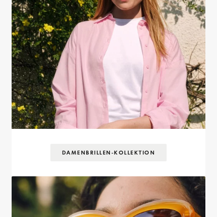
DAMENBRILLEN-KOLLEKTION