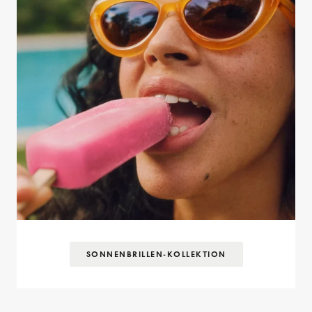
SONNENBRILLEN-KOLLEKTION