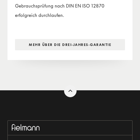
Gebrauchsprüfung nach DIN EN ISO 12870
erfolgreich durchlaufen.
MEHR ÜBER DIE DREI-JAHRES-GARANTIE