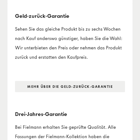
Geld-zurück-Garantie
Sehen Sie das gleiche Produkt bis zu sechs Wochen
nach Kauf anderswo günstiger, haben Sie die Wahl:
Wir unterbieten den Preis oder nehmen das Produkt
zurück und erstatten den Kaufpreis.
MEHR ÜBER DIE GELD-ZURÜCK-GARANTIE
Drei-Jahres-Garantie
Bei Fielmann erhalten Sie geprüfte Qualität. Alle
Fassungen der Fielmann-Kollektion haben die