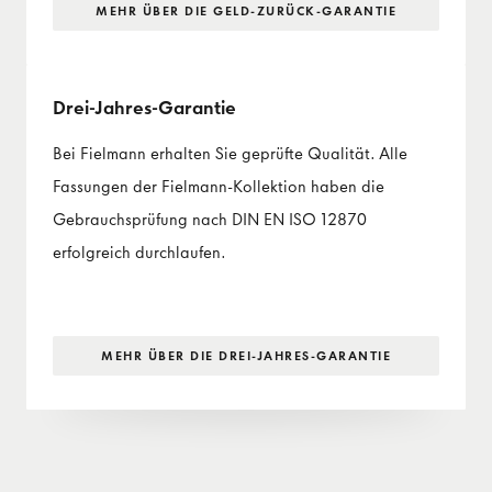
MEHR ÜBER DIE GELD-ZURÜCK-GARANTIE
Drei-Jahres-Garantie
Bei Fielmann erhalten Sie geprüfte Qualität. Alle
Fassungen der Fielmann-Kollektion haben die
Gebrauchsprüfung nach DIN EN ISO 12870
erfolgreich durchlaufen.
MEHR ÜBER DIE DREI-JAHRES-GARANTIE