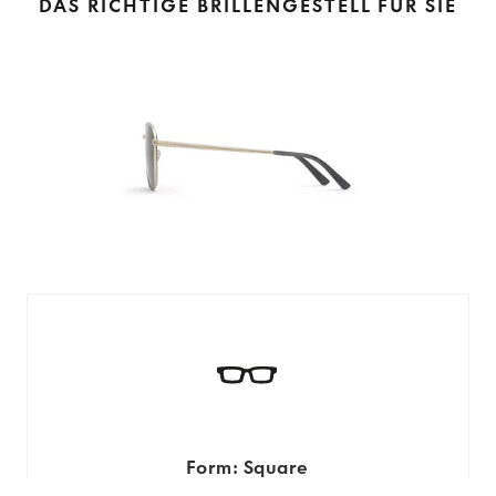
DAS RICHTIGE BRILLENGESTELL FÜR SIE
Form: Square