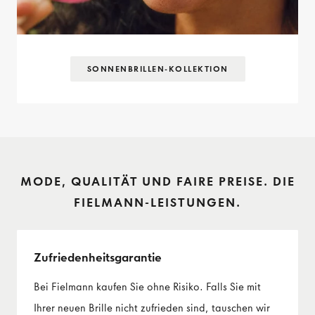
SONNENBRILLEN-KOLLEKTION
MODE, QUALITÄT UND FAIRE PREISE. DIE
FIELMANN-LEISTUNGEN.
Zufriedenheits­garantie
Bei Fielmann kaufen Sie ohne Risiko. Falls Sie mit
Ihrer neuen Brille nicht zufrieden sind, tauschen wir