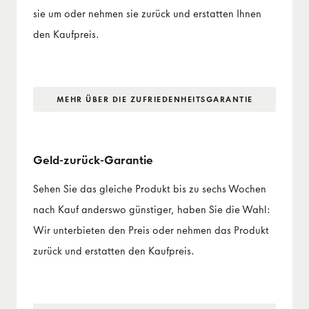
sie um oder nehmen sie zurück und erstatten Ihnen
den Kaufpreis.
MEHR ÜBER DIE ZUFRIEDENHEITS­GARANTIE
Geld-zurück-Garantie
Sehen Sie das gleiche Produkt bis zu sechs Wochen
nach Kauf anderswo günstiger, haben Sie die Wahl:
Wir unterbieten den Preis oder nehmen das Produkt
zurück und erstatten den Kaufpreis.