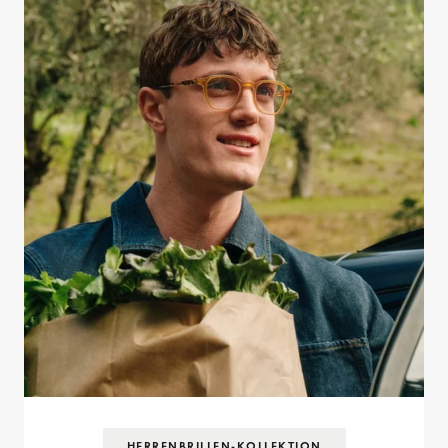
HERRENBRILLEN-KOLLEKTION