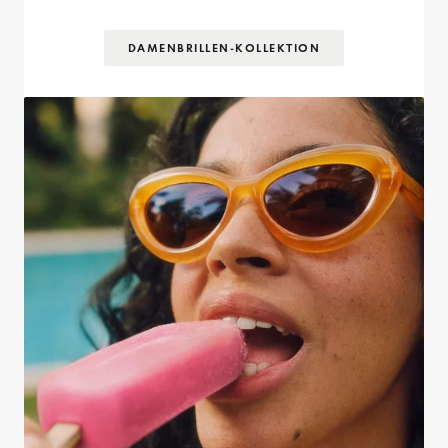
DAMENBRILLEN-KOLLEKTION