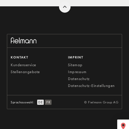
KONTAKT
IMPRINT
Kundenservice
Sitemap
Stellenangebote
Impressum
Datenschutz
Datenschutz-Einstellungen
Sprachauswahl:
DE
FR
© Fielmann Group AG