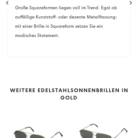
Große Squareformen liegen voll im Trend. Egal ob
auffällige Kunststoff- oder dezente Metallfassung:
mit einer Brille in Squareform setzen Sie ein
modisches Statement.
WEITERE EDELSTAHLSONNENBRILLEN IN
GOLD