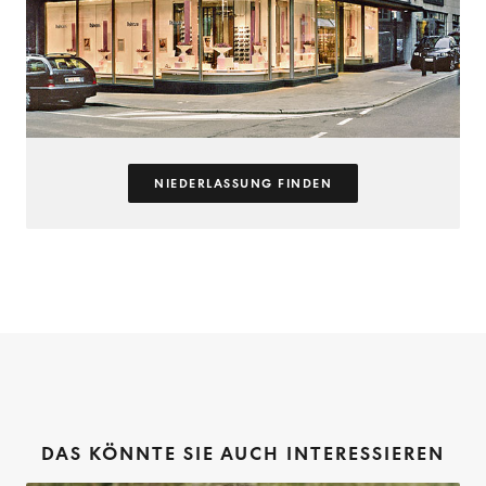
NIEDERLASSUNG FINDEN
DAS KÖNNTE SIE AUCH INTERESSIEREN