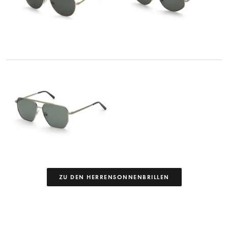
ZU DEN HERRENSONNENBRILLEN