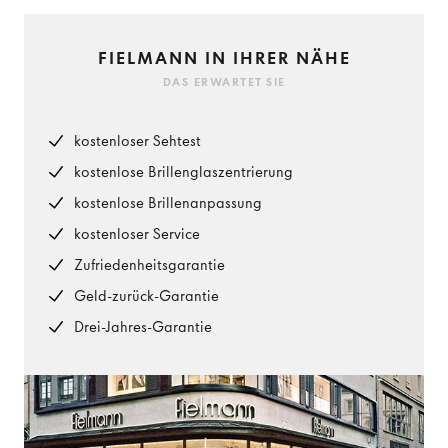
FIELMANN IN IHRER NÄHE
DAS ERWARTET SIE
kostenloser Sehtest
kostenlose Brillenglaszentrierung
kostenlose Brillenanpassung
kostenloser Service
Zufriedenheitsgarantie
Geld-zurück-Garantie
Drei-Jahres-Garantie