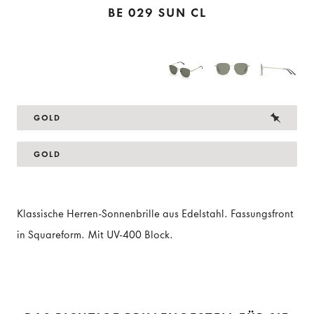
BE 029 SUN CL
GOLD
GOLD
Klassische Herren-Sonnenbrille aus Edelstahl. Fassungsfront
in Squareform. Mit UV-400 Block.