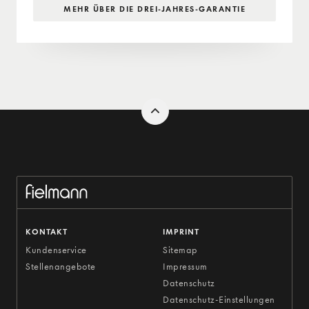
MEHR ÜBER DIE DREI-JAHRES-GARANTIE
KONTAKT
IMPRINT
Kundenservice
Sitemap
Stellenangebote
Impressum
Datenschutz
Datenschutz-Einstellungen