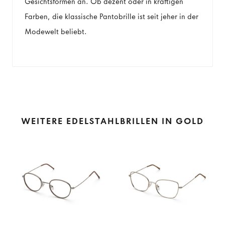
Gesichtsformen an. Ob dezent oder in kräftigen
Farben, die klassische Pantobrille ist seit jeher in der
Modewelt beliebt.
WEITERE EDELSTAHLBRILLEN IN GOLD