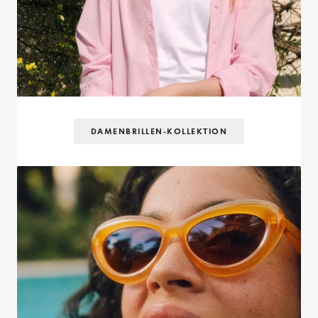
DAMENBRILLEN-KOLLEKTION