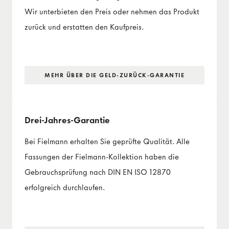
Wir unterbieten den Preis oder nehmen das Produkt
zurück und erstatten den Kaufpreis.
MEHR ÜBER DIE GELD-ZURÜCK-GARANTIE
Drei-Jahres-Garantie
Bei Fielmann erhalten Sie geprüfte Qualität. Alle
Fassungen der Fielmann-Kollektion haben die
Gebrauchsprüfung nach DIN EN ISO 12870
erfolgreich durchlaufen.