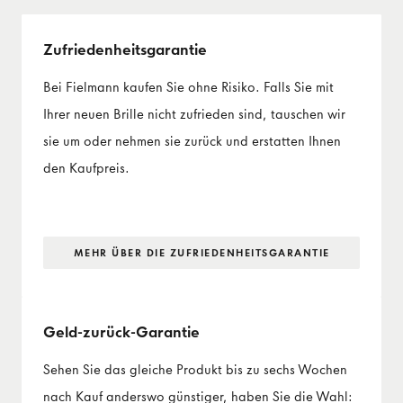
Zufriedenheits­garantie
Bei Fielmann kaufen Sie ohne Risiko. Falls Sie mit
Ihrer neuen Brille nicht zufrieden sind, tauschen wir
sie um oder nehmen sie zurück und erstatten Ihnen
den Kaufpreis.
MEHR ÜBER DIE ZUFRIEDENHEITS­GARANTIE
Geld-zurück-Garantie
Sehen Sie das gleiche Produkt bis zu sechs Wochen
nach Kauf anderswo günstiger, haben Sie die Wahl: