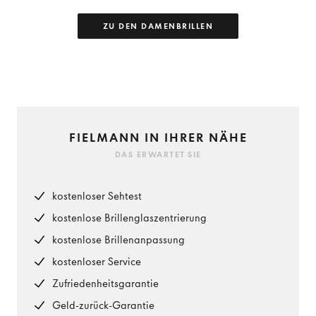
ZU DEN DAMENBRILLEN
FIELMANN IN IHRER NÄHE
DAS ERWARTET SIE
kostenloser Sehtest
kostenlose Brillenglaszentrierung
kostenlose Brillenanpassung
kostenloser Service
Zufriedenheitsgarantie
Geld-zurück-Garantie