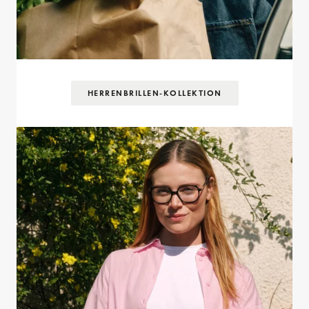
HERRENBRILLEN-KOLLEKTION