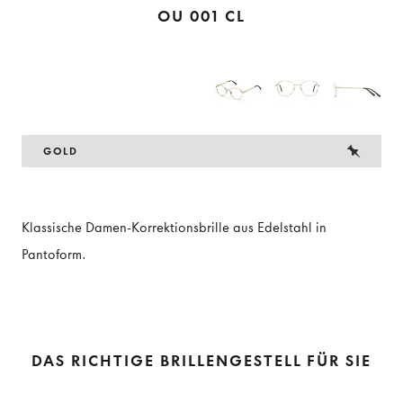
OU 001 CL
GOLD
Klassische Damen-Korrektionsbrille aus Edelstahl in
Pantoform.
DAS RICHTIGE BRILLENGESTELL FÜR SIE