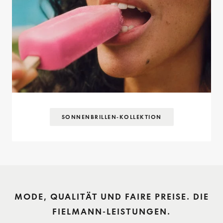
SONNENBRILLEN-KOLLEKTION
MODE, QUALITÄT UND FAIRE PREISE. DIE
FIELMANN-LEISTUNGEN.