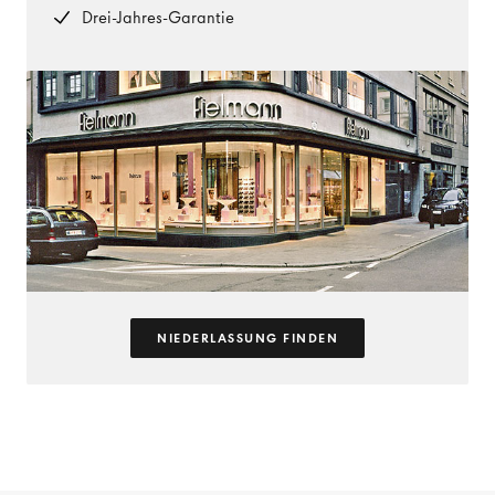
Drei-Jahres-Garantie
NIEDERLASSUNG FINDEN