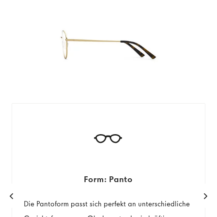
Form: Panto
Die Pantoform passt sich perfekt an unterschiedliche