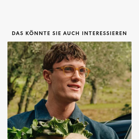
DAS KÖNNTE SIE AUCH INTERESSIEREN