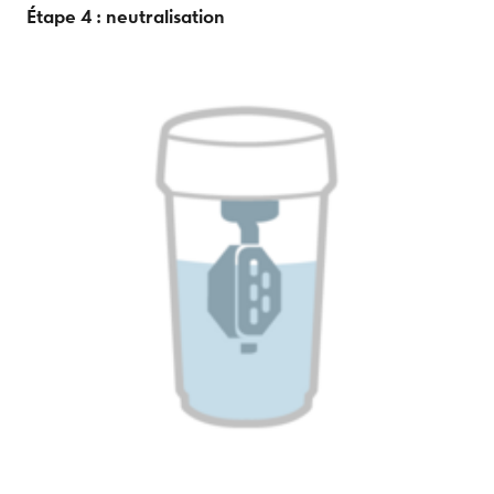
Étape 4 : neutralisation