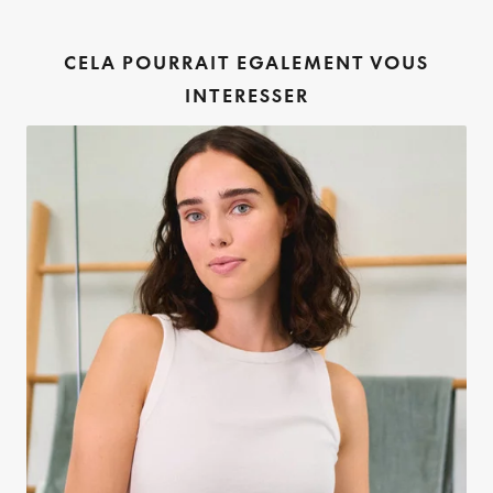
CELA POURRAIT EGALEMENT VOUS
INTERESSER