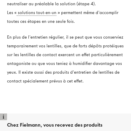
neutraliser au préalable la solution (étape 4).
Les «
solutions tout-en-un
» permettent même d'accomplir
toutes ces étapes en une seule fois.
En plus de l'entretien régulier, il se peut que vous conserviez
temporairement vos lentilles, que de forts dépôts protéiques
sur les lentilles de contact exercent un effet particulièrement
antagoniste ou que vous teniez à humidifier davantage vos
yeux. Il existe aussi des produits d'entretien de lentilles de
contact spécialement prévus à cet effet.
i
Chez Fielmann, vous recevez des produits