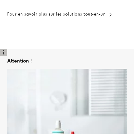
Pour en savoir plus sur les solutions tout-en-un
i
Attention !