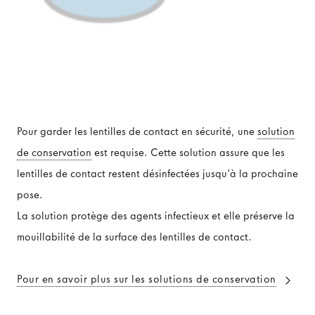
Pour garder les lentilles de contact en sécurité, une
solution
de conservation
est requise. Cette solution assure que les
lentilles de contact restent désinfectées jusqu'à la prochaine
pose.
La solution protège des agents infectieux et elle préserve la
mouillabilité de la surface des lentilles de contact.
Pour en savoir plus sur les solutions de conservation