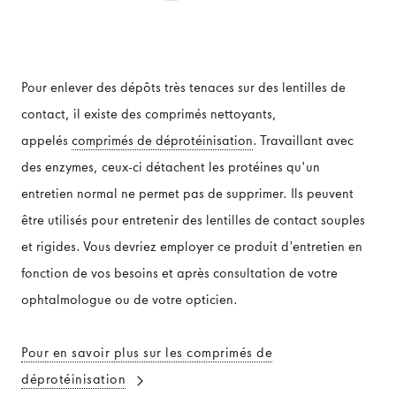
Pour enlever des dépôts très tenaces sur des lentilles de
contact, il existe des comprimés nettoyants,
appelés
comprimés de déprotéinisation
. Travaillant avec
des enzymes, ceux-ci détachent les protéines qu'un
entretien normal ne permet pas de supprimer. Ils peuvent
être utilisés pour entretenir des lentilles de contact souples
et rigides. Vous devriez employer ce produit d'entretien en
fonction de vos besoins et après consultation de votre
ophtalmologue ou de votre opticien.
Pour en savoir plus sur les comprimés de
déprotéinisation