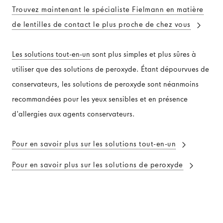
Trouvez maintenant le spécialiste Fielmann en matière
de lentilles de contact le plus proche de chez vous
Les solutions tout-en-un
sont plus simples et plus sûres à
utiliser que des solutions de peroxyde. Étant dépourvues de
conservateurs, les solutions de peroxyde sont néanmoins
recommandées pour les yeux sensibles et en présence
d'allergies aux agents conservateurs.
Pour en savoir plus sur les solutions tout-en-un
Pour en savoir plus sur les solutions de peroxyde