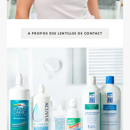
A PROPOS DES LENTILLES DE CONTACT