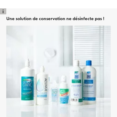
i
Une solution de conservation ne désinfecte pas !