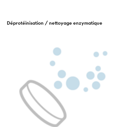
Déprotéinisation / nettoyage enzymatique