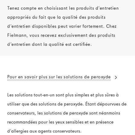
Tenez compte en choisissant les produits d'entretien
appropriés du fait que la qualité des produits
d'entretien disponibles peut varier fortement. Chez
Fielmann, vous recevez exclusivement des produits
d'entretien dont la qualité est certifiée.
Pour en savoir plus sur les solutions de peroxyde
Les solutions tout-en-un sont plus simples et plus sûres à
utiliser que des solutions de peroxyde. Étant dépourvues de
conservateurs, les solutions de peroxyde sont néanmoins
recommandées pour les yeux sensibles et en présence
d'allergies aux agents conservateurs.