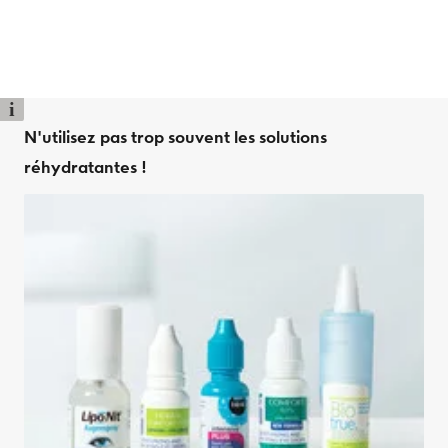
i
N'utilisez pas trop souvent les solutions
réhydratantes !