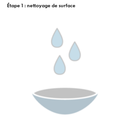
Étape 1 : nettoyage de surface