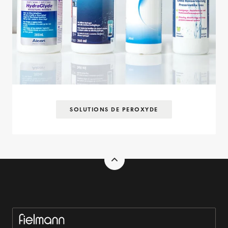
SOLUTIONS DE PEROXYDE