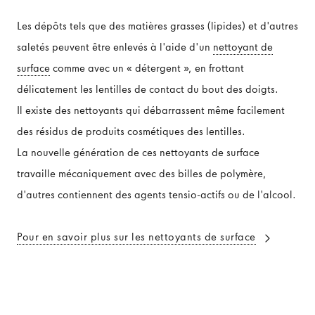
Les dépôts tels que des matières grasses (lipides) et d'autres
saletés peuvent être enlevés à l'aide d'un
nettoyant de
surface
comme avec un « détergent », en frottant
délicatement les lentilles de contact du bout des doigts.
Il existe des nettoyants qui débarrassent même facilement
des résidus de produits cosmétiques des lentilles.
La nouvelle génération de ces nettoyants de surface
travaille mécaniquement avec des billes de polymère,
d'autres contiennent des agents tensio-actifs ou de l'alcool.
Pour en savoir plus sur les nettoyants de surface