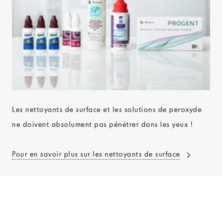
Les nettoyants de surface et les solutions de peroxyde
ne doivent absolument pas pénétrer dans les yeux !
Pour en savoir plus sur les nettoyants de surface