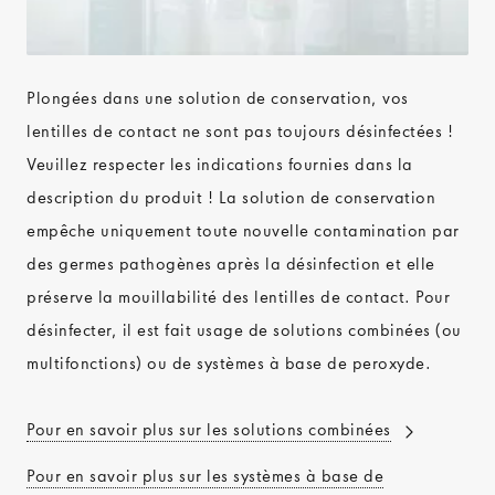
Plongées dans une solution de conservation, vos
lentilles de contact ne sont pas toujours désinfectées !
Veuillez respecter les indications fournies dans la
description du produit ! La solution de conservation
empêche uniquement toute nouvelle contamination par
des germes pathogènes après la désinfection et elle
préserve la mouillabilité des lentilles de contact. Pour
désinfecter, il est fait usage de solutions combinées (ou
multifonctions) ou de systèmes à base de peroxyde.
Pour en savoir plus sur les solutions combinées
Pour en savoir plus sur les systèmes à base de