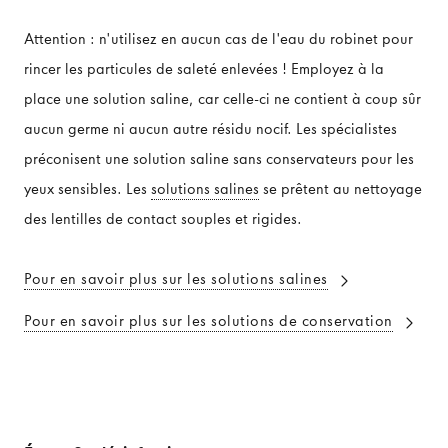
Attention : n'utilisez en aucun cas de l'eau du robinet pour
rincer les particules de saleté enlevées ! Employez à la
place une solution saline, car celle-ci ne contient à coup sûr
aucun germe ni aucun autre résidu nocif. Les spécialistes
préconisent une solution saline sans conservateurs pour les
yeux sensibles. Les
solutions salines
se prêtent au nettoyage
des lentilles de contact souples et rigides.
Pour en savoir plus sur les solutions salines
Pour en savoir plus sur les solutions de conservation