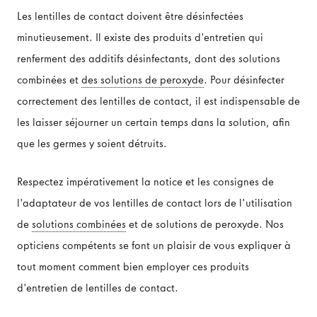
Les lentilles de contact doivent être désinfectées
minutieusement. Il existe des produits d'entretien qui
renferment des additifs désinfectants, dont des solutions
combinées et
des solutions de peroxyde
. Pour désinfecter
correctement des lentilles de contact, il est indispensable de
les laisser séjourner un certain temps dans la solution, afin
que les germes y soient détruits.
Respectez impérativement la notice et les consignes de
l'adaptateur de vos lentilles de contact lors de l'utilisation
de
solutions combinées
et de solutions de peroxyde. Nos
opticiens compétents se font un plaisir de vous expliquer à
tout moment comment bien employer ces produits
d'entretien de lentilles de contact.