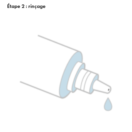
Étape 2 : rinçage