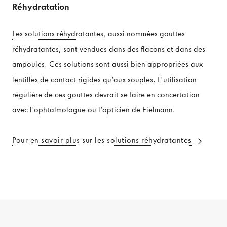
Réhydratation
Les solutions réhydratantes
, aussi nommées gouttes
réhydratantes, sont vendues dans des flacons et dans des
ampoules. Ces solutions sont aussi bien appropriées aux
lentilles de contact rigides
qu'aux
souples
. L'utilisation
régulière de ces gouttes devrait se faire en concertation
avec l'ophtalmologue ou l'opticien de Fielmann.
Pour en savoir plus sur les solutions réhydratantes