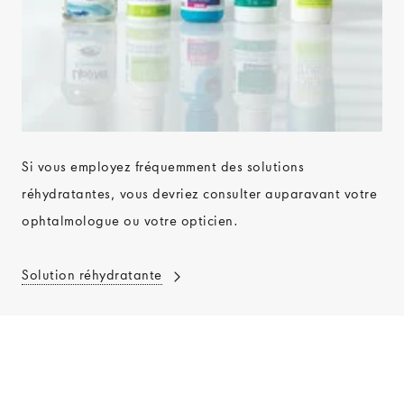
Si vous employez fréquemment des solutions
réhydratantes, vous devriez consulter auparavant votre
ophtalmologue ou votre opticien.
Solution réhydratante