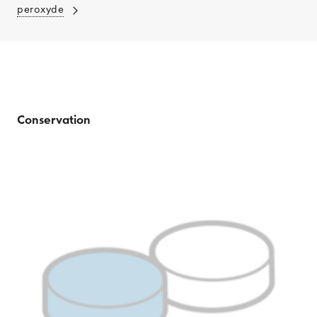
peroxyde
Conservation