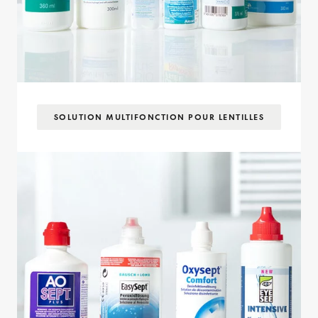
SOLUTION MULTIFONCTION POUR LENTILLES