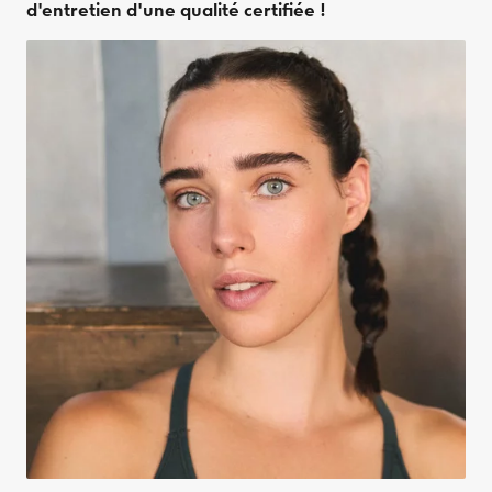
d'entretien d'une qualité certifiée !