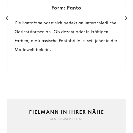
Form: Panto
Die Pantoform passt sich perfekt an unterschiedliche
Gesichtsformen an. Ob dezent oder in kräftigen
Farben, die klassische Pantobrille ist seit jeher in der
Modewelt beliebt.
FIELMANN IN IHRER NÄHE
DAS ERWARTET SIE