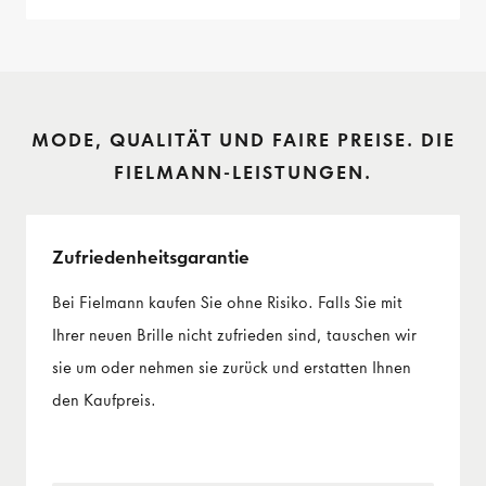
MODE, QUALITÄT UND FAIRE PREISE. DIE
FIELMANN-LEISTUNGEN.
Zufriedenheits­garantie
Bei Fielmann kaufen Sie ohne Risiko. Falls Sie mit
Ihrer neuen Brille nicht zufrieden sind, tauschen wir
sie um oder nehmen sie zurück und erstatten Ihnen
den Kaufpreis.