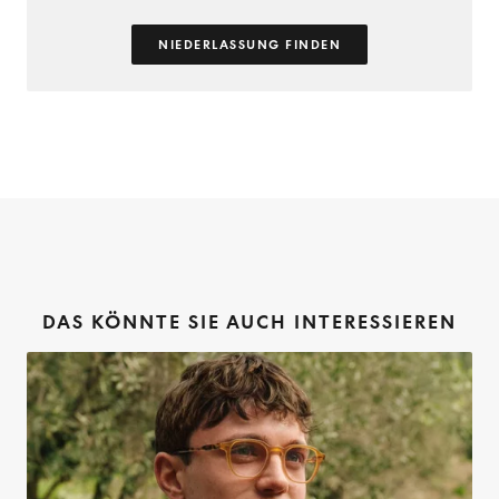
NIEDERLASSUNG FINDEN
DAS KÖNNTE SIE AUCH INTERESSIEREN