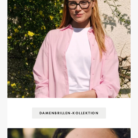
DAMENBRILLEN-KOLLEKTION