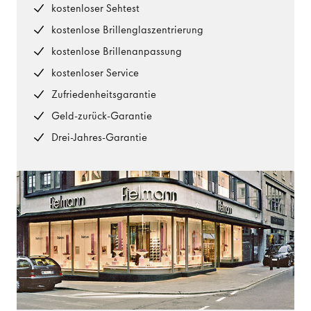
kostenloser Sehtest
kostenlose Brillenglaszentrierung
kostenlose Brillenanpassung
kostenloser Service
Zufriedenheitsgarantie
Geld-zurück-Garantie
Drei-Jahres-Garantie