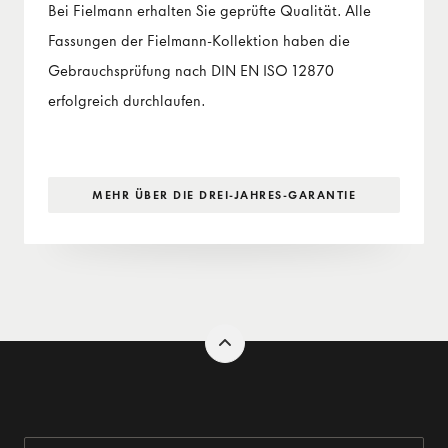
Bei Fielmann erhalten Sie geprüfte Qualität. Alle
Fassungen der Fielmann-Kollektion haben die
Gebrauchsprüfung nach DIN EN ISO 12870
erfolgreich durchlaufen.
MEHR ÜBER DIE DREI-JAHRES-GARANTIE