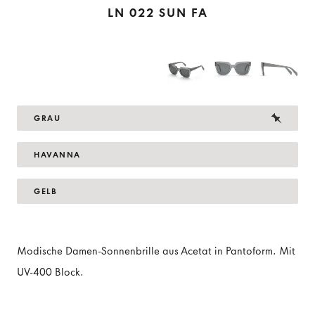
LN 022 SUN FA
GRAU
HAVANNA
GELB
Modische Damen-Sonnenbrille aus Acetat in Pantoform. Mit
UV-400 Block.