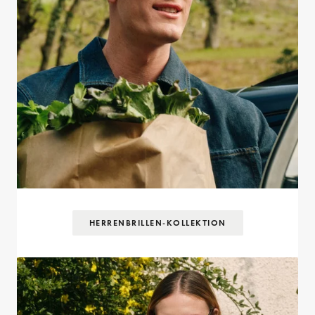
HERRENBRILLEN-KOLLEKTION