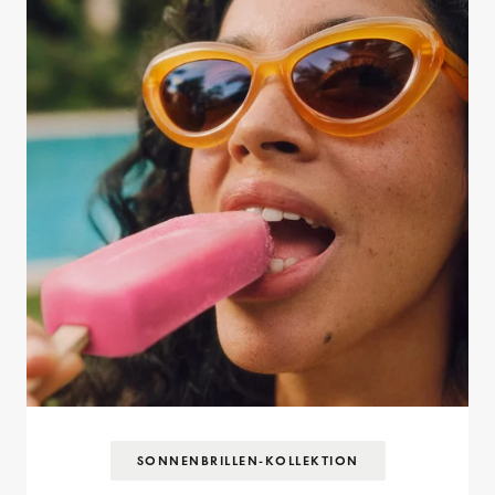
SONNENBRILLEN-KOLLEKTION