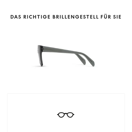
DAS RICHTIGE BRILLENGESTELL FÜR SIE