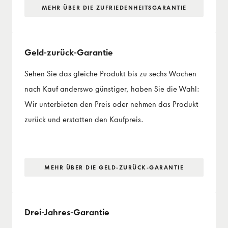
MEHR ÜBER DIE ZUFRIEDENHEITS­GARANTIE
Geld-zurück-Garantie
Sehen Sie das gleiche Produkt bis zu sechs Wochen
nach Kauf anderswo günstiger, haben Sie die Wahl:
Wir unterbieten den Preis oder nehmen das Produkt
zurück und erstatten den Kaufpreis.
MEHR ÜBER DIE GELD-ZURÜCK-GARANTIE
Drei-Jahres-Garantie