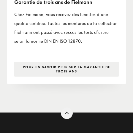
Garantie de trois ans de Fielmann
Chez Fielmann, vous recevez des lunettes d'une
qualité certifiée. Toutes les montures de la collection
Fielmann ont passé avec succès les tests d’usure
selon la norme DIN EN ISO 12870.
POUR EN SAVOIR PLUS SUR LA GARANTIE DE
TROIS ANS