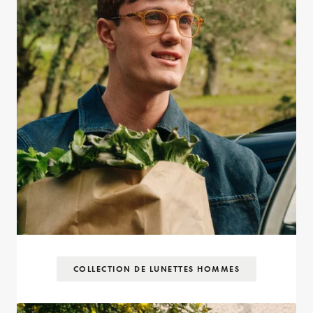
COLLECTION DE LUNETTES HOMMES