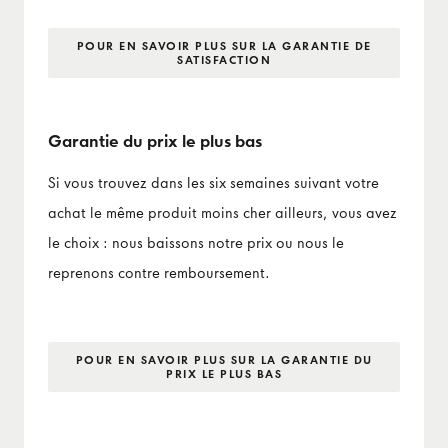
POUR EN SAVOIR PLUS SUR LA GARANTIE DE
SATISFACTION
Garantie du prix le plus bas
Si vous trouvez dans les six semaines suivant votre
achat le même produit moins cher ailleurs, vous avez
le choix : nous baissons notre prix ou nous le
reprenons contre remboursement.
POUR EN SAVOIR PLUS SUR LA GARANTIE DU
PRIX LE PLUS BAS