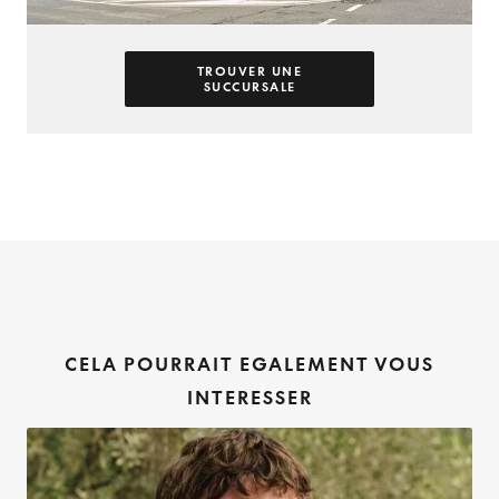
TROUVER UNE
SUCCURSALE
CELA POURRAIT EGALEMENT VOUS
INTERESSER