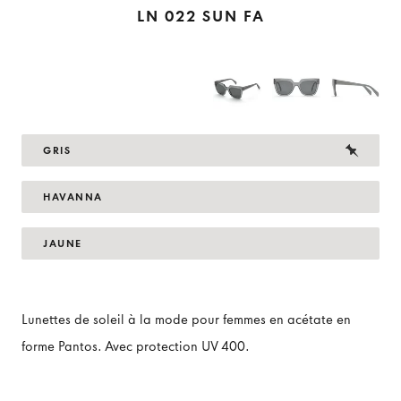
LN 022 SUN FA
GRIS
HAVANNA
JAUNE
Lunettes de soleil à la mode pour femmes en acétate en
forme Pantos. Avec protection UV 400.