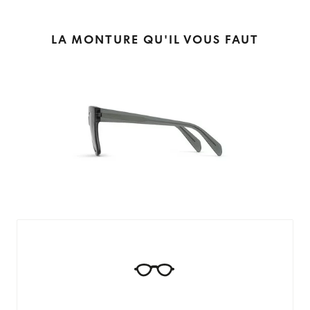
LA MONTURE QU'IL VOUS FAUT