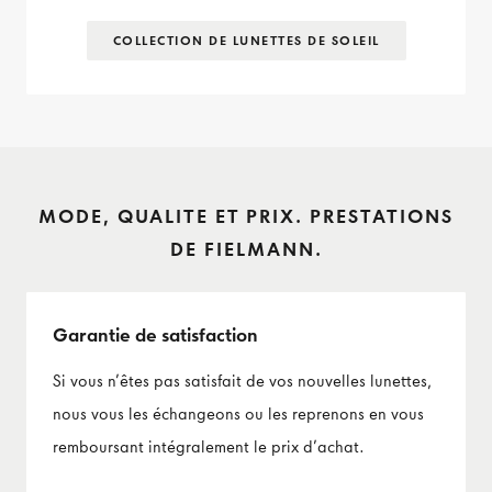
COLLECTION DE LUNETTES DE SOLEIL
MODE, QUALITE ET PRIX. PRESTATIONS
DE FIELMANN.
Garantie de satisfaction
Si vous n’êtes pas satisfait de vos nouvelles lunettes,
nous vous les échangeons ou les reprenons en vous
remboursant intégralement le prix d’achat.