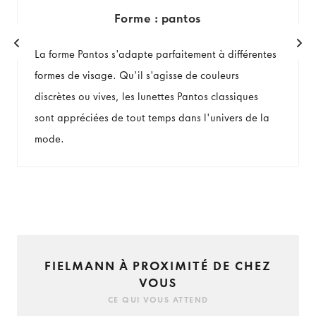
Forme : pantos
La forme Pantos s'adapte parfaitement à différentes
formes de visage. Qu'il s'agisse de couleurs
discrètes ou vives, les lunettes Pantos classiques
sont appréciées de tout temps dans l'univers de la
mode.
FIELMANN À PROXIMITÉ DE CHEZ
VOUS
CE QUI VOUS ATTEND