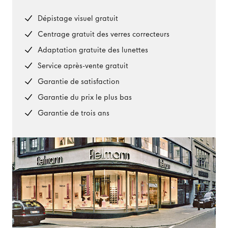
Dépistage visuel gratuit
Centrage gratuit des verres correcteurs
Adaptation gratuite des lunettes
Service après-vente gratuit
Garantie de satisfaction
Garantie du prix le plus bas
Garantie de trois ans