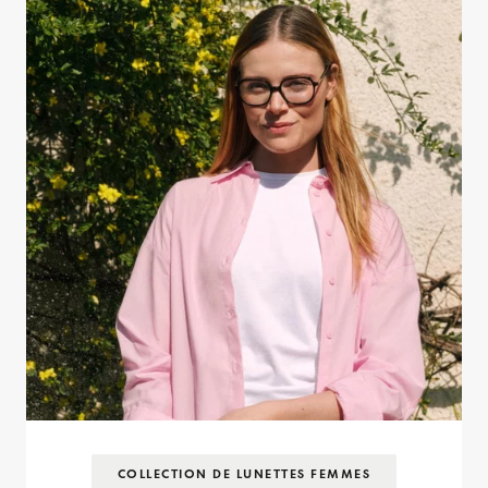
COLLECTION DE LUNETTES FEMMES