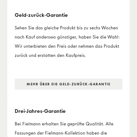
Geld-zurück-Garantie
Sehen Sie das gleiche Produkt bis zu sechs Wochen
nach Kauf anderswo günstiger, haben Sie die Wahl:
Wir unterbieten den Preis oder nehmen das Produkt
zurück und erstatten den Kaufpreis.
MEHR ÜBER DIE GELD-ZURÜCK-GARANTIE
Drei-Jahres-Garantie
Bei Fielmann erhalten Sie geprüfte Qualität. Alle
Fassungen der Fielmann-Kollektion haben die