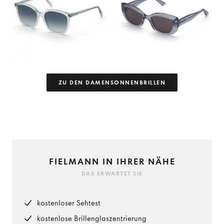
ZU DEN DAMENSONNENBRILLEN
FIELMANN IN IHRER NÄHE
DAS ERWARTET SIE
kostenloser Sehtest
kostenlose Brillenglaszentrierung