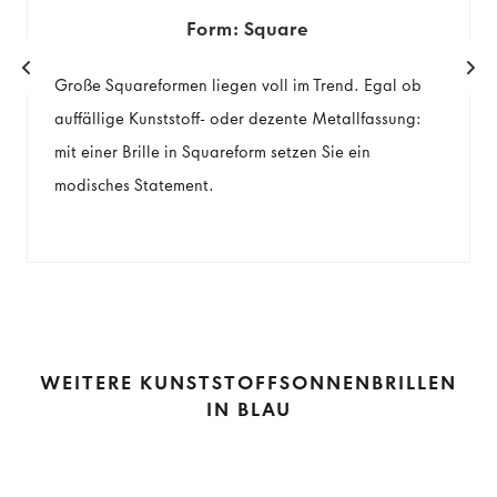
Form: Square
Große Squareformen liegen voll im Trend. Egal ob
auffällige Kunststoff- oder dezente Metallfassung:
mit einer Brille in Squareform setzen Sie ein
modisches Statement.
WEITERE KUNSTSTOFFSONNENBRILLEN
IN BLAU