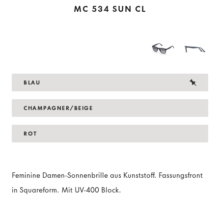
MC 534 SUN CL
BLAU
CHAMPAGNER/BEIGE
ROT
Feminine Damen-Sonnenbrille aus Kunststoff. Fassungsfront
in Squareform. Mit UV-400 Block.