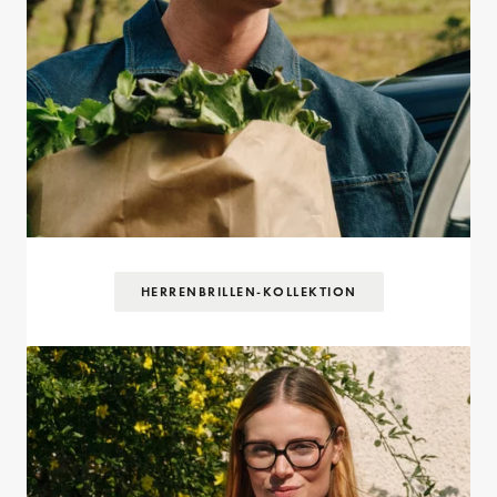
HERRENBRILLEN-KOLLEKTION