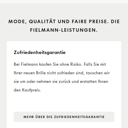
MODE, QUALITÄT UND FAIRE PREISE. DIE
FIELMANN-LEISTUNGEN.
Zufriedenheits­garantie
Bei Fielmann kaufen Sie ohne Risiko. Falls Sie mit
Ihrer neuen Brille nicht zufrieden sind, tauschen wir
sie um oder nehmen sie zurück und erstatten Ihnen
den Kaufpreis.
MEHR ÜBER DIE ZUFRIEDENHEITS­GARANTIE