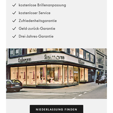
kostenlose Brillenanpassung
kostenloser Service
Zufriedenheitsgarantie
Geld-zurück-Garantie
Drei-Jahres-Garantie
NIEDERLASSUNG FINDEN