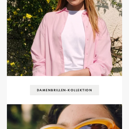
DAMENBRILLEN-KOLLEKTION