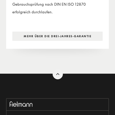
Gebrauchsprüfung nach DIN EN ISO 12870
erfolgreich durchlaufen.
MEHR ÜBER DIE DREI-JAHRES-GARANTIE