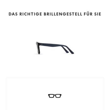
DAS RICHTIGE BRILLENGESTELL FÜR SIE