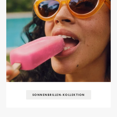
SONNENBRILLEN-KOLLEKTION