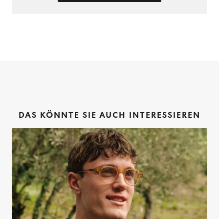
DAS KÖNNTE SIE AUCH INTERESSIEREN