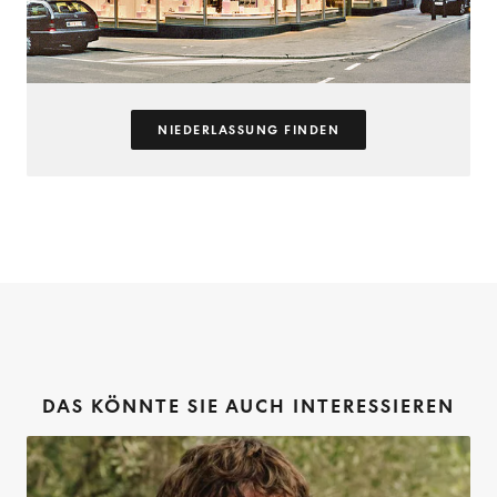
NIEDERLASSUNG FINDEN
DAS KÖNNTE SIE AUCH INTERESSIEREN