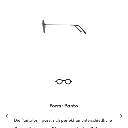
Form: Panto
Die Pantoform passt sich perfekt an unterschiedliche