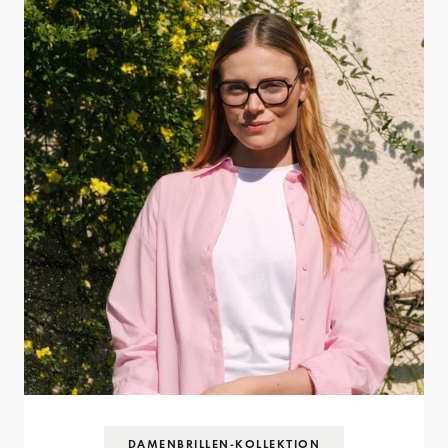
DAMENBRILLEN-KOLLEKTION