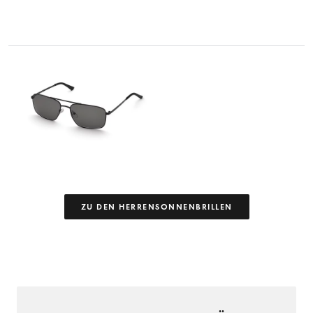
ZU DEN HERRENSONNENBRILLEN