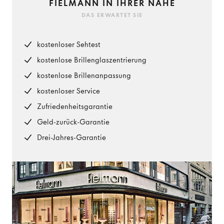
FIELMANN IN IHRER NÄHE
DAS ERWARTET SIE
kostenloser Sehtest
kostenlose Brillenglaszentrierung
kostenlose Brillenanpassung
kostenloser Service
Zufriedenheitsgarantie
Geld-zurück-Garantie
Drei-Jahres-Garantie