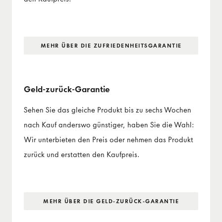
MEHR ÜBER DIE ZUFRIEDENHEITS­GARANTIE
Geld-zurück-Garantie
Sehen Sie das gleiche Produkt bis zu sechs Wochen
nach Kauf anderswo günstiger, haben Sie die Wahl:
Wir unterbieten den Preis oder nehmen das Produkt
zurück und erstatten den Kaufpreis.
MEHR ÜBER DIE GELD-ZURÜCK-GARANTIE