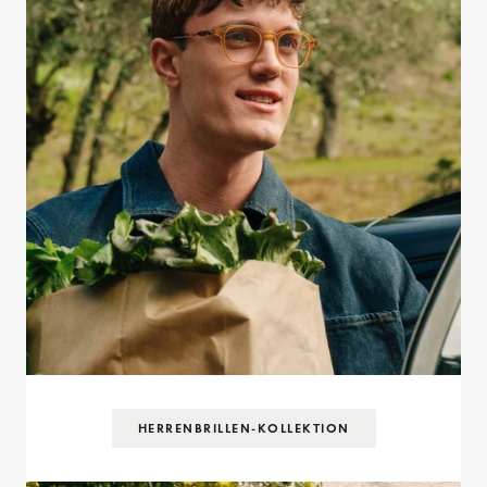
HERRENBRILLEN-KOLLEKTION