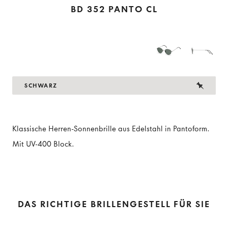
BD 352 PANTO CL
SCHWARZ
Klassische Herren-Sonnenbrille aus Edelstahl in Pantoform.
Mit UV-400 Block.
DAS RICHTIGE BRILLENGESTELL FÜR SIE