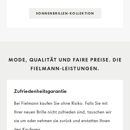
SONNENBRILLEN-KOLLEKTION
MODE, QUALITÄT UND FAIRE PREISE. DIE
FIELMANN-LEISTUNGEN.
Zufriedenheits­garantie
Bei Fielmann kaufen Sie ohne Risiko. Falls Sie mit
Ihrer neuen Brille nicht zufrieden sind, tauschen wir
sie um oder nehmen sie zurück und erstatten Ihnen
den Kaufpreis.