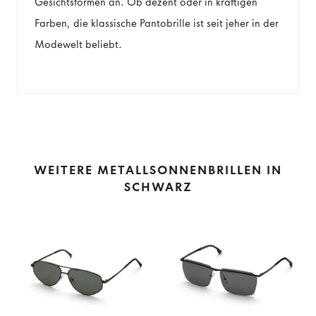
Gesichtsformen an. Ob dezent oder in kräftigen
Farben, die klassische Pantobrille ist seit jeher in der
Modewelt beliebt.
WEITERE METALLSONNENBRILLEN IN
SCHWARZ