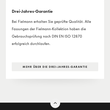
Drei-Jahres-Garantie
Bei Fielmann erhalten Sie geprüfte Qualität. Alle
Fassungen der Fielmann-Kollektion haben die
Gebrauchsprüfung nach DIN EN ISO 12870
erfolgreich durchlaufen.
MEHR ÜBER DIE DREI-JAHRES-GARANTIE