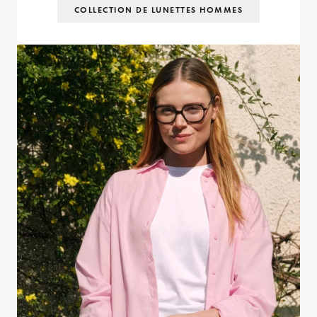
COLLECTION DE LUNETTES HOMMES