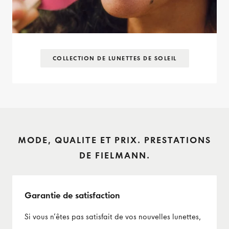
COLLECTION DE LUNETTES DE SOLEIL
MODE, QUALITE ET PRIX. PRESTATIONS
DE FIELMANN.
Garantie de satisfaction
Si vous n’êtes pas satisfait de vos nouvelles lunettes,