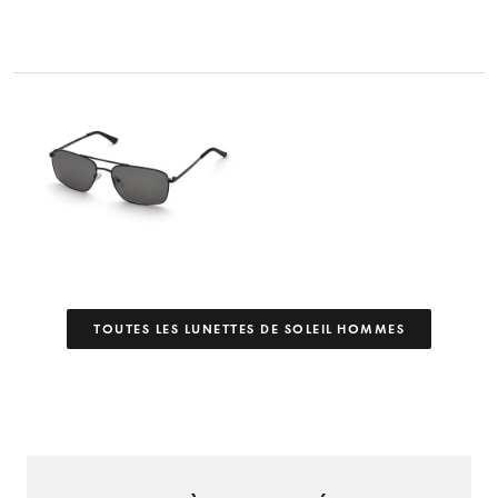
TOUTES LES LUNETTES DE SOLEIL HOMMES