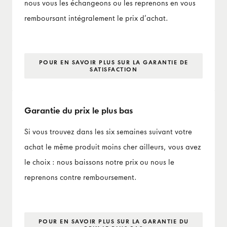
nous vous les échangeons ou les reprenons en vous
remboursant intégralement le prix d’achat.
POUR EN SAVOIR PLUS SUR LA GARANTIE DE
SATISFACTION
Garantie du prix le plus bas
Si vous trouvez dans les six semaines suivant votre
achat le même produit moins cher ailleurs, vous avez
le choix : nous baissons notre prix ou nous le
reprenons contre remboursement.
POUR EN SAVOIR PLUS SUR LA GARANTIE DU