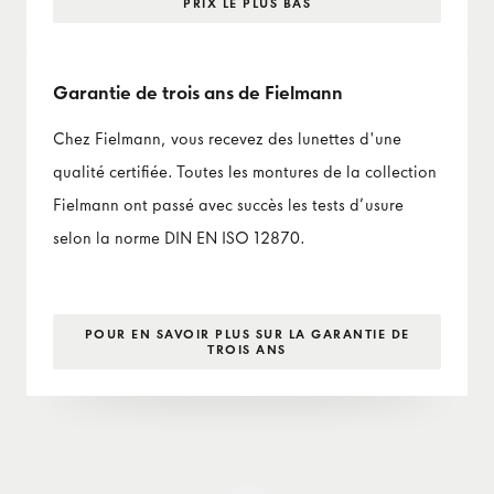
PRIX LE PLUS BAS
Garantie de trois ans de Fielmann
Chez Fielmann, vous recevez des lunettes d'une
qualité certifiée. Toutes les montures de la collection
Fielmann ont passé avec succès les tests d’usure
selon la norme DIN EN ISO 12870.
POUR EN SAVOIR PLUS SUR LA GARANTIE DE
TROIS ANS