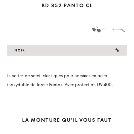
BD 352 PANTO CL
NOIR
Lunettes de soleil classiques pour hommes en acier
inoxydable de forme Pantos. Avec protection UV 400.
LA MONTURE QU'IL VOUS FAUT