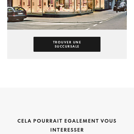
TROUVER UNE
SUCCURSALE
CELA POURRAIT EGALEMENT VOUS
INTERESSER