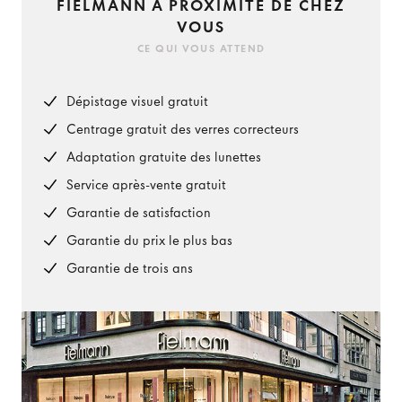
FIELMANN À PROXIMITÉ DE CHEZ
VOUS
CE QUI VOUS ATTEND
Dépistage visuel gratuit
Centrage gratuit des verres correcteurs
Adaptation gratuite des lunettes
Service après-vente gratuit
Garantie de satisfaction
Garantie du prix le plus bas
Garantie de trois ans