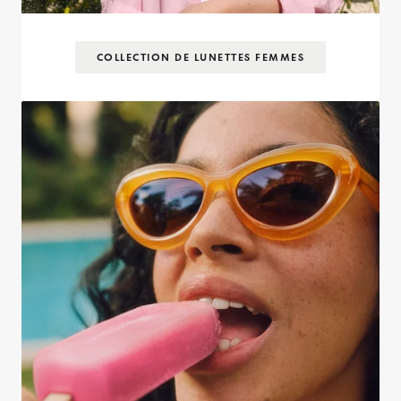
COLLECTION DE LUNETTES FEMMES