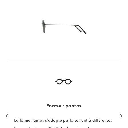
Forme : pantos
La forme Pantos s'adapte parfaitement à différentes