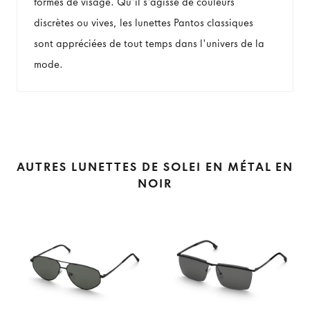
formes de visage. Qu'il s'agisse de couleurs
discrètes ou vives, les lunettes Pantos classiques
sont appréciées de tout temps dans l'univers de la
mode.
AUTRES LUNETTES DE SOLEI EN MÉTAL EN
NOIR