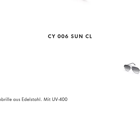
CY 006 SUN CL
brille aus Edelstahl. Mit UV-400