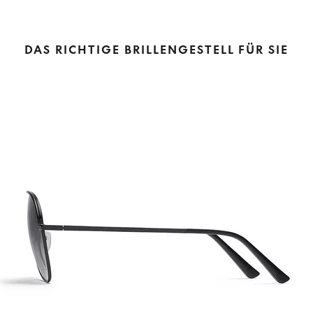
DAS RICHTIGE BRILLENGESTELL FÜR SIE