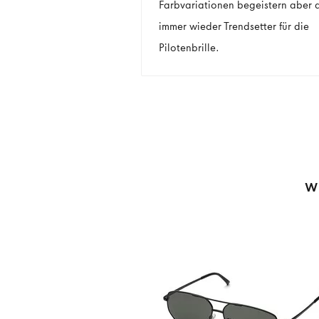
Farbvariationen begeistern aber 
immer wieder Trendsetter für die
Pilotenbrille.
W