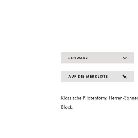
SCHWARZ
AUF DIE MERKLISTE
Klassische Pilotenform: Herren-Sonnen
Block.