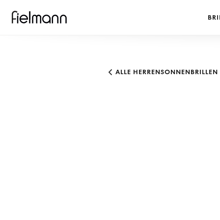
BRI
ALLE HERRENSONNENBRILLEN