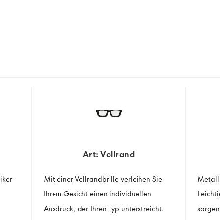
Art: Vollrand
siker
Mit einer Vollrandbrille verleihen Sie
Metall
Ihrem Gesicht einen individuellen
Leicht
Ausdruck, der Ihren Typ unterstreicht.
sorgen 