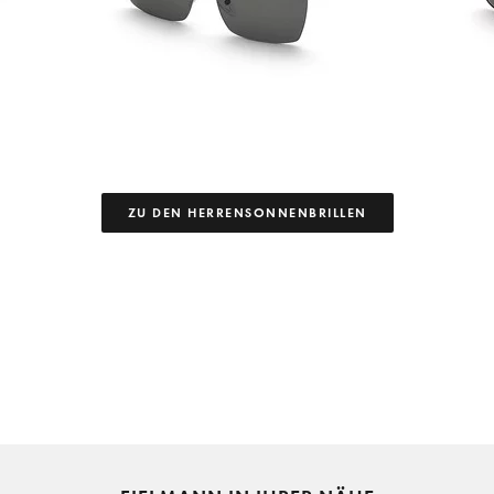
ZU DEN HERRENSONNENBRILLEN