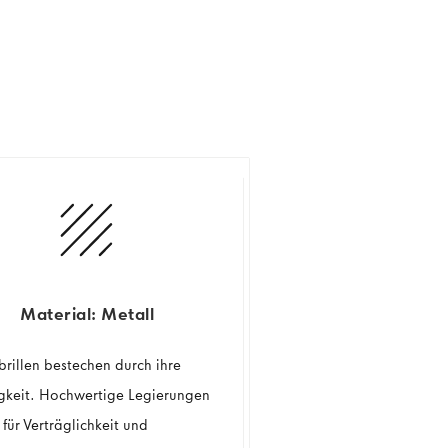
Material: Metall
brillen bestechen durch ihre
igkeit. Hochwertige Legierungen
für Verträglichkeit und