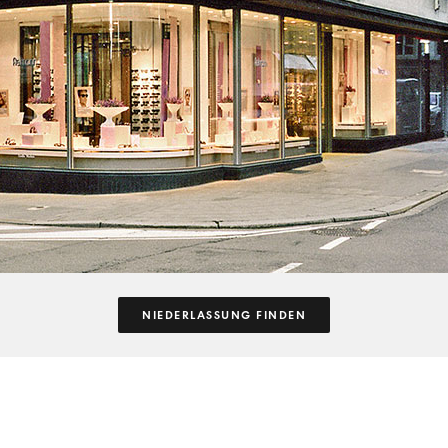
NIEDERLASSUNG FINDEN