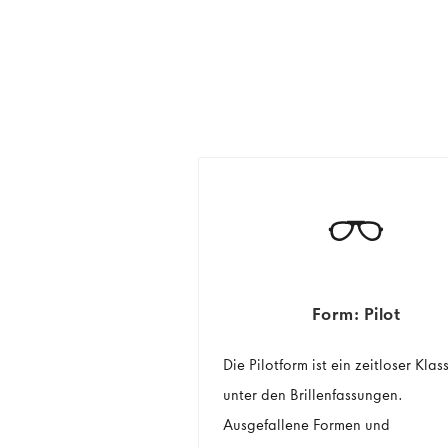
Form: Pilot
Die Pilotform ist ein zeitloser Klas
unter den Brillenfassungen.
Ausgefallene Formen und