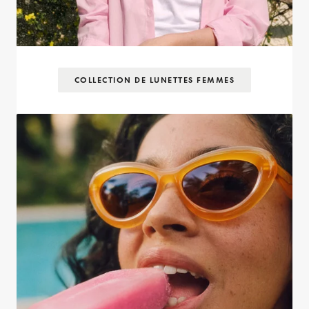
COLLECTION DE LUNETTES FEMMES