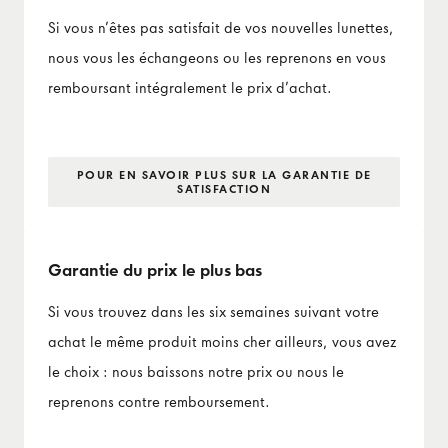
Si vous n’êtes pas satisfait de vos nouvelles lunettes,
nous vous les échangeons ou les reprenons en vous
remboursant intégralement le prix d’achat.
POUR EN SAVOIR PLUS SUR LA GARANTIE DE
SATISFACTION
Garantie du prix le plus bas
Si vous trouvez dans les six semaines suivant votre
achat le même produit moins cher ailleurs, vous avez
le choix : nous baissons notre prix ou nous le
reprenons contre remboursement.