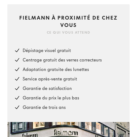
FIELMANN À PROXIMITÉ DE CHEZ
VOUS
CE QUI VOUS ATTEND
Dépistage visuel gratuit
Centrage gratuit des verres correcteurs
Adaptation gratuite des lunettes
Service après-vente gratuit
Garantie de satisfaction
Garantie du prix le plus bas
Garantie de trois ans