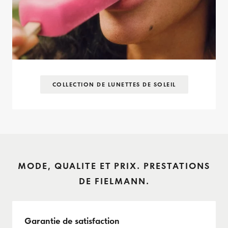
COLLECTION DE LUNETTES DE SOLEIL
MODE, QUALITE ET PRIX. PRESTATIONS
DE FIELMANN.
Garantie de satisfaction