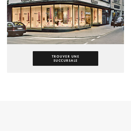
TROUVER UNE
SUCCURSALE