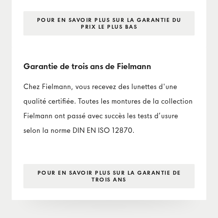
POUR EN SAVOIR PLUS SUR LA GARANTIE DU
PRIX LE PLUS BAS
Garantie de trois ans de Fielmann
Chez Fielmann, vous recevez des lunettes d'une
qualité certifiée. Toutes les montures de la collection
Fielmann ont passé avec succès les tests d’usure
selon la norme DIN EN ISO 12870.
POUR EN SAVOIR PLUS SUR LA GARANTIE DE
TROIS ANS