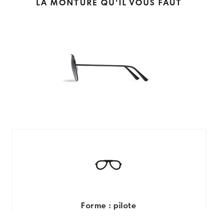
LA MONTURE QU'IL VOUS FAUT
Forme : pilote