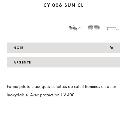
CY 006 SUN CL
NOIR
ARGENTÉ
Forme pilote classique: Lunettes de soleil hommes en acier
inoxydable. Avec protection UV 400.