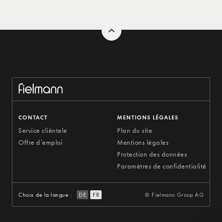
CONTACT
MENTIONS LÉGALES
Service clièntele
Plan du site
Offre d'emploi
Mentions légales
Protection des données
Paramètres de confidentialité
Choix de la langue :
DE
FR
© Fielmann Group AG