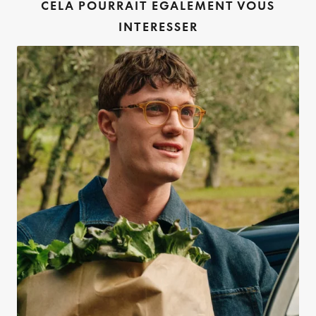
CELA POURRAIT EGALEMENT VOUS
INTERESSER