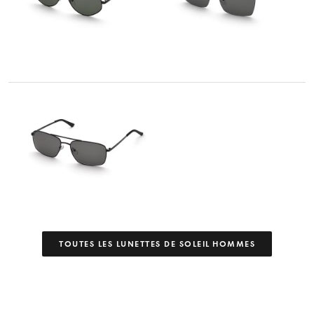
TOUTES LES LUNETTES DE SOLEIL HOMMES