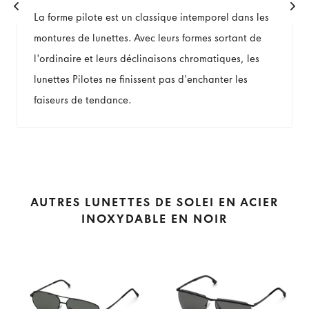
La forme pilote est un classique intemporel dans les
montures de lunettes. Avec leurs formes sortant de
l'ordinaire et leurs déclinaisons chromatiques, les
lunettes Pilotes ne finissent pas d'enchanter les
faiseurs de tendance.
AUTRES LUNETTES DE SOLEI EN ACIER
INOXYDABLE EN NOIR