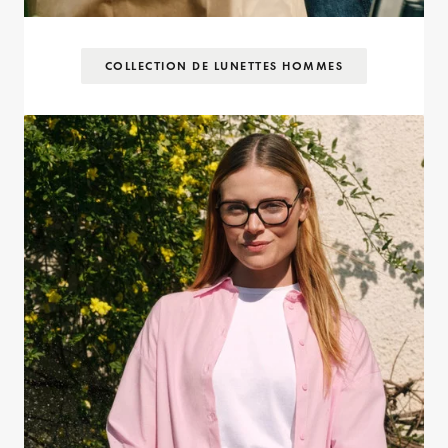
COLLECTION DE LUNETTES HOMMES