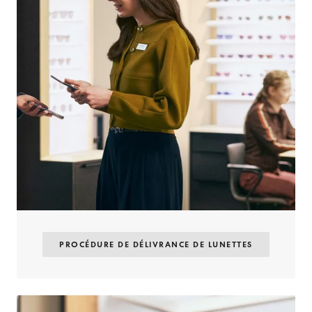
PROCÉDURE DE DÉLIVRANCE DE LUNETTES