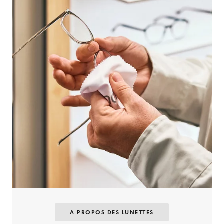
A PROPOS DES LUNETTES