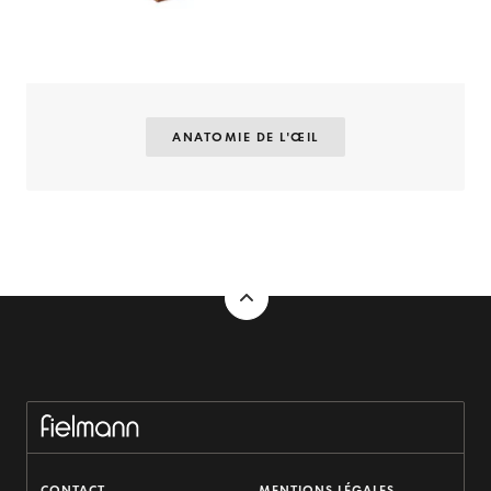
ANATOMIE DE L'ŒIL
CONTACT
MENTIONS LÉGALES