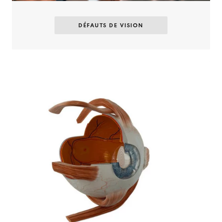
DÉFAUTS DE VISION