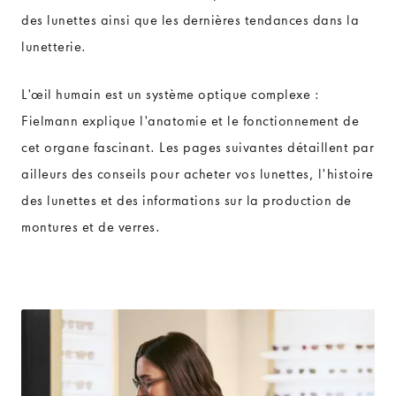
des lunettes ainsi que les dernières tendances dans la
lunetterie.
L'œil humain est un système optique complexe :
Fielmann explique l'anatomie et le fonctionnement de
cet organe fascinant. Les pages suivantes détaillent par
ailleurs des conseils pour acheter vos lunettes, l'histoire
des lunettes et des informations sur la production de
montures et de verres.