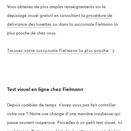
Vous obtenez de plus amples renseignements sur le
dépistage visuel gratuit en consultant la
procédure de
délivrance des lunettes
ou dans la succursale Fielmann la
plus proche de chez vous.
Trouvez votre succursale Fielmann la plus proche
Test visuel en ligne chez Fielmann
Depuis combien de temps n'avez-vous pas fait contrôler
votre vue ? Notre vue change d'une manière insidieuse qui
passe souvent inaperçue. Procédez à un petit test visuel, ici