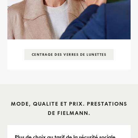
CENTRAGE DES VERRES DE LUNETTES
MODE, QUALITE ET PRIX. PRESTATIONS
DE FIELMANN.
Plus de choix au tarif de la sécurité sociale