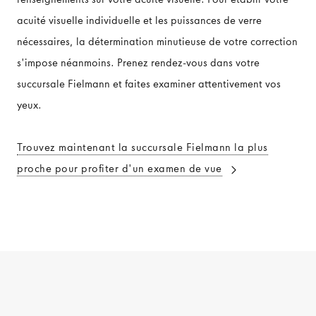
acuité visuelle individuelle et les puissances de verre
nécessaires, la détermination minutieuse de votre correction
s'impose néanmoins. Prenez rendez-vous dans votre
succursale Fielmann et faites examiner attentivement vos
yeux.
Trouvez maintenant la succursale Fielmann la plus
proche pour profiter d'un examen de vue