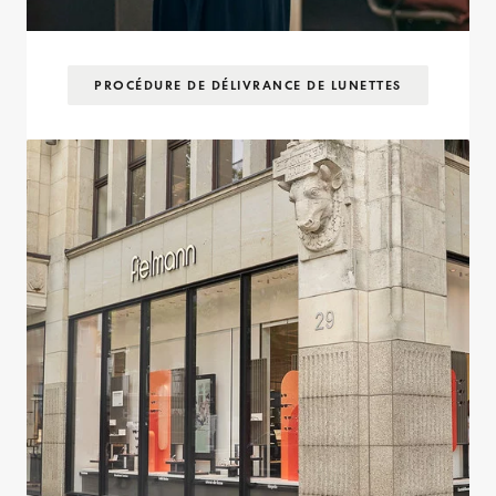
PROCÉDURE DE DÉLIVRANCE DE LUNETTES