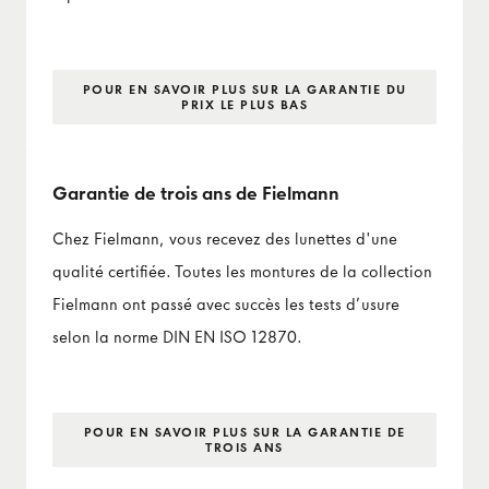
POUR EN SAVOIR PLUS SUR LA GARANTIE DU
PRIX LE PLUS BAS
Garantie de trois ans de Fielmann
Chez Fielmann, vous recevez des lunettes d'une
qualité certifiée. Toutes les montures de la collection
Fielmann ont passé avec succès les tests d’usure
selon la norme DIN EN ISO 12870.
POUR EN SAVOIR PLUS SUR LA GARANTIE DE
TROIS ANS