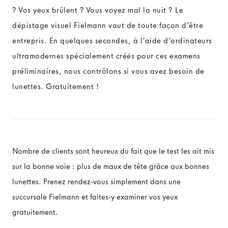
? Vos yeux brûlent ? Vous voyez mal la nuit ? Le
dépistage visuel Fielmann vaut de toute façon d‘être
entrepris. En quelques secondes, à l‘aide d‘ordinateurs
ultramodernes spécialement créés pour ces examens
préliminaires, nous contrôlons si vous avez besoin de
lunettes. Gratuitement !
Nombre de clients sont heureux du fait que le test les ait mis
sur la bonne voie : plus de maux de tête grâce aux bonnes
lunettes. Prenez rendez-vous simplement dans une
succursale Fielmann et faites-y examiner vos yeux
gratuitement.