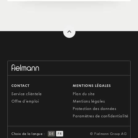
CONTACT
MENTIONS LÉGALES
Service clièntele
Plan du site
Offre d'emploi
Mentions légales
Protection des données
Paramètres de confidentialité
Choix de la langue :
DE
FR
© Fielmann Group AG