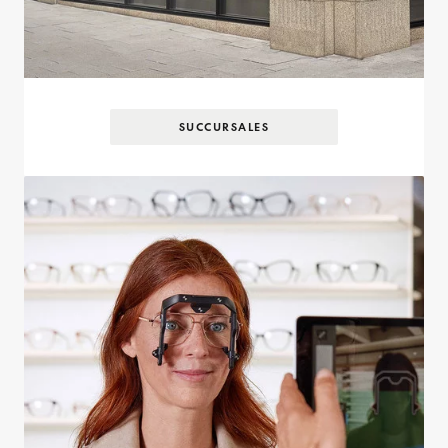
SUCCURSALES