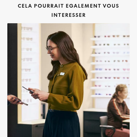
CELA POURRAIT EGALEMENT VOUS
INTERESSER