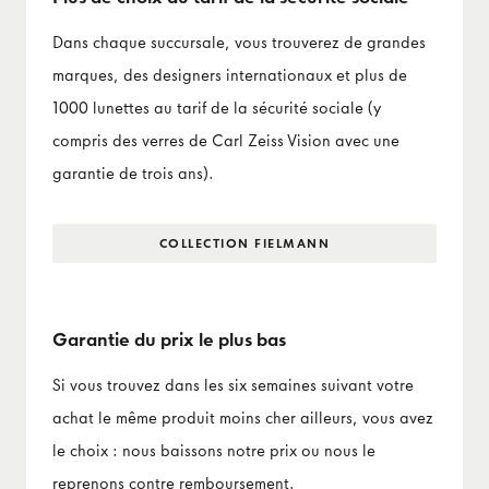
Dans chaque succursale, vous trouverez de grandes
marques, des designers internationaux et plus de
1000 lunettes au tarif de la sécurité sociale (y
compris des verres de Carl Zeiss Vision avec une
garantie de trois ans).
COLLECTION FIELMANN
Garantie du prix le plus bas
Si vous trouvez dans les six semaines suivant votre
achat le même produit moins cher ailleurs, vous avez
le choix : nous baissons notre prix ou nous le
reprenons contre remboursement.