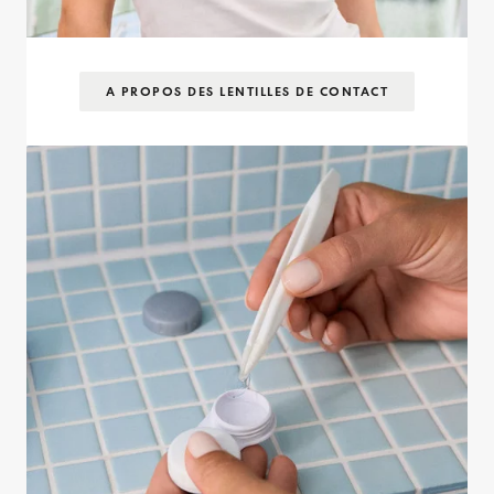
A PROPOS DES LENTILLES DE CONTACT