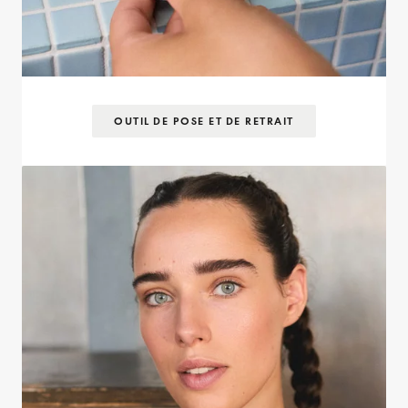
OUTIL DE POSE ET DE RETRAIT