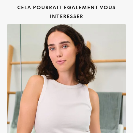
CELA POURRAIT EGALEMENT VOUS
INTERESSER