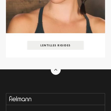
LENTILLES RIGIDES