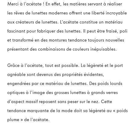
Merci à l'acétate ! En effet, les matières servant à réaliser
les rêves de lunettes modernes offrent une liberté incroyable
aux créateurs de lunettes. L'acétate constitue un matériau
fascinant pour fabriquer des lunettes. Il peut être fraisé, poli
et transformé en des montures tendance toujours nouvelles
présentant des combinaisons de couleurs inépuisables.
Grâce à l'acétate, tout est possible. La légèreté et le port
agréable sont devenus des propriétés évidentes,
engendrées par ce matériau de lunettes. Des poids lourds
optiques à l'image des grosses lunettes à grands verres
d'aspect massif reposent sans peser sur le nez. Cette
tendance marquante de la mode doit sa légèreté au « poids
plume » de l'acétate.