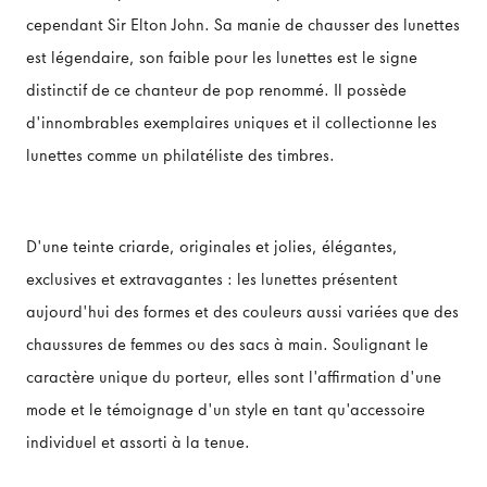
cependant Sir Elton John. Sa manie de chausser des lunettes
est légendaire, son faible pour les lunettes est le signe
distinctif de ce chanteur de pop renommé. Il possède
d'innombrables exemplaires uniques et il collectionne les
lunettes comme un philatéliste des timbres.
D'une teinte criarde, originales et jolies, élégantes,
exclusives et extravagantes : les lunettes présentent
aujourd'hui des formes et des couleurs aussi variées que des
chaussures de femmes ou des sacs à main. Soulignant le
caractère unique du porteur, elles sont l'affirmation d'une
mode et le témoignage d'un style en tant qu'accessoire
individuel et assorti à la tenue.