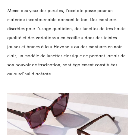
Même aux yeux des puristes, l'acétate passe pour un
matériau incontournable donnant le ton. Des montures
discrètes pour l'usage quotidien, des lunettes de très haute
qualité et des variations « en écaille » dans des teintes
jaunes et brunes à la « Havane » ou des montures en noir
clair, un modèle de lunettes classique ne perdant jamais de
son pouvoir de fascination, sont également constituées
aujourd'hui d'acétate.