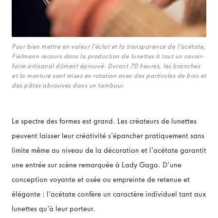
Pour bien mettre en valeur l'éclat et la transparence de l'acétate,
Fielmann recours dans la production de lunettes à tout un savoir-
faire artisanal dûment éprouvé. Durant 70 heures, les branches
et la monture sont mises en rotation avec des particules de bois et
des pâtes abrasives dans un tambour.
Le spectre des formes est grand. Les créateurs de lunettes
peuvent laisser leur créativité s'épancher pratiquement sans
limite même au niveau de la décoration et l'acétate garantit
une entrée sur scène remarquée à Lady Gaga. D'une
conception voyante et osée ou empreinte de retenue et
élégante : l'acétate confère un caractère individuel tant aux
lunettes qu'à leur porteur.