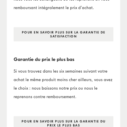
remboursant intégralement le prix d’achat.
POUR EN SAVOIR PLUS SUR LA GARANTIE DE
SATISFACTION
Garantie du prix le plus bas
Si vous trouvez dans les six semaines suivant votre
achat le même produit moins cher ailleurs, vous avez
le choix : nous baissons notre prix ou nous le
reprenons contre remboursement.
POUR EN SAVOIR PLUS SUR LA GARANTIE DU
PRIX LE PLUS BAS