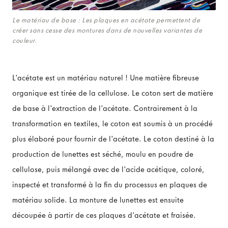
Le matériau de base : Les plaques en acétate permettent de
créer sans cesse des montures dans de nouvelles variantes de
couleur.
L'acétate est un matériau naturel ! Une matière fibreuse
organique est tirée de la cellulose. Le coton sert de matière
de base à l'extraction de l'acétate. Contrairement à la
transformation en textiles, le coton est soumis à un procédé
plus élaboré pour fournir de l'acétate. Le coton destiné à la
production de lunettes est séché, moulu en poudre de
cellulose, puis mélangé avec de l'acide acétique, coloré,
inspecté et transformé à la fin du processus en plaques de
matériau solide. La monture de lunettes est ensuite
découpée à partir de ces plaques d'acétate et fraisée.