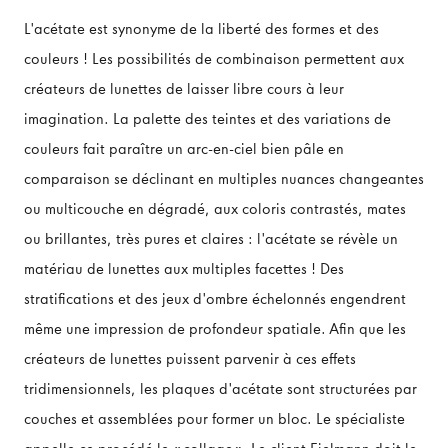
L'acétate est synonyme de la liberté des formes et des
couleurs ! Les possibilités de combinaison permettent aux
créateurs de lunettes de laisser libre cours à leur
imagination. La palette des teintes et des variations de
couleurs fait paraître un arc-en-ciel bien pâle en
comparaison se déclinant en multiples nuances changeantes
ou multicouche en dégradé, aux coloris contrastés, mates
ou brillantes, très pures et claires : l'acétate se révèle un
matériau de lunettes aux multiples facettes ! Des
stratifications et des jeux d'ombre échelonnés engendrent
même une impression de profondeur spatiale. Afin que les
créateurs de lunettes puissent parvenir à ces effets
tridimensionnels, les plaques d'acétate sont structurées par
couches et assemblées pour former un bloc. Le spécialiste