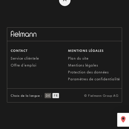
CONTACT
MENTIONS LÉGALES
Service clièntele
Plan du site
Offre d'emploi
Mentions légales
Protection des données
Paramètres de confidentialité
Choix de la langue :
DE
FR
© Fielmann Group AG