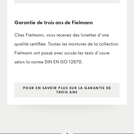
Garantie de trois ans de Fielmann
Chez Fielmann, vous recevez des lunettes d'une
qualité certifiée. Toutes les montures de la collection
Fielmann ont passé avec succès les tests d’usure
selon la norme DIN EN ISO 12870.
POUR EN SAVOIR PLUS SUR LA GARANTIE DE
TROIS ANS