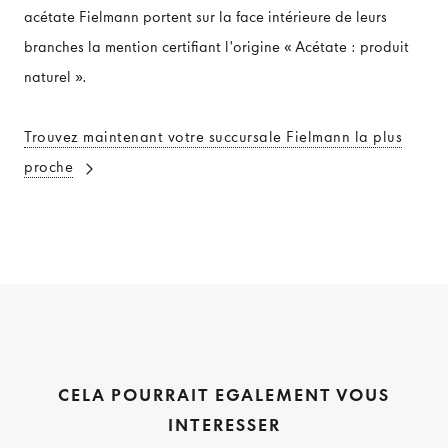
acétate Fielmann portent sur la face intérieure de leurs
branches la mention certifiant l'origine « Acétate : produit
naturel ».
Trouvez maintenant votre succursale Fielmann la plus
proche
CELA POURRAIT EGALEMENT VOUS
INTERESSER