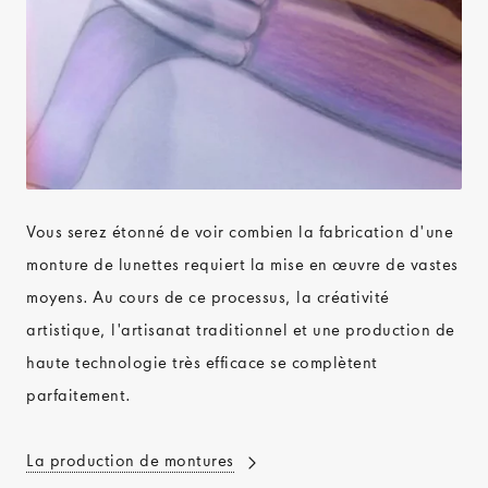
Vous serez étonné de voir combien la fabrication d'une
monture de lunettes requiert la mise en œuvre de vastes
moyens. Au cours de ce processus, la créativité
artistique, l'artisanat traditionnel et une production de
haute technologie très efficace se complètent
parfaitement.
La production de montures