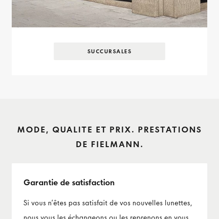
SUCCURSALES
MODE, QUALITE ET PRIX. PRESTATIONS
DE FIELMANN.
Garantie de satisfaction
Si vous n’êtes pas satisfait de vos nouvelles lunettes,
nous vous les échangeons ou les reprenons en vous