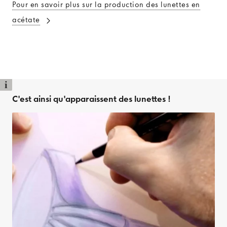
Pour en savoir plus sur la production des lunettes en
acétate
i
C'est ainsi qu'apparaissent des lunettes !