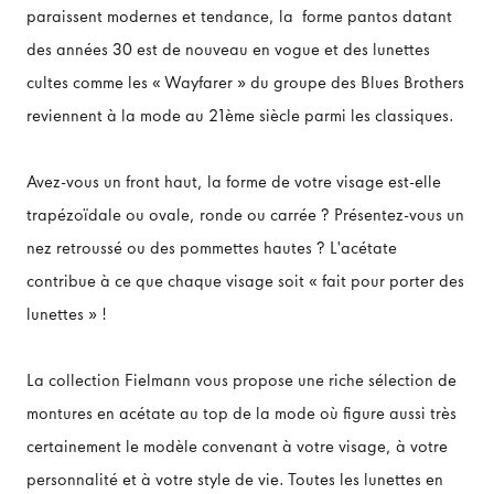
paraissent modernes et tendance, la forme pantos datant
des années 30 est de nouveau en vogue et des lunettes
cultes comme les « Wayfarer » du groupe des Blues Brothers
reviennent à la mode au 21ème siècle parmi les classiques.
Avez-vous un front haut, la forme de votre visage est-elle
trapézoïdale ou ovale, ronde ou carrée ? Présentez-vous un
nez retroussé ou des pommettes hautes ? L'acétate
contribue à ce que chaque visage soit « fait pour porter des
lunettes » !
La collection Fielmann vous propose une riche sélection de
montures en acétate au top de la mode où figure aussi très
certainement le modèle convenant à votre visage, à votre
personnalité et à votre style de vie. Toutes les lunettes en