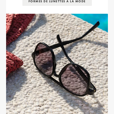
FORMES DE LUNETTES À LA MODE