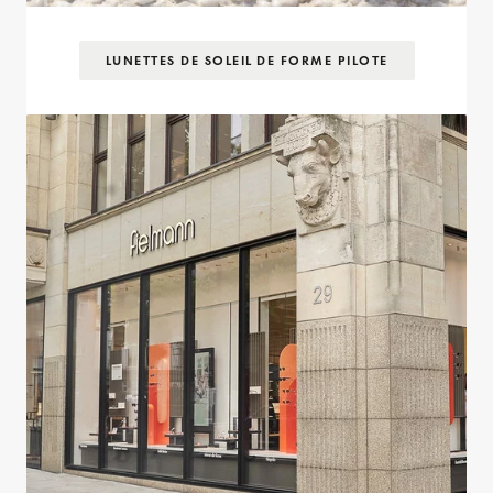
LUNETTES DE SOLEIL DE FORME PILOTE