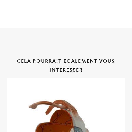
CELA POURRAIT EGALEMENT VOUS
INTERESSER