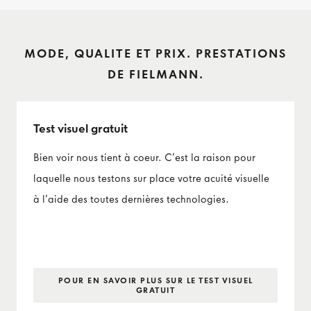
MODE, QUALITE ET PRIX. PRESTATIONS
DE FIELMANN.
Test visuel gratuit
Bien voir nous tient à coeur. C’est la raison pour
laquelle nous testons sur place votre acuité visuelle
à l’aide des toutes dernières technologies.
POUR EN SAVOIR PLUS SUR LE TEST VISUEL
GRATUIT