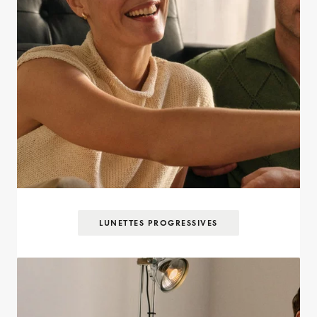
LUNETTES PROGRESSIVES