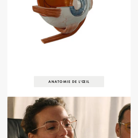
ANATOMIE DE L'ŒIL