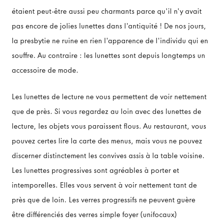
étaient peut-être aussi peu charmants parce qu'il n'y avait
pas encore de jolies lunettes dans l'antiquité ! De nos jours,
la presbytie ne ruine en rien l'apparence de l'individu qui en
souffre. Au contraire : les lunettes sont depuis longtemps un
accessoire de mode.
Les lunettes de lecture ne vous permettent de voir nettement
que de près. Si vous regardez au loin avec des lunettes de
lecture, les objets vous paraissent flous. Au restaurant, vous
pouvez certes lire la carte des menus, mais vous ne pouvez
discerner distinctement les convives assis à la table voisine.
Les lunettes progressives sont agréables à porter et
intemporelles. Elles vous servent à voir nettement tant de
près que de loin. Les verres progressifs ne peuvent guère
être différenciés des verres simple foyer (unifocaux)