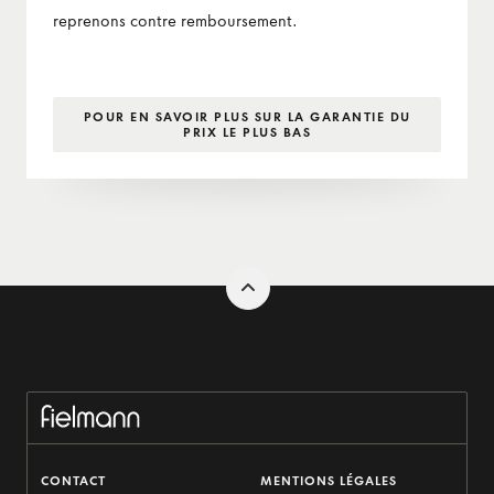
reprenons contre remboursement.
POUR EN SAVOIR PLUS SUR LA GARANTIE DU
PRIX LE PLUS BAS
CONTACT
MENTIONS LÉGALES