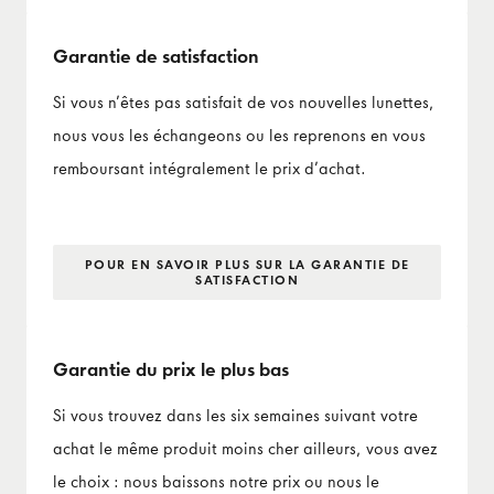
Garantie de satisfaction
Si vous n’êtes pas satisfait de vos nouvelles lunettes,
nous vous les échangeons ou les reprenons en vous
remboursant intégralement le prix d’achat.
POUR EN SAVOIR PLUS SUR LA GARANTIE DE
SATISFACTION
Garantie du prix le plus bas
Si vous trouvez dans les six semaines suivant votre
achat le même produit moins cher ailleurs, vous avez
le choix : nous baissons notre prix ou nous le