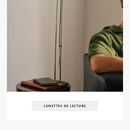
LUNETTES DE LECTURE