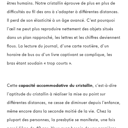
êtres humains. Notre cristallin éprouve de plus en plus de
difficultés au fil des ans à s'adapter à différentes distances.
Il perd de son élasticité à un âge avancé. C'est pourquoi
l'œil ne peut plus reproduire nettement des objets situés
dans un plan rapproché, les lettres et les chiffres deviennent
flous. La lecture du journal, d'une carte routière, d'un
horaire de bus ou d'un livre captivant se complique, les
bras étant soudain « trop courts ».
Cette
capacité accommodative du cristallin
, c'est-à-dire
l'aptitude du cristallin à réaliser la mise au point sur
différentes distances, ne cesse de diminuer depuis l'enfance,
même encore dans la seconde moitié de la vie. Chez la
plupart des personnes, la presbytie se manifeste, une fois