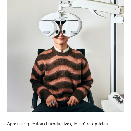
Après ces questions introductives, le maître-opticien