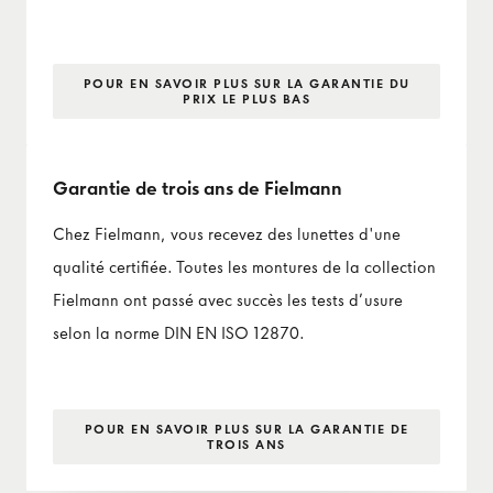
POUR EN SAVOIR PLUS SUR LA GARANTIE DU
PRIX LE PLUS BAS
Garantie de trois ans de Fielmann
Chez Fielmann, vous recevez des lunettes d'une
qualité certifiée. Toutes les montures de la collection
Fielmann ont passé avec succès les tests d’usure
selon la norme DIN EN ISO 12870.
POUR EN SAVOIR PLUS SUR LA GARANTIE DE
TROIS ANS