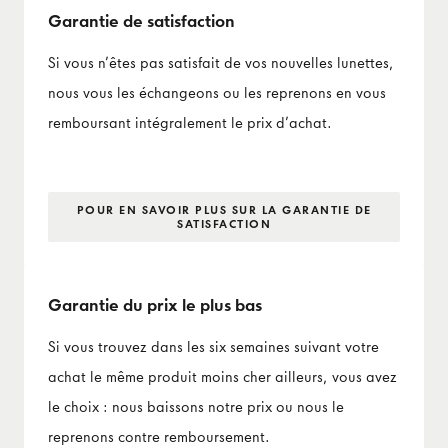
Garantie de satisfaction
Si vous n’êtes pas satisfait de vos nouvelles lunettes,
nous vous les échangeons ou les reprenons en vous
remboursant intégralement le prix d’achat.
POUR EN SAVOIR PLUS SUR LA GARANTIE DE
SATISFACTION
Garantie du prix le plus bas
Si vous trouvez dans les six semaines suivant votre
achat le même produit moins cher ailleurs, vous avez
le choix : nous baissons notre prix ou nous le
reprenons contre remboursement.