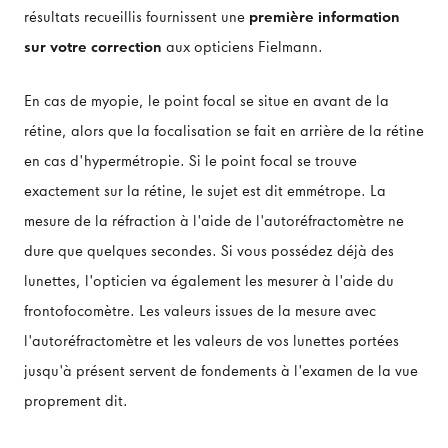
résultats recueillis fournissent une
première information
sur votre correction
aux opticiens Fielmann.
En cas de myopie, le point focal se situe en avant de la
rétine, alors que la focalisation se fait en arrière de la rétine
en cas d'hypermétropie. Si le point focal se trouve
exactement sur la rétine, le sujet est dit emmétrope. La
mesure de la réfraction à l'aide de l'autoréfractomètre ne
dure que quelques secondes. Si vous possédez déjà des
lunettes, l'opticien va également les mesurer à l'aide du
frontofocomètre. Les valeurs issues de la mesure avec
l'autoréfractomètre et les valeurs de vos lunettes portées
jusqu'à présent servent de fondements à l'examen de la vue
proprement dit.