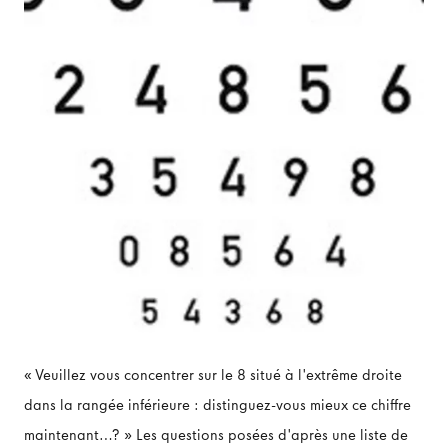
« Veuillez vous concentrer sur le 8 situé à l'extrême droite
dans la rangée inférieure : distinguez-vous mieux ce chiffre
maintenant…? » Les questions posées d'après une liste de