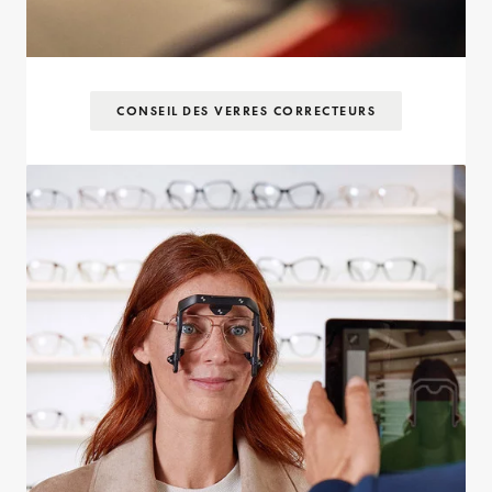
CONSEIL DES VERRES CORRECTEURS