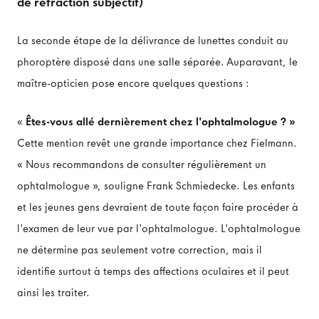
de réfraction subjectif)
La seconde étape de la délivrance de lunettes conduit au
phoroptère disposé dans une salle séparée. Auparavant, le
maître-opticien pose encore quelques questions :
«
Êtes-vous allé dernièrement chez l'ophtalmologue ? »
Cette mention revêt une grande importance chez Fielmann.
« Nous recommandons de consulter régulièrement un
ophtalmologue », souligne Frank Schmiedecke. Les enfants
et les jeunes gens devraient de toute façon faire procéder à
l'examen de leur vue par l'ophtalmologue. L'ophtalmologue
ne détermine pas seulement votre correction, mais il
identifie surtout à temps des affections oculaires et il peut
ainsi les traiter.