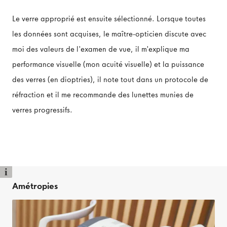
Le verre approprié est ensuite sélectionné. Lorsque toutes
les données sont acquises, le maître-opticien discute avec
moi des valeurs de l'examen de vue, il m'explique ma
performance visuelle (mon acuité visuelle) et la puissance
des verres (en dioptries), il note tout dans un protocole de
réfraction et il me recommande des lunettes munies de
verres progressifs.
i
Amétropies