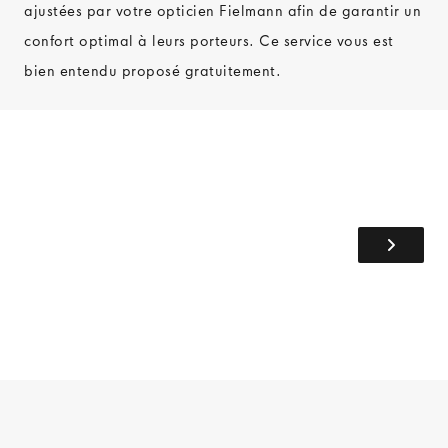
ajustées par votre opticien Fielmann afin de garantir un
confort optimal à leurs porteurs. Ce service vous est
bien entendu proposé gratuitement.