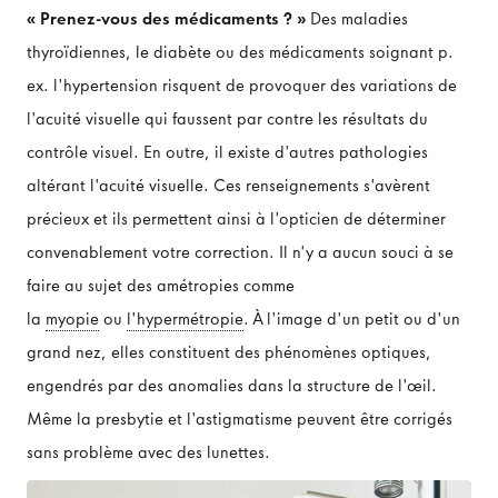
« Prenez-vous des médicaments ? »
Des maladies
thyroïdiennes, le diabète ou des médicaments soignant p.
ex. l'hypertension risquent de provoquer des variations de
l'acuité visuelle qui faussent par contre les résultats du
contrôle visuel. En outre, il existe d'autres pathologies
altérant l'acuité visuelle. Ces renseignements s'avèrent
précieux et ils permettent ainsi à l'opticien de déterminer
convenablement votre correction. Il n'y a aucun souci à se
faire au sujet des amétropies comme
la
myopie
ou
l'hypermétropie
. À l'image d'un petit ou d'un
grand nez, elles constituent des phénomènes optiques,
engendrés par des anomalies dans la structure de l'œil.
Même la presbytie et l'astigmatisme peuvent être corrigés
sans problème avec des lunettes.