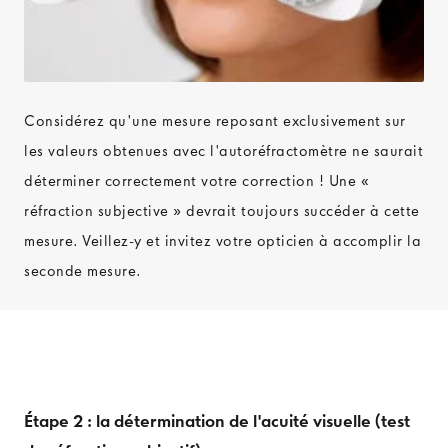
Considérez qu'une mesure reposant exclusivement sur
les valeurs obtenues avec l'autoréfractomètre ne saurait
déterminer correctement votre correction ! Une «
réfraction subjective » devrait toujours succéder à cette
mesure. Veillez-y et invitez votre opticien à accomplir la
seconde mesure.
Étape 2 : la détermination de l'acuité visuelle (test