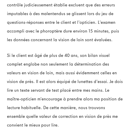
contrôle judicieusement établie excluent que des erreurs
imputables à des malentendus se glissent lors du jeu de
questions-réponses entre le client et l'opticien. L'examen
accompli avec le phoroptère dure environ 15 minutes, puis
les données concernant la vision de loin sont évaluées.
Si le client est âgé de plus de 40 ans, son bilan visuel
complet englobe non seulement la détermination des
valeurs en vision de loin, mais aussi évidemment celles en
vision de près. Il est alors équipé de lunettes d'essai. Je dois
lire un texte servant de test placé entre mes mains. Le
maître-opticien m'encourage à prendre alors ma position de
lecture habituelle. De cette manière, nous trouvons
ensemble quelle valeur de correction en vision de près me
convient le mieux pour lire.