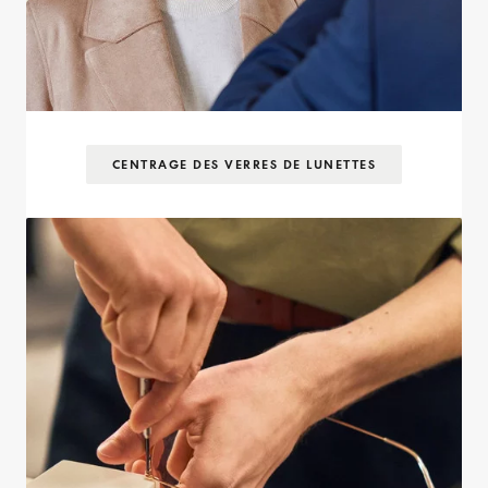
CENTRAGE DES VERRES DE LUNETTES