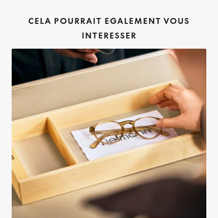
CELA POURRAIT EGALEMENT VOUS
INTERESSER