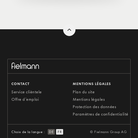
CONTACT
MENTIONS LÉGALES
Service clièntele
Plan du site
Offre d'emploi
Mentions légales
Protection des données
Paramètres de confidentialité
Choix de la langue :
DE
FR
© Fielmann Group AG