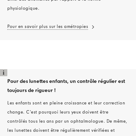
physiologique.
Pour en savoir plus sur les amétropies
i
Pour des lunettes enfants, un contrôle régulier est
toujours de rigueur !
Les enfants sont en pleine croissance et leur correction
change. C'est pourquoi leurs yeux doivent être
contrôlés tous les ans par un ophtalmologue. De même,
les lunettes doivent être régulièrement vérifiées et