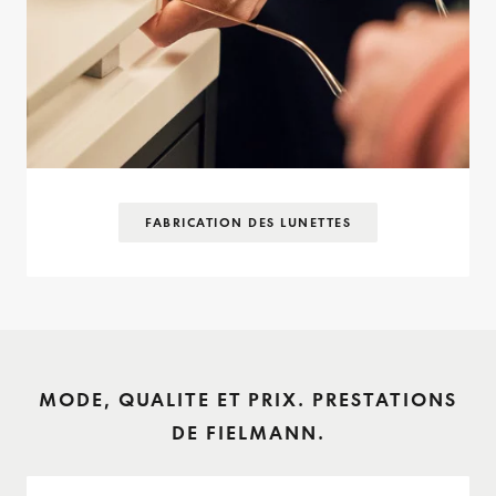
FABRICATION DES LUNETTES
MODE, QUALITE ET PRIX. PRESTATIONS
DE FIELMANN.