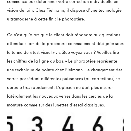
commence par déterminer votre correction individuelle en
vision de loin. Chez Fielmann, il dispose d'une technologie
ultramoderne à cette fin : le phoroptère.
Ce n'est qu'alors que le client doit répondre aux questions
attendues lors de la procédure communément désignée sous
le terme de «test visuel» : «Que voyez-vous ? Veuillez lire
les chiffres de la ligne du bas.» Le phoroptère représente
une technique de pointe chez Fielmann. Le changement des
verres possédant différentes puissances (ou corrections) se
déroule très rapidement. L'opticien ne doit plus insérer
latéralement les nouveaux verres dans les cercles de la
monture comme sur des lunettes d'essai classiques.