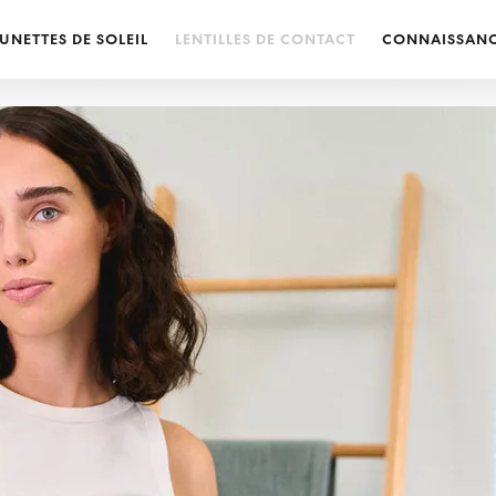
UNETTES DE SOLEIL
LENTILLES DE CONTACT
CONNAISSAN