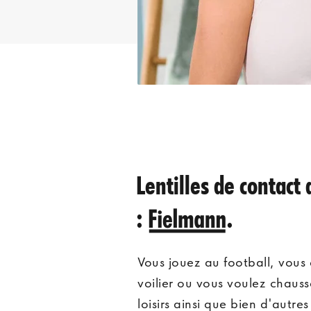
Lentilles de contact 
: Fielmann.
Vous jouez au football, vous
voilier ou vous voulez chauss
loisirs ainsi que bien d'autre