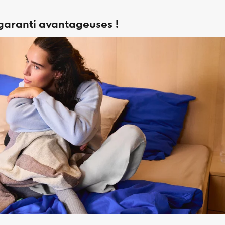
 garanti avantageuses !