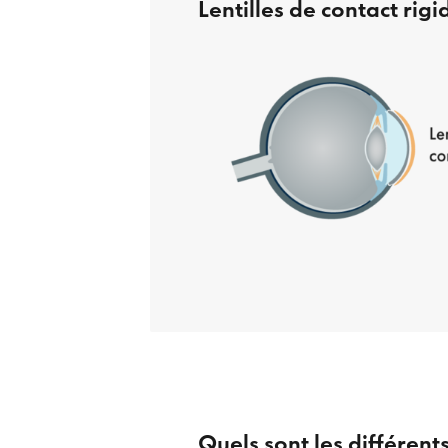
Lentilles de contact rigi
Quels sont les différents