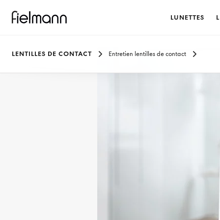
LUNETTES
L
LENTILLES DE CONTACT
Entretien lentilles de contact