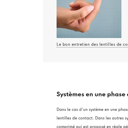
Le bon entretien des lentilles de c
Systèmes en une phase
Dans le cas d'un système en une phas
lentilles de contact. Dans les autres 
comprimé qui est proposé en règle gé