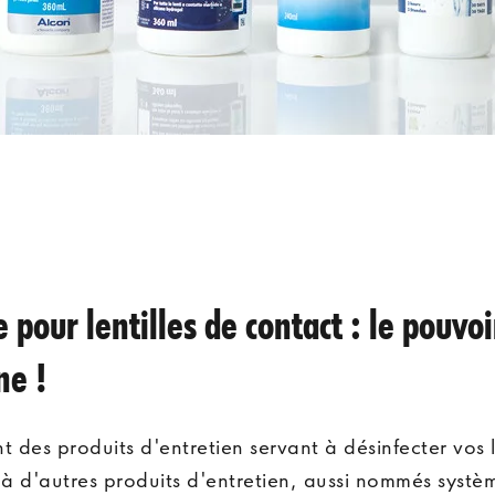
 pour lentilles de contact : le pouvo
ne !
t des produits d'entretien servant à désinfecter vos l
s à d'autres produits d'entretien, aussi nommés syst