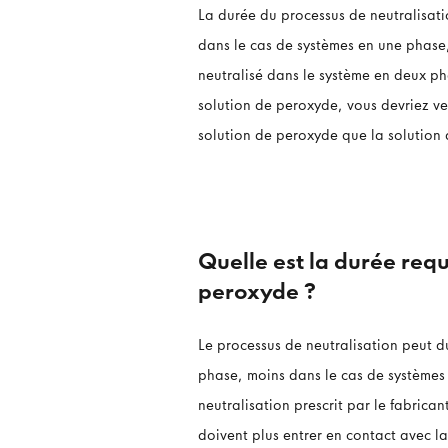
La durée du processus de neutralisati
dans le cas de systèmes en une phase, 
neutralisé dans le système en deux pha
solution de peroxyde, vous devriez vei
solution de peroxyde que la solution 
Quelle est la durée req
peroxyde ?
Le processus de neutralisation peut d
phase, moins dans le cas de systèmes
neutralisation prescrit par le fabrican
doivent plus entrer en contact avec l