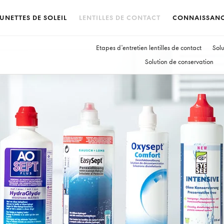
UNETTES DE SOLEIL
LENTILLES DE CONTACT
CONNAISSAN
Etapes d'entretien lentilles de contact
Solu
Solution de conservation