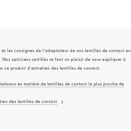
et les consignes de l'adaptateur de vos lentilles de contact en
 Nos opticiens certifiés se font un plaisir de vous expliquer à
ce produit d'entretien des lentilles de contact.
ielmann en matière de lentilles de contact le plus proche de
tien des lentilles de contact