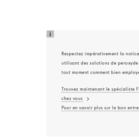
i
Respectez impérativement la notice 
utilisant des solutions de peroxyde.
tout moment comment bien employer 
Trouvez maintenant le spécialiste F
chez vous
Pour en savoir plus sur le bon entre